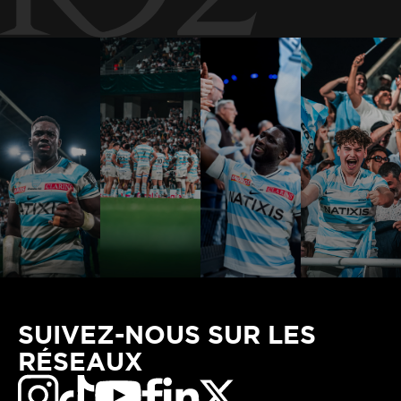
SUIVEZ-NOUS SUR LES
RÉSEAUX