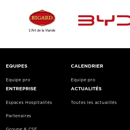
EQUIPES
CALENDRIER
Equipe pro
Equipe pro
ENTREPRISE
ACTUALITÉS
Espaces Hospitalités
Toutes les actualités
Partenaires
Groupe & CSE