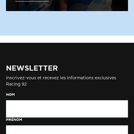
NEWSLETTER
Inscrivez-vous et recevez les informations exclusives
Racing 92
NOM
PRÉNOM