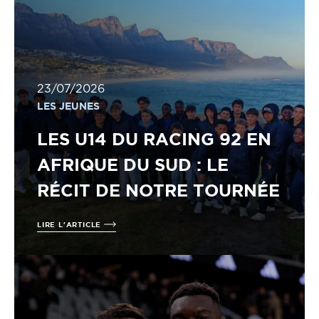
23/07/2026
LES JEUNES
LES U14 DU RACING 92 EN
AFRIQUE DU SUD : LE
RÉCIT DE NOTRE TOURNÉE
LIRE L'ARTICLE