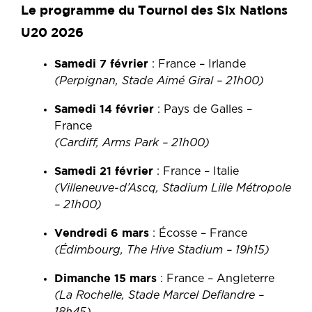
Le programme du Tournoi des Six Nations
U20 2026
Samedi 7 février
: France – Irlande
(Perpignan, Stade Aimé Giral – 21h00)
Samedi 14 février
: Pays de Galles –
France
(Cardiff, Arms Park – 21h00)
Samedi 21 février
: France – Italie
(Villeneuve-d’Ascq, Stadium Lille Métropole
– 21h00)
Vendredi 6 mars
: Écosse – France
(Édimbourg, The Hive Stadium – 19h15)
Dimanche 15 mars
: France – Angleterre
(La Rochelle, Stade Marcel Deflandre –