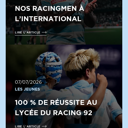
NOS RACINGMEN À
L’INTERNATIONAL
LIRE L'ARTICLE
07/07/2026
LES JEUNES
100 % DE RÉUSSITE AU
LYCÉE DU RACING 92
LIRE L'ARTICLE