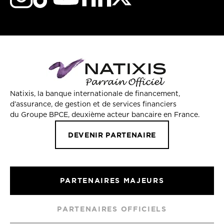
Natixis, la banque internationale de financement,
d’assurance, de gestion et de services financiers
du Groupe BPCE, deuxième acteur bancaire en France.
DEVENIR PARTENAIRE
PARTENAIRES MAJEURS
PARTENAIRES OFFICIELS