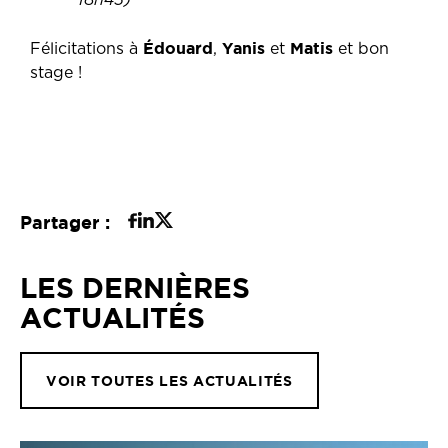
18h45)
Édouard
Yanis
Matis
Félicitations à
,
et
et bon
stage !
Partager :
LES DERNIÈRES
ACTUALITÉS
VOIR TOUTES LES ACTUALITÉS