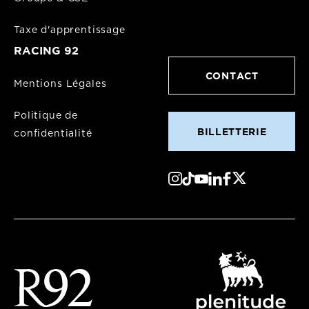
Taxe d'apprentissage
RACING 92
CONTACT
Mentions Légales
Politique de
BILLETTERIE
confidentialité