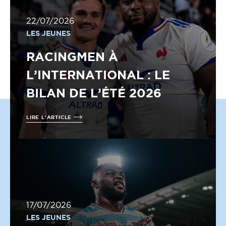
22/07/2026
LES JEUNES
RACINGMEN À
L’INTERNATIONAL : LE
BILAN DE L’ÉTÉ 2026
LIRE L'ARTICLE
17/07/2026
LES JEUNES