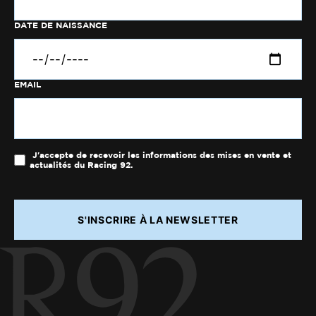
DATE DE NAISSANCE
EMAIL
J'accepte de recevoir les informations des mises en vente et
actualités du Racing 92.
S'INSCRIRE À LA NEWSLETTER