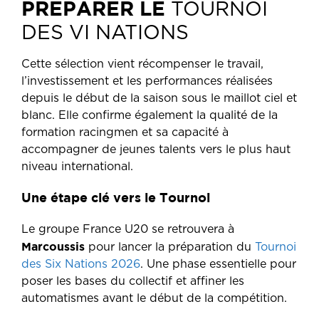
PRÉPARER LE
TOURNOI
DES VI NATIONS
Cette sélection vient récompenser le travail,
l’investissement et les performances réalisées
depuis le début de la saison sous le maillot ciel et
blanc. Elle confirme également la qualité de la
formation racingmen et sa capacité à
accompagner de jeunes talents vers le plus haut
niveau international.
Une étape clé vers le Tournoi
Le groupe France U20 se retrouvera à
Marcoussis
pour lancer la préparation du
Tournoi
des Six Nations 2026
. Une phase essentielle pour
poser les bases du collectif et affiner les
automatismes avant le début de la compétition.