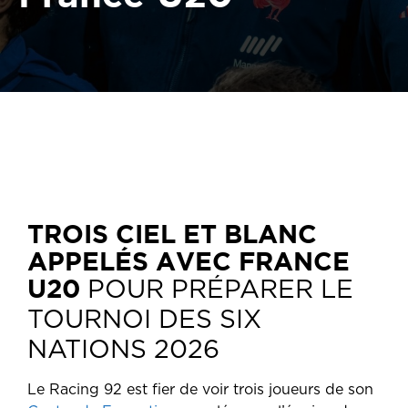
TROIS CIEL ET BLANC
APPELÉS AVEC FRANCE
U20
POUR PRÉPARER LE
TOURNOI DES SIX
NATIONS 2026
Le Racing 92 est fier de voir trois joueurs de son