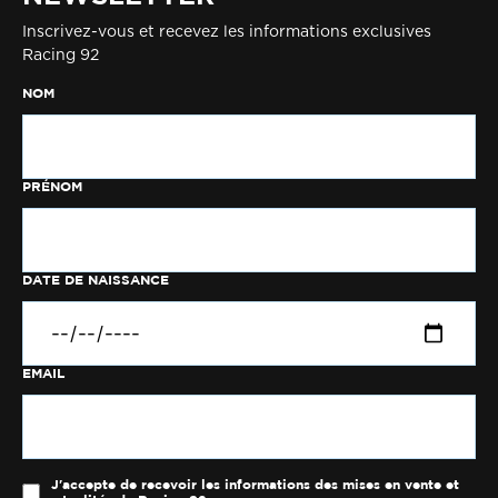
Inscrivez-vous et recevez les informations exclusives
Racing 92
NOM
PRÉNOM
DATE DE NAISSANCE
EMAIL
J'accepte de recevoir les informations des mises en vente et