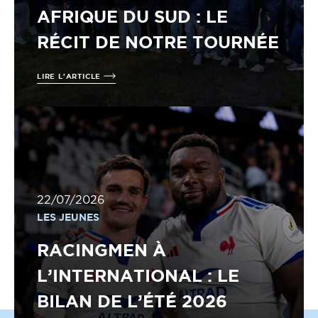
AFRIQUE DU SUD : LE
RÉCIT DE NOTRE TOURNÉE
LIRE L'ARTICLE
22/07/2026
LES JEUNES
RACINGMEN À
L’INTERNATIONAL : LE
BILAN DE L’ÉTÉ 2026