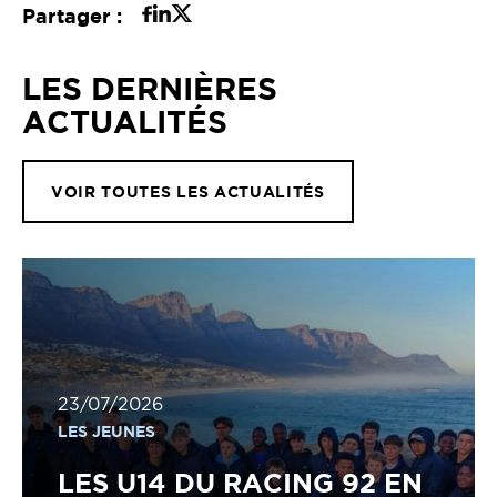
Partager :
LES DERNIÈRES
ACTUALITÉS
VOIR TOUTES LES ACTUALITÉS
23/07/2026
LES JEUNES
LES U14 DU RACING 92 EN