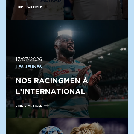
LIRE L'ARTICLE
17/07/2026
LES JEUNES
NOS RACINGMEN À
L’INTERNATIONAL
LIRE L'ARTICLE