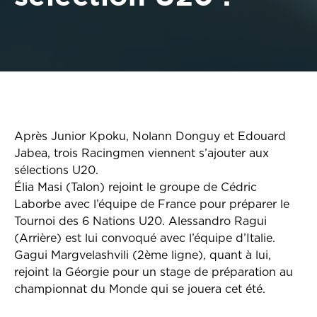
Après Junior Kpoku, Nolann Donguy et Edouard
Jabea, trois Racingmen viennent s’ajouter aux
sélections U20.
Élia Masi (Talon) rejoint le groupe de Cédric
Laborbe avec l’équipe de France pour préparer le
Tournoi des 6 Nations U20. Alessandro Ragui
(Arrière) est lui convoqué avec l’équipe d’Italie.
Gagui Margvelashvili (2ème ligne), quant à lui,
rejoint la Géorgie pour un stage de préparation au
championnat du Monde qui se jouera cet été.