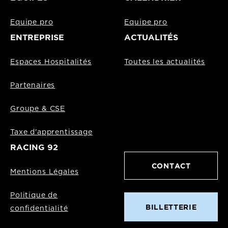
Equipe pro
Equipe pro
ENTREPRISE
ACTUALITÉS
Espaces Hospitalités
Toutes les actualités
Partenaires
Groupe & CSE
Taxe d'apprentissage
RACING 92
CONTACT
Mentions Légales
Politique de
BILLETTERIE
confidentialité