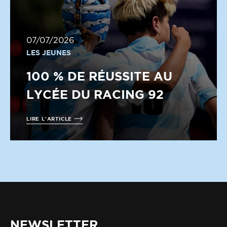
07/07/2026
LES JEUNES
100 % DE RÉUSSITE AU
LYCÉE DU RACING 92
LIRE L'ARTICLE
NEWSLETTER