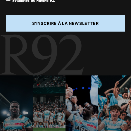
actualités du Racing 92.
S'INSCRIRE À LA NEWSLETTER