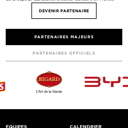
DEVENIR PARTENAIRE
PARTENAIRES MAJEURS
PARTENAIRES OFFICIELS
EQUIPES
CALENDRIER