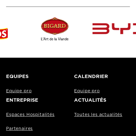
EQUIPES
CALENDRIER
Equipe pro
Equipe pro
ENTREPRISE
ACTUALITÉS
Espaces Hospitalités
Toutes les actualités
Partenaires