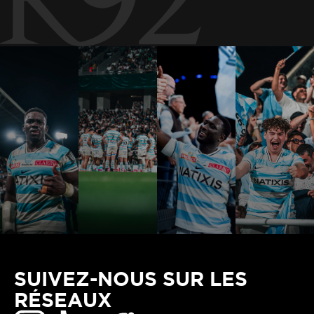
SUIVEZ-NOUS SUR LES
RÉSEAUX