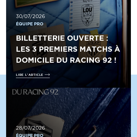
30/07/2026
ÉQUIPE PRO
BILLETTERIE OUVERTE :
LES 3 PREMIERS MATCHS À
DOMICILE DU RACING 92 !
LIRE L'ARTICLE
28/07/2026
ÉQUIPE PRO