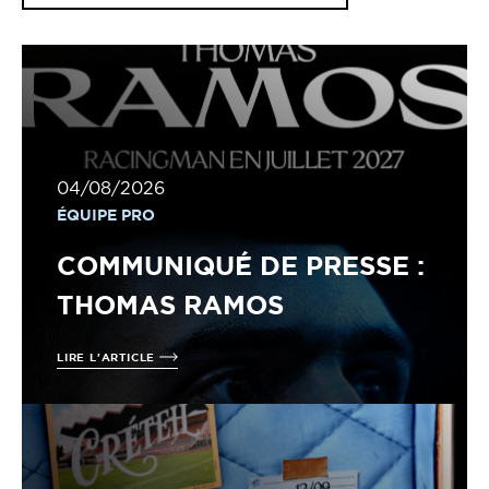
04/08/2026
ÉQUIPE PRO
COMMUNIQUÉ DE PRESSE :
THOMAS RAMOS
LIRE L'ARTICLE