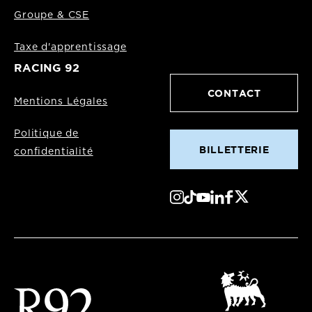
Groupe & CSE
Taxe d'apprentissage
RACING 92
CONTACT
Mentions Légales
Politique de
BILLETTERIE
confidentialité