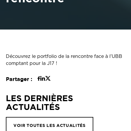
Découvrez le portfolio de la rencontre face à l’UBB
comptant pour la J17 !
Partager :
LES DERNIÈRES
ACTUALITÉS
VOIR TOUTES LES ACTUALITÉS