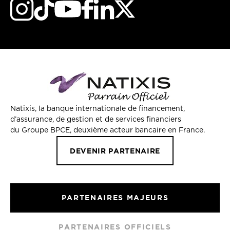
Natixis, la banque internationale de financement,
d’assurance, de gestion et de services financiers
du Groupe BPCE, deuxième acteur bancaire en France.
DEVENIR PARTENAIRE
PARTENAIRES MAJEURS
PARTENAIRES OFFICIELS