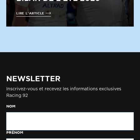
LIRE L'ARTICLE
NEWSLETTER
Inscrivez-vous et recevez les informations exclusives
Racing 92
NOM
PRÉNOM