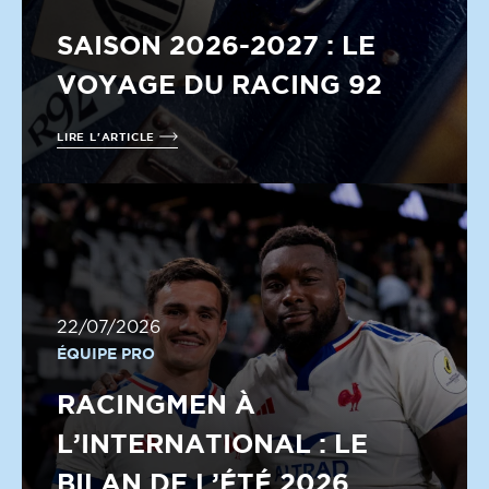
SAISON 2026-2027 : LE
VOYAGE DU RACING 92
LIRE L'ARTICLE
22/07/2026
ÉQUIPE PRO
RACINGMEN À
L’INTERNATIONAL : LE
BILAN DE L’ÉTÉ 2026