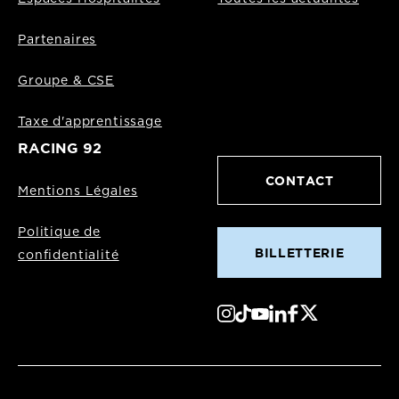
Partenaires
Groupe & CSE
Taxe d'apprentissage
RACING 92
CONTACT
Mentions Légales
Politique de
BILLETTERIE
confidentialité