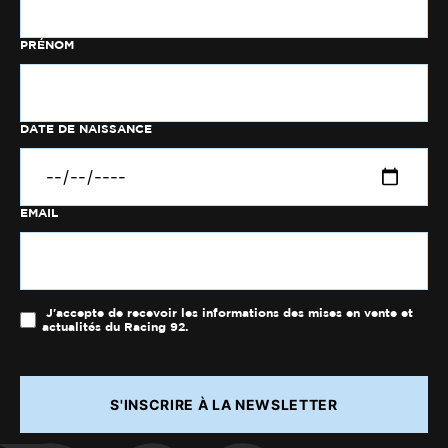
PRÉNOM
DATE DE NAISSANCE
EMAIL
J'accepte de recevoir les informations des mises en vente et
actualités du Racing 92.
S'INSCRIRE À LA NEWSLETTER