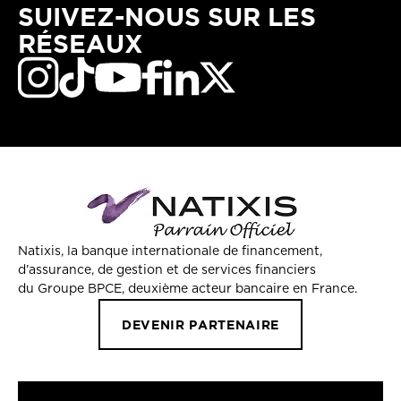
SUIVEZ-NOUS SUR LES
RÉSEAUX
Natixis, la banque internationale de financement,
d’assurance, de gestion et de services financiers
du Groupe BPCE, deuxième acteur bancaire en France.
DEVENIR PARTENAIRE