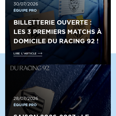
30/07/2026
ÉQUIPE PRO
BILLETTERIE OUVERTE :
LES 3 PREMIERS MATCHS À
DOMICILE DU RACING 92 !
LIRE L'ARTICLE
28/07/2026
ÉQUIPE PRO