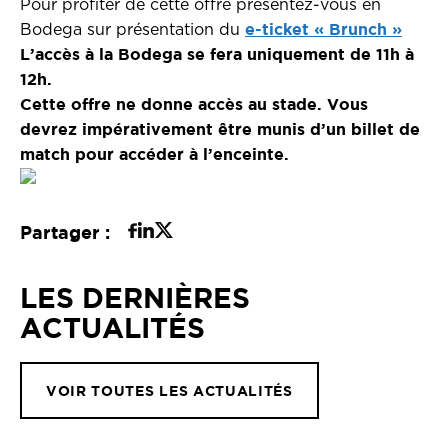
Pour profiter de cette offre présentez-vous en
e-ticket « Brunch »
Bodega sur présentation du
L’accès à la Bodega se fera uniquement de 11h à
12h.
Cette offre ne donne accès au stade. Vous
devrez impérativement être munis d’un billet de
match pour accéder à l’enceinte.
Partager :
LES DERNIÈRES
ACTUALITÉS
VOIR TOUTES LES ACTUALITÉS