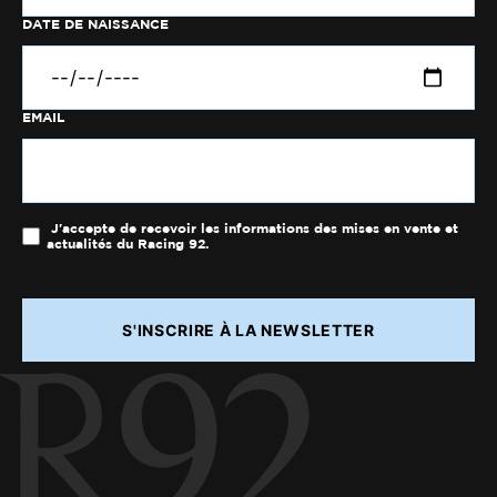
DATE DE NAISSANCE
EMAIL
J'accepte de recevoir les informations des mises en vente et
actualités du Racing 92.
S'INSCRIRE À LA NEWSLETTER