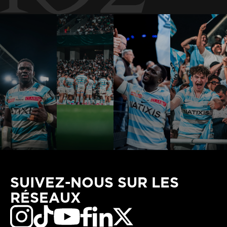
SUIVEZ-NOUS SUR LES
RÉSEAUX