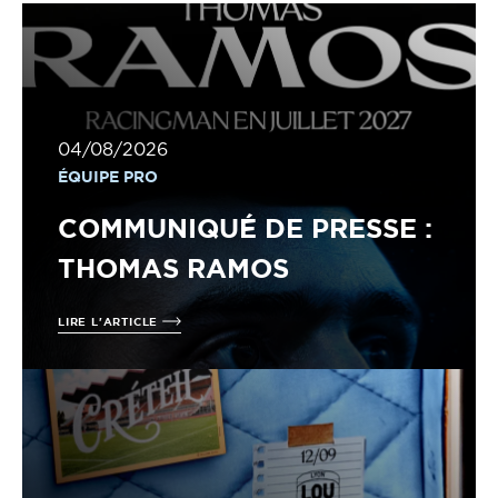
04/08/2026
ÉQUIPE PRO
COMMUNIQUÉ DE PRESSE :
THOMAS RAMOS
LIRE L'ARTICLE