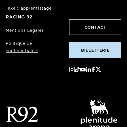
Taxe d'apprentissage
RACING 92
CONTACT
Mentions Légales
Politique de
BILLETTERIE
confidentialité