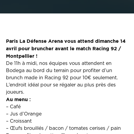
Paris La Défense Arena vous attend dimanche 14
avril pour bruncher avant le match Racing 92 /
Montpellier !
De 11h à midi, nos équipes vous attendent en
Bodega au bord du terrain pour profiter d’un
brunch made in Racing 92 pour 10€ seulement.
L’endroit idéal pour se régaler au plus près des
joueurs.
Au menu :
– Café
– Jus d’Orange
– Croissant
– Œufs brouillés / bacon / tomates cerises / pain