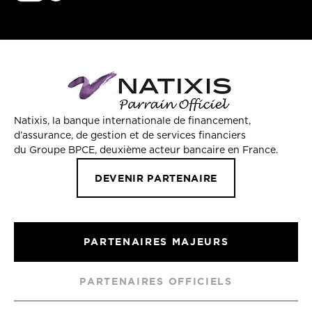
Natixis, la banque internationale de financement,
d’assurance, de gestion et de services financiers
du Groupe BPCE, deuxième acteur bancaire en France.
DEVENIR PARTENAIRE
PARTENAIRES MAJEURS
PARTENAIRES OFFICIELS