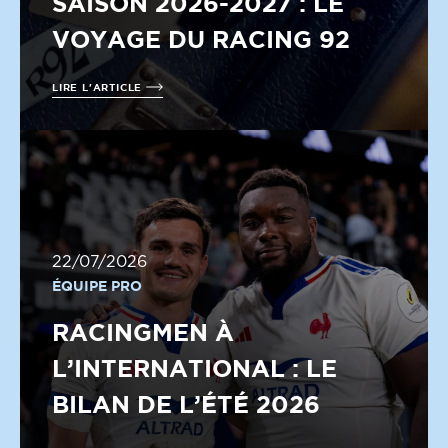
SAISON 2026-2027 : LE
VOYAGE DU RACING 92
LIRE L'ARTICLE
22/07/2026
ÉQUIPE PRO
RACINGMEN À
L’INTERNATIONAL : LE
BILAN DE L’ÉTÉ 2026