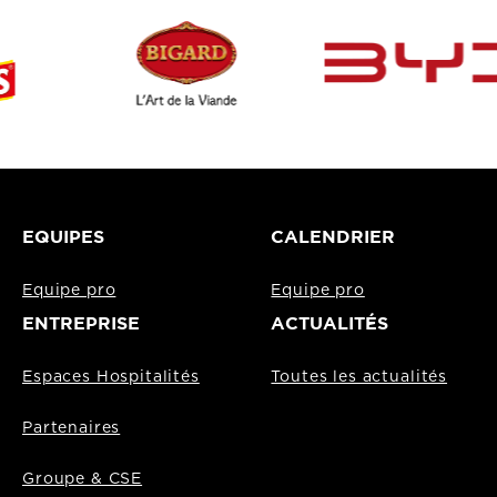
EQUIPES
CALENDRIER
Equipe pro
Equipe pro
ENTREPRISE
ACTUALITÉS
Espaces Hospitalités
Toutes les actualités
Partenaires
Groupe & CSE