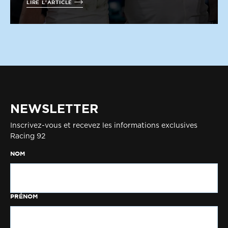
LIRE L'ARTICLE
NEWSLETTER
Inscrivez-vous et recevez les informations exclusives
Racing 92
NOM
PRÉNOM