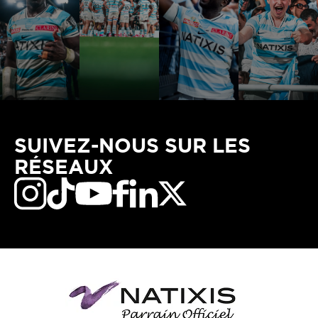
SUIVEZ-NOUS SUR LES
RÉSEAUX