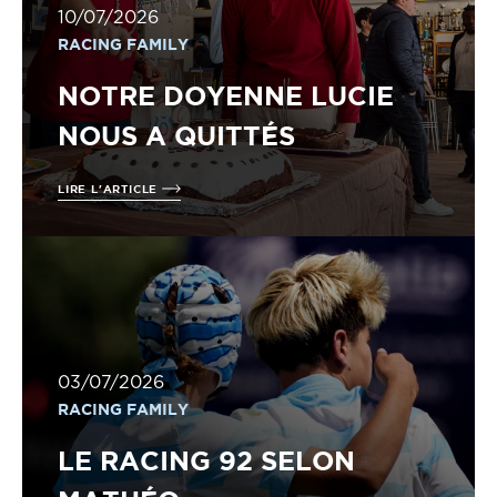
10/07/2026
RACING FAMILY
NOTRE DOYENNE LUCIE
NOUS A QUITTÉS
LIRE L'ARTICLE
03/07/2026
RACING FAMILY
LE RACING 92 SELON