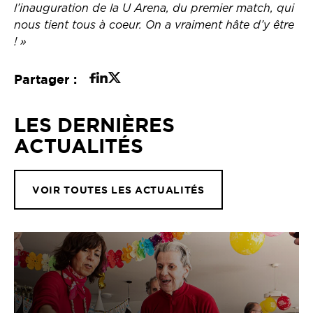
l’inauguration de la U Arena, du premier match, qui
nous tient tous à coeur. On a vraiment hâte d’y être
! »
Partager :
LES DERNIÈRES
ACTUALITÉS
VOIR TOUTES LES ACTUALITÉS