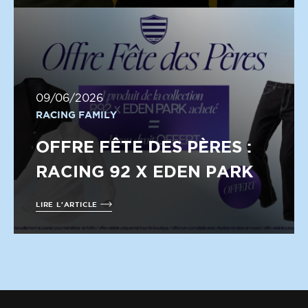
09/06/2026
RACING FAMILY
OFFRE FÊTE DES PÈRES :
RACING 92 X EDEN PARK
LIRE L'ARTICLE