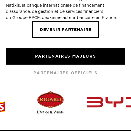
Natixis, la banque internationale de financement,
d’assurance, de gestion et de services financiers
du Groupe BPCE, deuxième acteur bancaire en France.
DEVENIR PARTENAIRE
PARTENAIRES MAJEURS
PARTENAIRES OFFICIELS