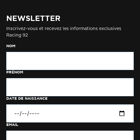
NEWSLETTER
Inscrivez-vous et recevez les informations exclusives
Racing 92
NOM
PRÉNOM
DATE DE NAISSANCE
EMAIL