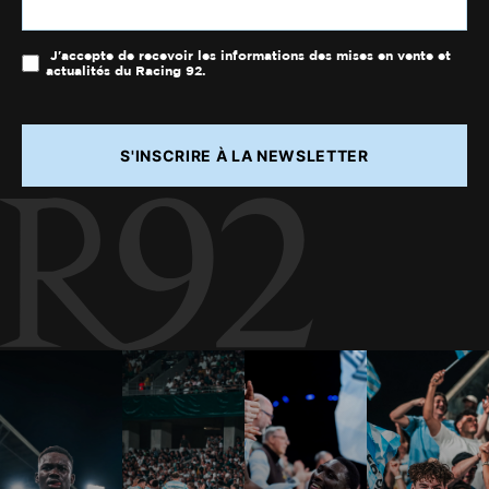
J'accepte de recevoir les informations des mises en vente et
actualités du Racing 92.
S'INSCRIRE À LA NEWSLETTER