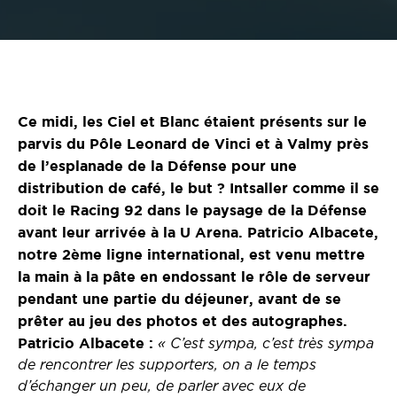
Ce midi, les Ciel et Blanc étaient présents sur le
parvis du Pôle Leonard de Vinci et à Valmy près
de l’esplanade de la Défense pour une
distribution de café, le but ? Intsaller comme il se
doit le Racing 92 dans le paysage de la Défense
avant leur arrivée à la U Arena. Patricio Albacete,
notre 2ème ligne international, est venu mettre
la main à la pâte en endossant le rôle de serveur
pendant une partie du déjeuner, avant de se
prêter au jeu des photos et des autographes.
Patricio Albacete :
« C’est sympa, c’est très sympa
de rencontrer les supporters, on a le temps
d’échanger un peu, de parler avec eux de