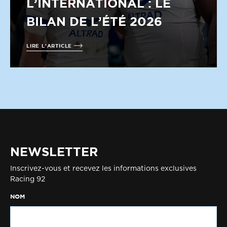
L’INTERNATIONAL : LE
BILAN DE L’ÉTÉ 2026
LIRE L'ARTICLE
NEWSLETTER
Inscrivez-vous et recevez les informations exclusives
Racing 92
NOM