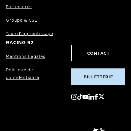
Partenaires
Groupe & CSE
Taxe d'apprentissage
RACING 92
CONTACT
Mentions Légales
Politique de
BILLETTERIE
confidentialité