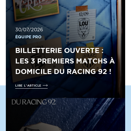
30/07/2026
ÉQUIPE PRO
BILLETTERIE OUVERTE :
LES 3 PREMIERS MATCHS À
DOMICILE DU RACING 92 !
LIRE L'ARTICLE