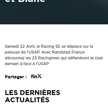
Samedi 22 Avril, le Racing 92 se déplace sur la
pelouse de l’USAP. Avec Randstad France
découvrez les 23 Racingmen qui défendront le club
demain à face à l’USAP
Partager :
LES DERNIÈRES
ACTUALITÉS