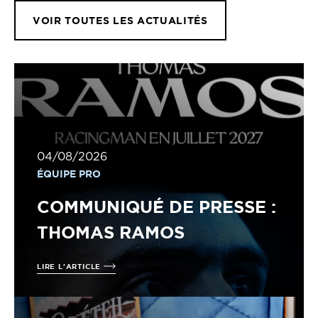
VOIR TOUTES LES ACTUALITÉS
04/08/2026
ÉQUIPE PRO
COMMUNIQUÉ DE PRESSE :
THOMAS RAMOS
LIRE L'ARTICLE