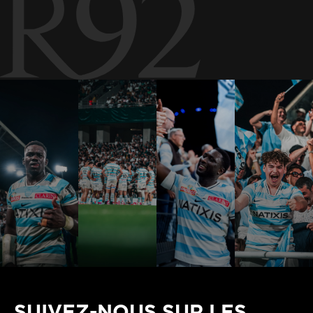
SUIVEZ-NOUS SUR LES