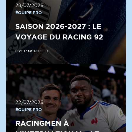
28/07/2026
ÉQUIPE PRO
SAISON 2026-2027 : LE
VOYAGE DU RACING 92
LIRE L'ARTICLE
22/07/2026
ÉQUIPE PRO
RACINGMEN À