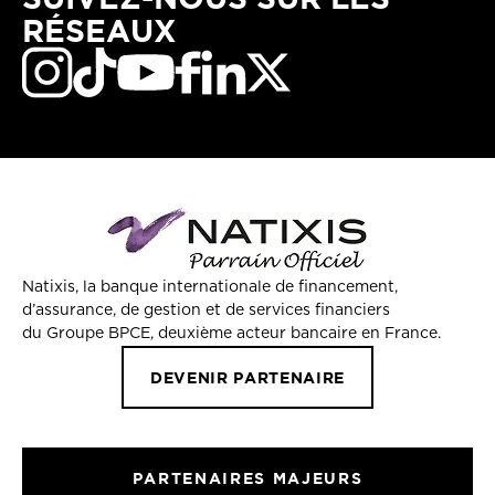
RÉSEAUX
Natixis, la banque internationale de financement,
d’assurance, de gestion et de services financiers
du Groupe BPCE, deuxième acteur bancaire en France.
DEVENIR PARTENAIRE
PARTENAIRES MAJEURS