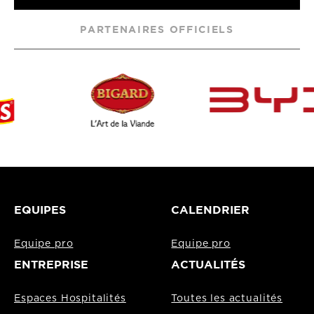
PARTENAIRES OFFICIELS
EQUIPES
CALENDRIER
Equipe pro
Equipe pro
ENTREPRISE
ACTUALITÉS
Espaces Hospitalités
Toutes les actualités