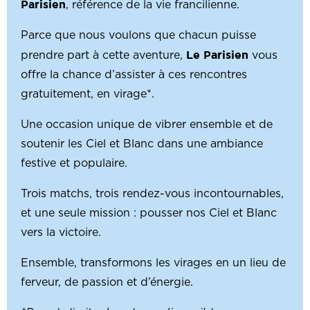
Parisien
, référence de la vie francilienne.
Parce que nous voulons que chacun puisse
Le Parisien
prendre part à cette aventure,
vous
offre la chance d’assister à ces rencontres
gratuitement, en virage*.
Une occasion unique de vibrer ensemble et de
soutenir les Ciel et Blanc dans une ambiance
festive et populaire.
Trois matchs, trois rendez-vous incontournables,
et une seule mission : pousser nos Ciel et Blanc
vers la victoire.
Ensemble, transformons les virages en un lieu de
ferveur, de passion et d’énergie.