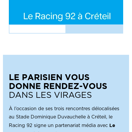
LE PARISIEN VOUS
DONNE RENDEZ-VOUS
DANS LES VIRAGES
À l’occasion de ses trois rencontres délocalisées
au Stade Dominique Duvauchelle à Créteil, le
Le
Racing 92 signe un partenariat média avec