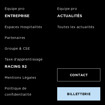
Equipe pro
Equipe pro
ENTREPRISE
ACTUALITÉS
Espaces Hospitalités
Toutes les actualités
Partenaires
Groupe & CSE
Taxe d'apprentissage
RACING 92
CONTACT
Mentions Légales
Politique de
BILLETTERIE
confidentialité