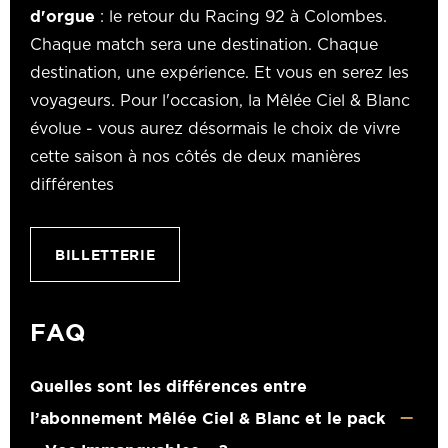
d'orgue
: le retour du Racing 92 à Colombes.
Chaque match sera une destination. Chaque
destination, une expérience. Et vous en serez les
voyageurs. Pour l'occasion, la Mêlée Ciel & Blanc
évolue - vous aurez désormais le choix de vivre
cette saison à nos côtés de deux manières
différentes
BILLETTERIE
FAQ
Quelles sont les différences entre
l’abonnement Mêlée Ciel & Blanc et le pack