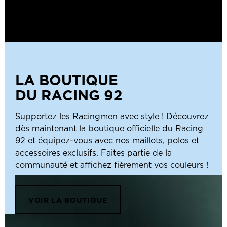
LA BOUTIQUE
DU RACING 92
Supportez les Racingmen avec style ! Découvrez
dès maintenant la boutique officielle du Racing
92 et équipez-vous avec nos maillots, polos et
accessoires exclusifs. Faites partie de la
communauté et affichez fièrement vos couleurs !
VOIR LA BOUTIQUE