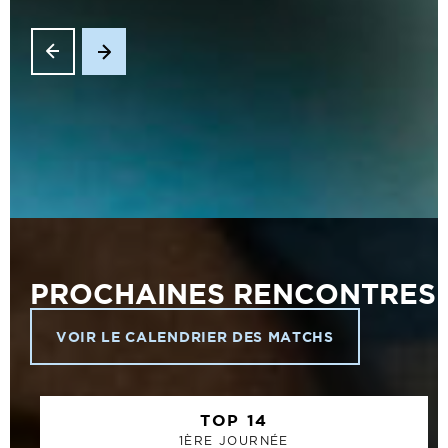
PROCHAINES RENCONTRES
VOIR LE CALENDRIER DES MATCHS
TOP 14
1ÈRE JOURNÉE