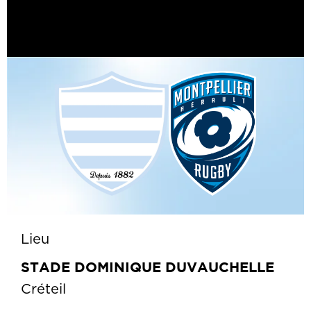
Lieu
STADE DOMINIQUE DUVAUCHELLE
Créteil