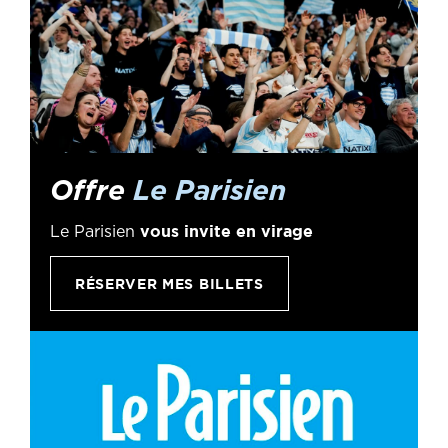
Offre
Le Parisien
vous invite en virage
Le Parisien
RÉSERVER MES BILLETS