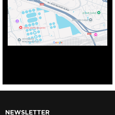
NEWSLETTER