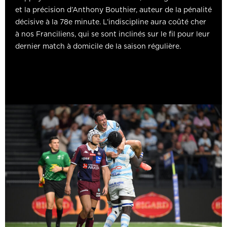
et la précision d’Anthony Bouthier, auteur de la pénalité
décisive à la 78e minute. L’indiscipline aura coûté cher
à nos Franciliens, qui se sont inclinés sur le fil pour leur
dernier match à domicile de la saison régulière.