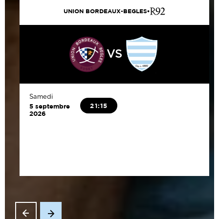
UNION BORDEAUX-BEGLES
VS
Samedi
21:15
5 septembre
2026