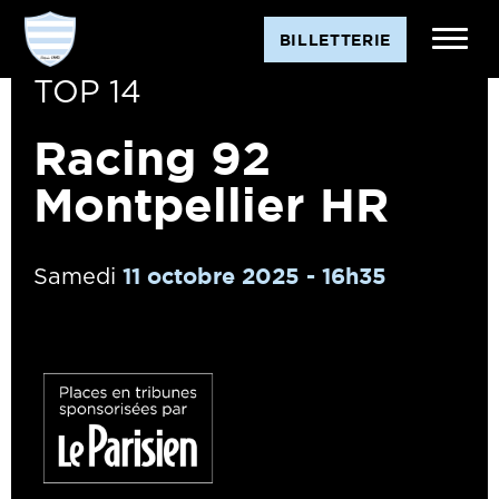
BILLETTERIE
TOP 14
Racing 92
Montpellier HR
11 octobre 2025 - 16h35
Samedi