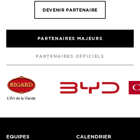
DEVENIR PARTENAIRE
PARTENAIRES MAJEURS
PARTENAIRES OFFICIELS
EQUIPES
CALENDRIER