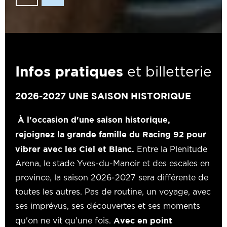
Infos pratiques
et billetterie
2026-2027 UNE SAISON HISTORIQUE
À l'occasion d'une saison historique,
rejoignez la grande famille du Racing 92 pour
vibrer avec les Ciel et Blanc.
Entre la Plenitude
Arena, le stade Yves-du-Manoir et des escales en
province, la saison 2026-2027 sera différente de
toutes les autres. Pas de routine, un voyage, avec
ses imprévus, ses découvertes et ses moments
Avec en point
qu'on ne vit qu'une fois.