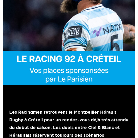
Les Racingmen retrouvent le Montpellier Hérault
Rugby à Créteil pour un rendez-vous déjà très attendu
du début de saison. Les duels entre Ciel & Blanc et
Héraultais réservent toujours des scénarios