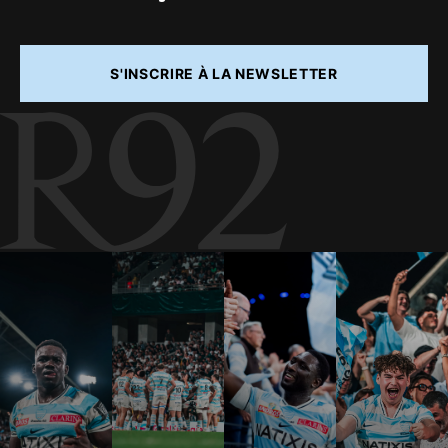
S'INSCRIRE À LA NEWSLETTER