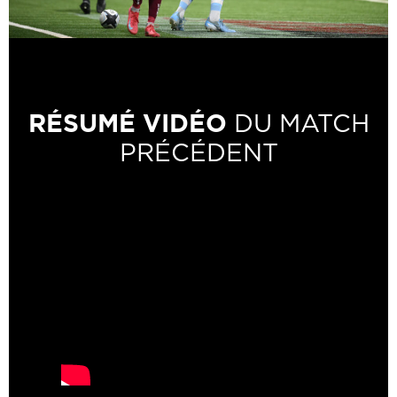
RÉSUMÉ VIDÉO
DU MATCH
PRÉCÉDENT