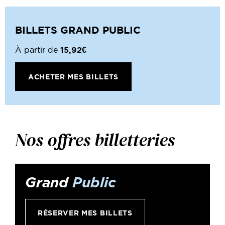
BILLETS GRAND PUBLIC
15,92€
À partir de
ACHETER MES BILLETS
Nos offres billetteries
Grand
Public
RÉSERVER MES BILLETS