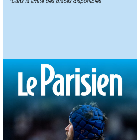
*Dans la limite des places disponibles
CONTENU CTA