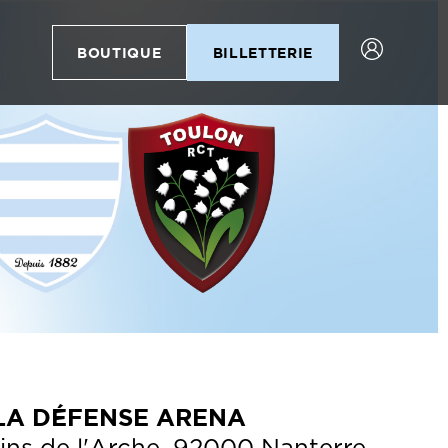
BOUTIQUE
BILLETTERIE
 LA DÉFENSE ARENA