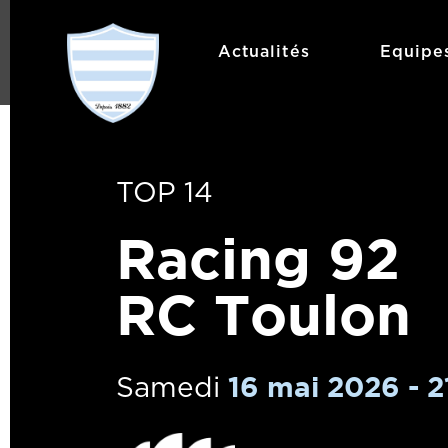
Actualités
Equipe
TOP 14
Racing 92
RC Toulon
16 mai 2026 - 
Samedi