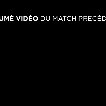
UMÉ VIDÉO
DU MATCH PRÉCÉ