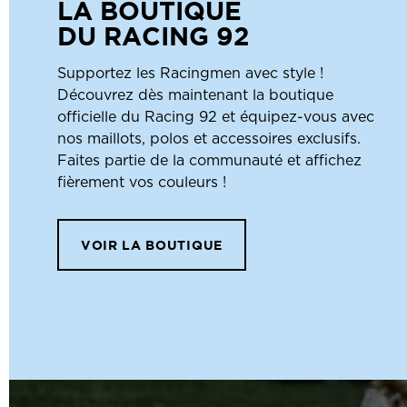
LA BOUTIQUE
DU RACING 92
Supportez les Racingmen avec style !
Découvrez dès maintenant la boutique
officielle du Racing 92 et équipez-vous avec
nos maillots, polos et accessoires exclusifs.
Faites partie de la communauté et affichez
fièrement vos couleurs !
VOIR LA BOUTIQUE