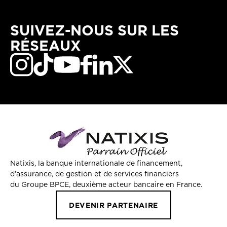
SUIVEZ-NOUS SUR LES
RÉSEAUX
Natixis, la banque internationale de financement,
d’assurance, de gestion et de services financiers
du Groupe BPCE, deuxième acteur bancaire en France.
DEVENIR PARTENAIRE