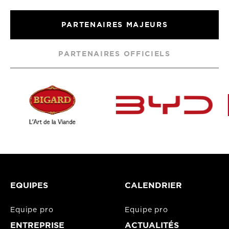
PARTENAIRES MAJEURS
PARTENAIRES OFFICIELS
EQUIPES
CALENDRIER
Equipe pro
Equipe pro
ENTREPRISE
ACTUALITÉS