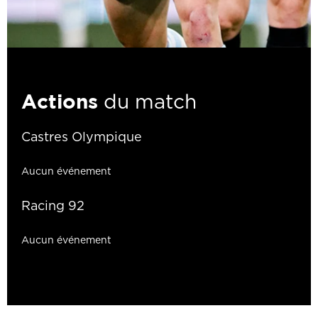
Actions
du match
Castres Olympique
Aucun événement
Racing 92
Aucun événement