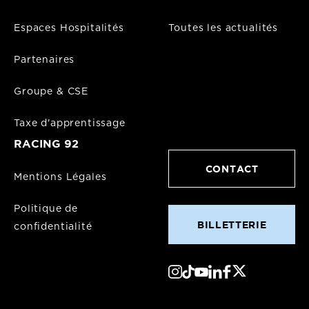
Espaces Hospitalités
Toutes les actualités
Partenaires
Groupe & CSE
Taxe d'apprentissage
RACING 92
CONTACT
Mentions Légales
Politique de
BILLETTERIE
confidentialité