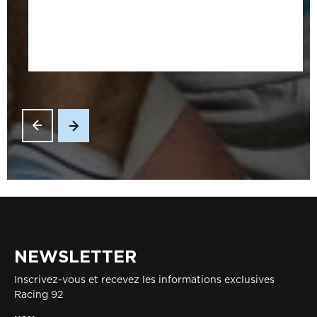
NEWSLETTER
Inscrivez-vous et recevez les informations exclusives
Racing 92