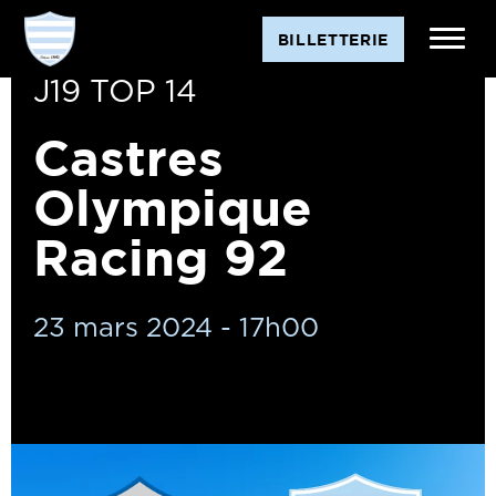
BILLETTERIE
J19 TOP 14
Castres
Olympique
Racing 92
23 mars 2024 - 17h00