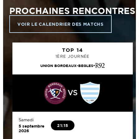
PROCHAINES RENCONTRES
VOIR LE CALENDRIER DES MATCHS
TOP 14
1ÈRE JOURNÉE
UNION BORDEAUX-BEGLES
VS
Samedi
21:15
5 septembre
2026