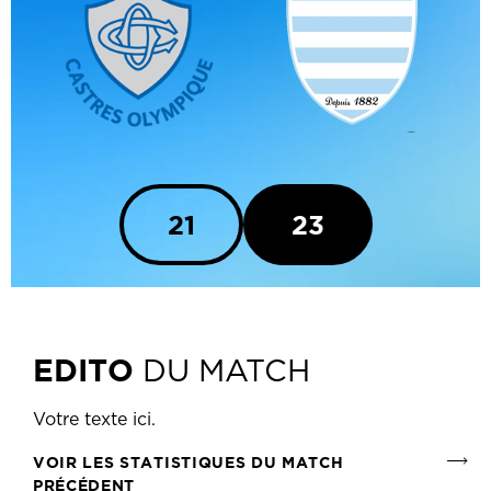
21
23
EDITO
DU MATCH
Votre texte ici.
VOIR LES STATISTIQUES DU MATCH
PRÉCÉDENT