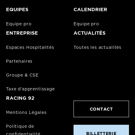
EQUIPES
CALENDRIER
Equipe pro
Equipe pro
ENTREPRISE
ACTUALITÉS
Espaces Hospitalités
Toutes les actualités
Partenaires
Groupe & CSE
Taxe d'apprentissage
RACING 92
CONTACT
Mentions Légales
Politique de
BILLETTERIE
confidentialité