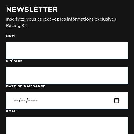
NEWSLETTER
Inscrivez-vous et recevez les informations exclusives
Racing 92
NOM
PRÉNOM
DATE DE NAISSANCE
EMAIL