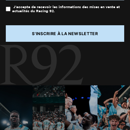
J'accepte de recevoir les informations des mises en vente et
actualités du Racing 92.
S'INSCRIRE À LA NEWSLETTER