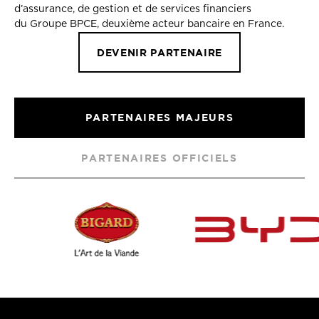
d’assurance, de gestion et de services financiers
du Groupe BPCE, deuxième acteur bancaire en France.
DEVENIR PARTENAIRE
PARTENAIRES MAJEURS
PARTENAIRES OFFICIELS