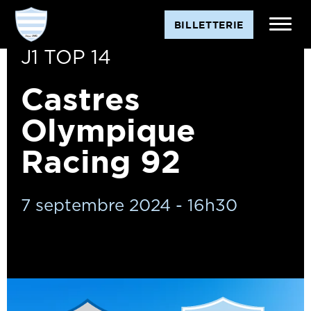
BILLETTERIE
J1 TOP 14
Castres
Olympique
Racing 92
7 septembre 2024 - 16h30