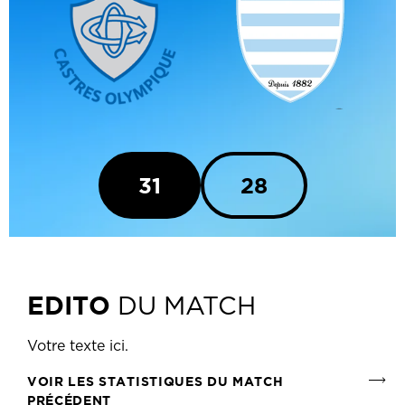
31
28
EDITO
DU MATCH
Votre texte ici.
VOIR LES STATISTIQUES DU MATCH
PRÉCÉDENT