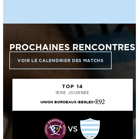
PROCHAINES RENCONTRES
VOIR LE CALENDRIER DES MATCHS
TOP 14
1ÈRE JOURNÉE
UNION BORDEAUX-BEGLES
VS