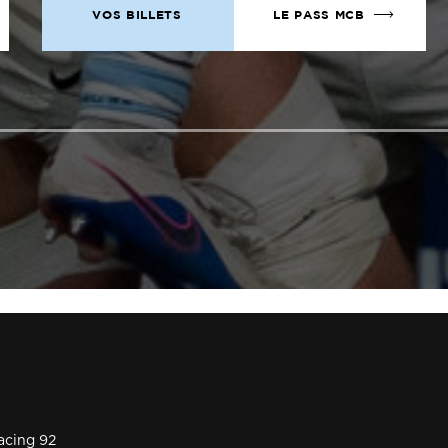
VOS BILLETS
LE PASS MCB
acing 92