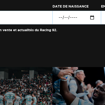
DATE DE NAISSANCE
E
n vente et actualités du Racing 92.