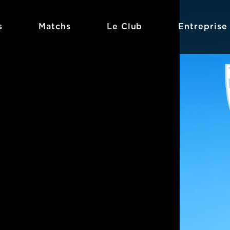
s
Matchs
Le Club
Entreprise