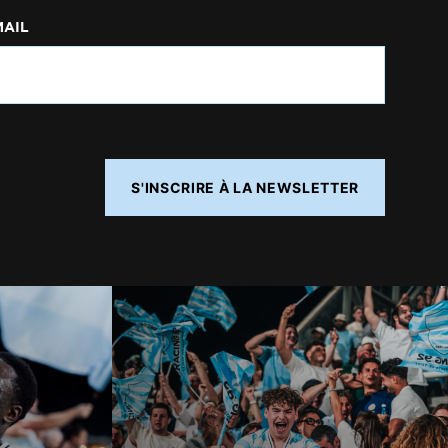
MAIL
S'INSCRIRE À LA NEWSLETTER