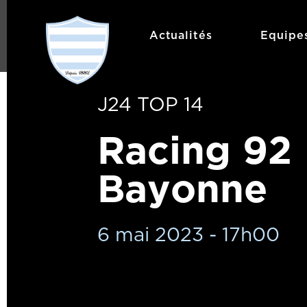
Actualités
Equipe
J24 TOP 14
Racing 92
Bayonne
6 mai 2023 - 17h00