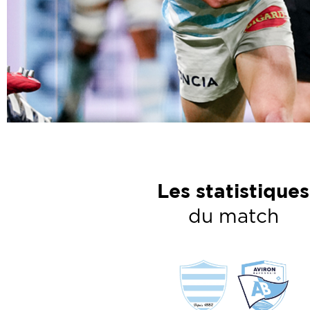
Les statistiques
du match