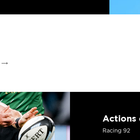
Actions
Racing 92