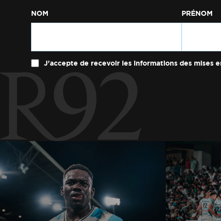
NOM
PRÉNOM
J'accepte de recevoir les informations des mises e