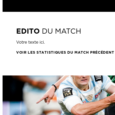
EDITO
DU MATCH
Votre texte ici.
VOIR LES STATISTIQUES DU MATCH PRÉCÉDENT