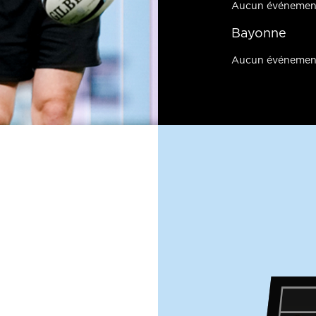
Aucun événemen
Bayonne
Aucun événemen