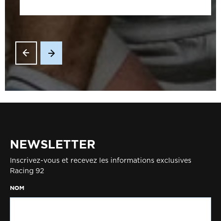
NEWSLETTER
Inscrivez-vous et recevez les informations exclusives
Racing 92
NOM