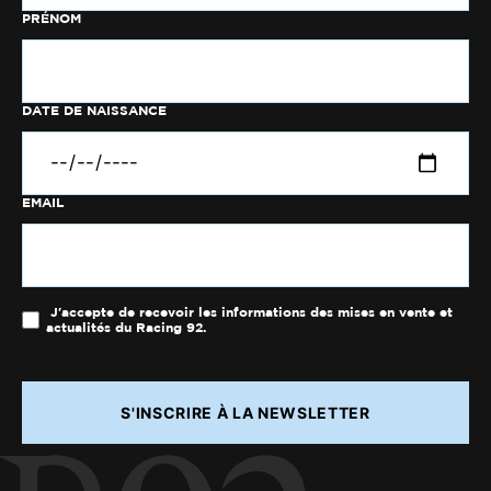
PRÉNOM
DATE DE NAISSANCE
EMAIL
J'accepte de recevoir les informations des mises en vente et
actualités du Racing 92.
S'INSCRIRE À LA NEWSLETTER