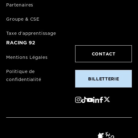
Partenaires
Groupe & CSE
Taxe d'apprentissage
RACING 92
CONTACT
Mentions Légales
Politique de
BILLETTERIE
confidentialité