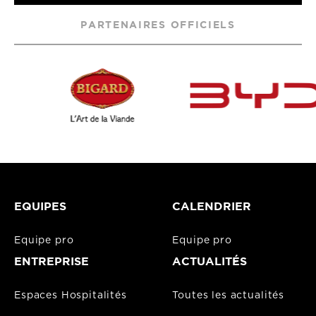
PARTENAIRES OFFICIELS
EQUIPES
CALENDRIER
Equipe pro
Equipe pro
ENTREPRISE
ACTUALITÉS
Espaces Hospitalités
Toutes les actualités