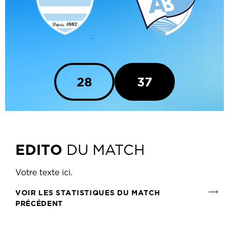
28
37
EDITO
DU MATCH
Votre texte ici.
VOIR LES STATISTIQUES DU MATCH
PRÉCÉDENT