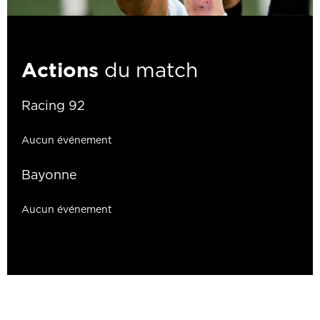
Actions
du match
Racing 92
Aucun événement
Bayonne
Aucun événement