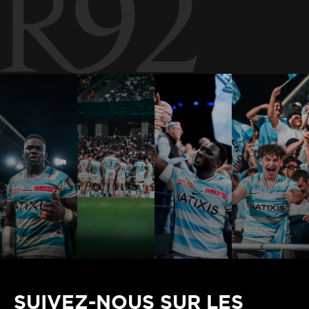
SUIVEZ-NOUS SUR LES