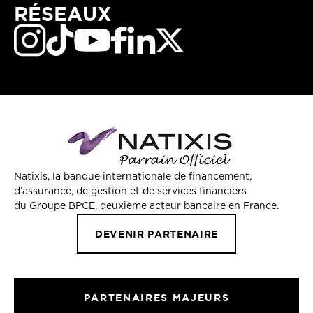
RÉSEAUX
Natixis, la banque internationale de financement,
d’assurance, de gestion et de services financiers
du Groupe BPCE, deuxième acteur bancaire en France.
DEVENIR PARTENAIRE
PARTENAIRES MAJEURS