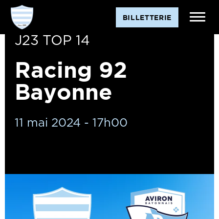
BILLETTERIE
J23 TOP 14
Racing 92
Bayonne
11 mai 2024 - 17h00