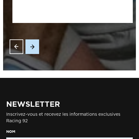
NEWSLETTER
Inscrivez-vous et recevez les informations exclusives
Racing 92
NOM