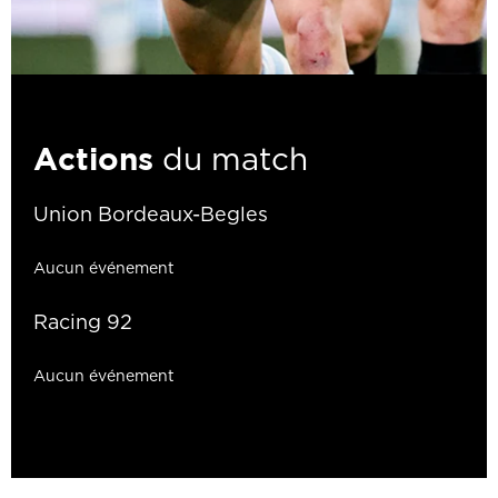
Actions
du match
Union Bordeaux-Begles
Aucun événement
Racing 92
Aucun événement