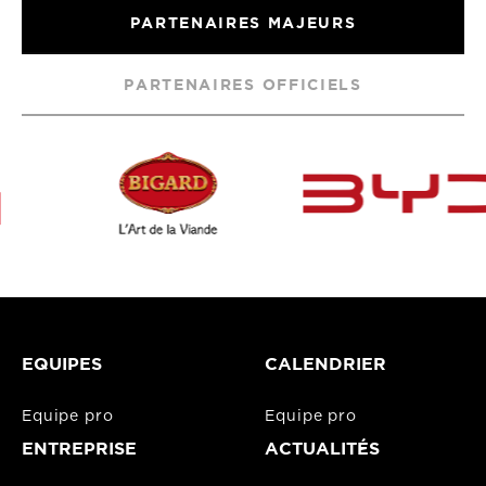
PARTENAIRES MAJEURS
PARTENAIRES OFFICIELS
EQUIPES
CALENDRIER
Equipe pro
Equipe pro
ENTREPRISE
ACTUALITÉS