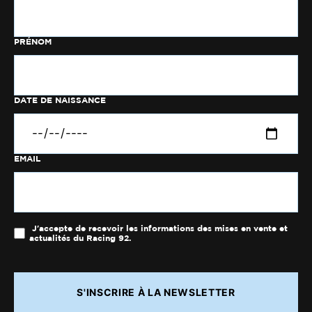
PRÉNOM
DATE DE NAISSANCE
EMAIL
J'accepte de recevoir les informations des mises en vente et
actualités du Racing 92.
S'INSCRIRE À LA NEWSLETTER