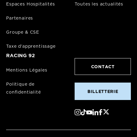
Espaces Hospitalités
Toutes les actualités
Partenaires
Groupe & CSE
Taxe d'apprentissage
RACING 92
CONTACT
Mentions Légales
Politique de
BILLETTERIE
confidentialité