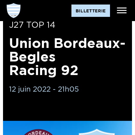
BILLETTERIE
J27 TOP 14
Union Bordeaux-
Begles
Racing 92
12 juin 2022 - 21h05