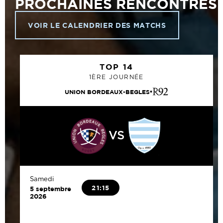
PROCHAINES RENCONTRES
VOIR LE CALENDRIER DES MATCHS
TOP 14
1ÈRE JOURNÉE
UNION BORDEAUX-BEGLES
VS
Samedi
21:15
5 septembre
2026