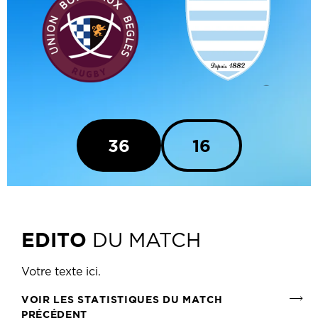
36
16
EDITO
DU MATCH
Votre texte ici.
VOIR LES STATISTIQUES DU MATCH
PRÉCÉDENT