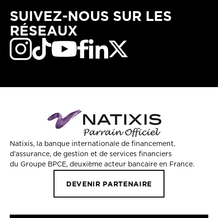
SUIVEZ-NOUS SUR LES
RÉSEAUX
Natixis, la banque internationale de financement,
d’assurance, de gestion et de services financiers
du Groupe BPCE, deuxième acteur bancaire en France.
DEVENIR PARTENAIRE