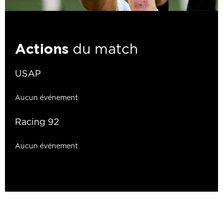
Actions
du match
USAP
Aucun événement
Racing 92
Aucun événement