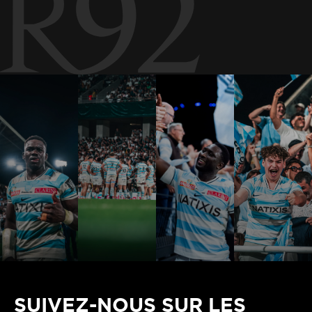
SUIVEZ-NOUS SUR LES