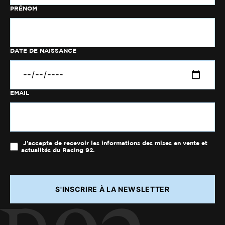
PRÉNOM
DATE DE NAISSANCE
EMAIL
J'accepte de recevoir les informations des mises en vente et
actualités du Racing 92.
S'INSCRIRE À LA NEWSLETTER