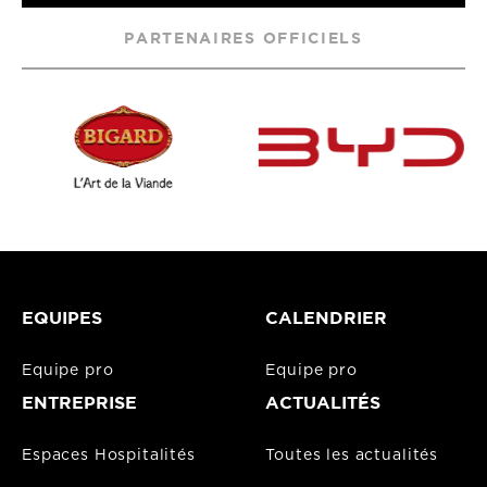
PARTENAIRES OFFICIELS
EQUIPES
CALENDRIER
Equipe pro
Equipe pro
ENTREPRISE
ACTUALITÉS
Espaces Hospitalités
Toutes les actualités