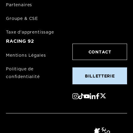
Partenaires
Groupe & CSE
Taxe d'apprentissage
RACING 92
CONTACT
Mentions Légales
Politique de
BILLETTERIE
confidentialité