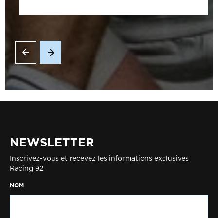
NEWSLETTER
Inscrivez-vous et recevez les informations exclusives
Racing 92
NOM