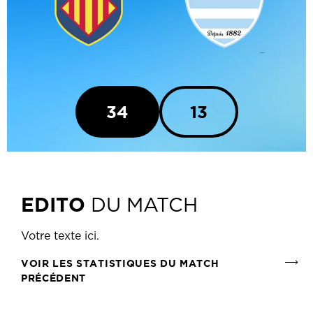
34
13
EDITO
DU MATCH
Votre texte ici.
VOIR LES STATISTIQUES DU MATCH
PRÉCÉDENT