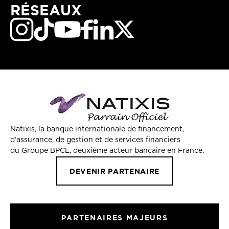
RÉSEAUX
Natixis, la banque internationale de financement,
d’assurance, de gestion et de services financiers
du Groupe BPCE, deuxième acteur bancaire en France.
DEVENIR PARTENAIRE
PARTENAIRES MAJEURS