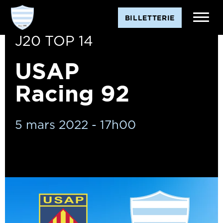
BILLETTERIE
J20 TOP 14
USAP
Racing 92
5 mars 2022 - 17h00