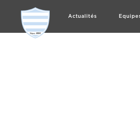
Actualités
Equipe