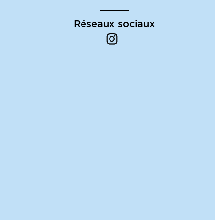
Réseaux sociaux