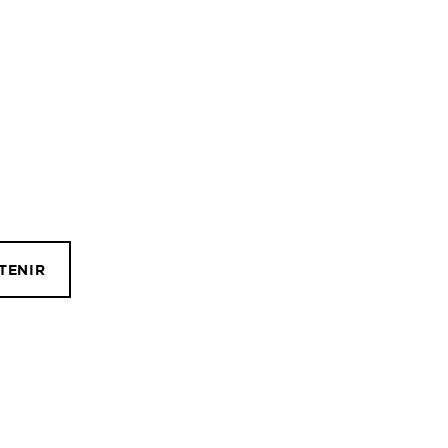
TENIR