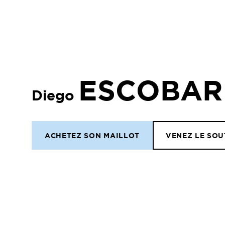
ESCOBAR
Diego
ACHETEZ SON MAILLOT
VENEZ LE SOU