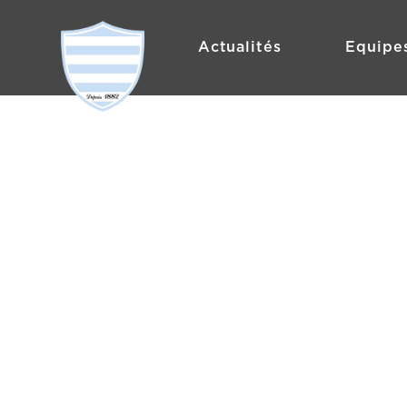
Actualités
Equipe