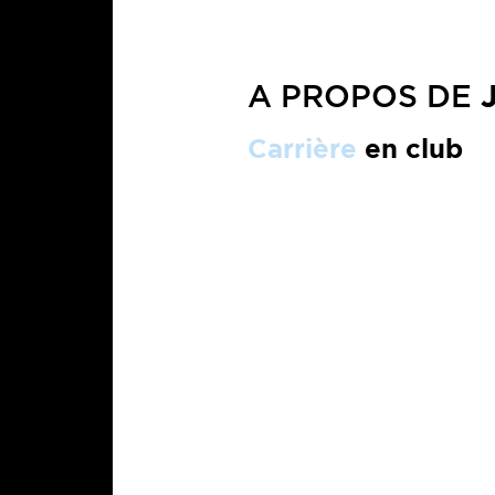
A PROPOS DE
Carrière
en club