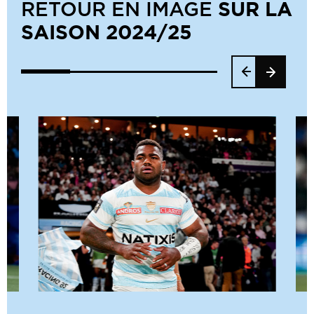
SUR LA
RETOUR EN IMAGE
SAISON 2024/25