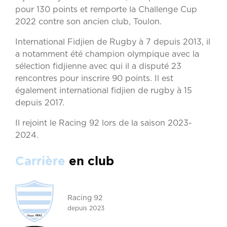
pour 130 points et remporte la Challenge Cup
2022 contre son ancien club, Toulon.
International Fidjien de Rugby à 7 depuis 2013, il
a notamment été champion olympique avec la
sélection fidjienne avec qui il a disputé 23
rencontres pour inscrire 90 points. Il est
également international fidjien de rugby à 15
depuis 2017.
Il rejoint le Racing 92 lors de la saison 2023-
2024.
Carrière
en club
Racing 92
depuis 2023