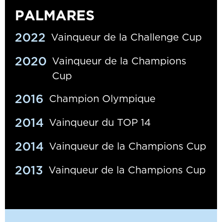
PALMARES
2022
Vainqueur de la Challenge Cup
2020
Vainqueur de la Champions
Cup
2016
Champion Olympique
2014
Vainqueur du TOP 14
2014
Vainqueur de la Champions Cup
2013
Vainqueur de la Champions Cup