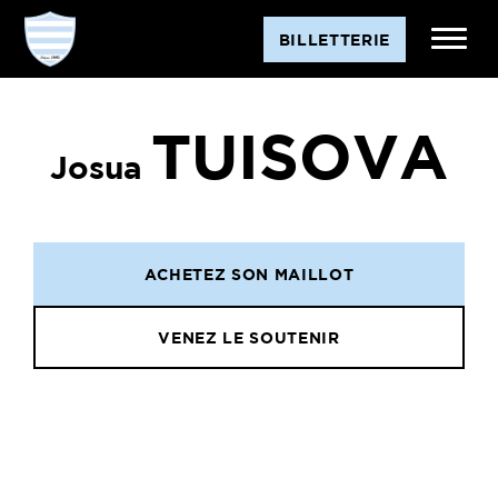
BILLETTERIE
TUISOVA
Josua
ACHETEZ SON MAILLOT
VENEZ LE SOUTENIR