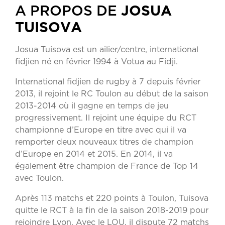
JOSUA
A PROPOS DE
TUISOVA
Josua Tuisova est un ailier/centre, international
fidjien né en février 1994 à Votua au Fidji.
International fidjien de rugby à 7 depuis février
2013, il rejoint le RC Toulon au début de la saison
2013-2014 où il gagne en temps de jeu
progressivement. Il rejoint une équipe du RCT
championne d’Europe en titre avec qui il va
remporter deux nouveaux titres de champion
d’Europe en 2014 et 2015. En 2014, il va
également être champion de France de Top 14
avec Toulon.
Après 113 matchs et 220 points à Toulon, Tuisova
quitte le RCT à la fin de la saison 2018-2019 pour
rejoindre Lyon. Avec le LOU, il dispute 72 matchs