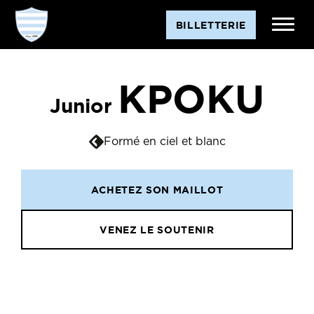
BILLETTERIE
KPOKU
Junior
Formé en ciel et blanc
ACHETEZ SON MAILLOT
VENEZ LE SOUTENIR