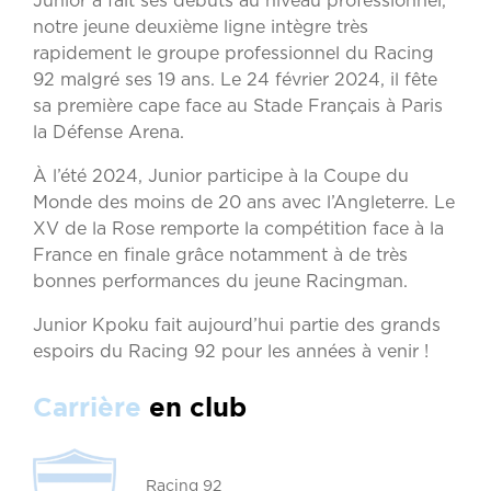
Junior a fait ses débuts au niveau professionnel,
notre jeune deuxième ligne intègre très
rapidement le groupe professionnel du Racing
92 malgré ses 19 ans. Le 24 février 2024, il fête
sa première cape face au Stade Français à Paris
la Défense Arena.
À l’été 2024, Junior participe à la Coupe du
Monde des moins de 20 ans avec l’Angleterre. Le
XV de la Rose remporte la compétition face à la
France en finale grâce notamment à de très
bonnes performances du jeune Racingman.
Junior Kpoku fait aujourd’hui partie des grands
espoirs du Racing 92 pour les années à venir !
Carrière
en club
Racing 92