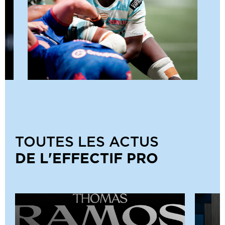
TOUTES LES ACTUS
DE L'EFFECTIF PRO