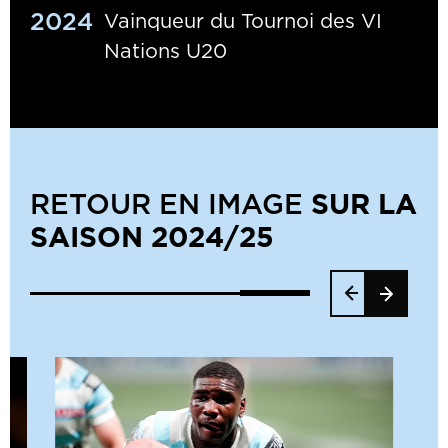
2024
Vainqueur du Tournoi des VI
Nations U20
SUR LA
RETOUR EN IMAGE
SAISON 2024/25