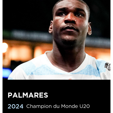
PALMARES
2024
Champion du Monde U20