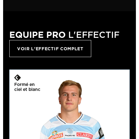
EQUIPE PRO
L'EFFECTIF
VOIR L'EFFECTIF COMPLET
Formé en
ciel et blanc