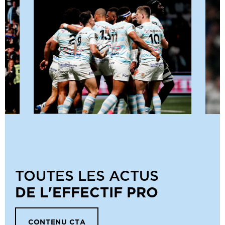
TOUTES LES ACTUS
DE L'EFFECTIF PRO
CONTENU CTA