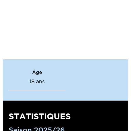
Âge
18 ans
STATISTIQUES
Saison 2025/26