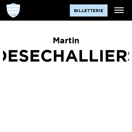
BILLETTERIE
Martin
DESECHALLIER