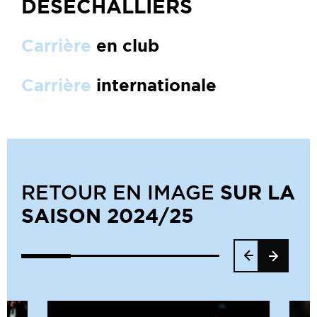
DESECHALLIERS
Carrière
en club
Carrière
internationale
SUR LA
RETOUR EN IMAGE
SAISON 2024/25