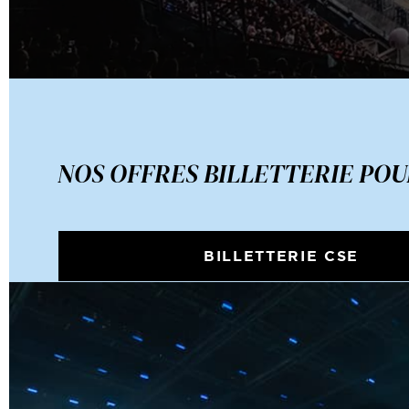
NOS OFFRES BILLETTERIE POU
BILLETTERIE CSE