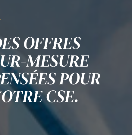
ES OFFRES
SUR-MESURE
PENSÉES POUR
OTRE CSE.