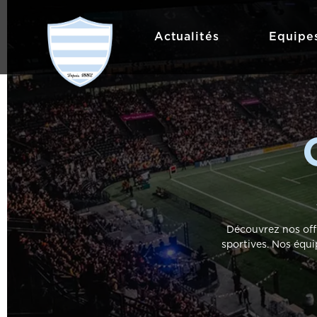
Actualités
Equipe
Découvrez nos offr
sportives. Nos équi