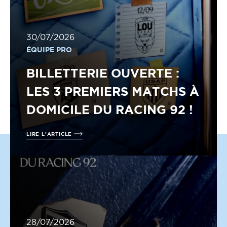
30/07/2026
ÉQUIPE PRO
BILLETTERIE OUVERTE :
LES 3 PREMIERS MATCHS À
DOMICILE DU RACING 92 !
LIRE L'ARTICLE
28/07/2026