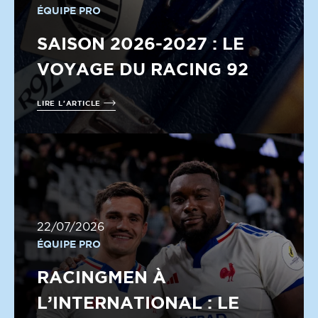
ÉQUIPE PRO
SAISON 2026-2027 : LE
VOYAGE DU RACING 92
LIRE L'ARTICLE
22/07/2026
ÉQUIPE PRO
RACINGMEN À
L’INTERNATIONAL : LE