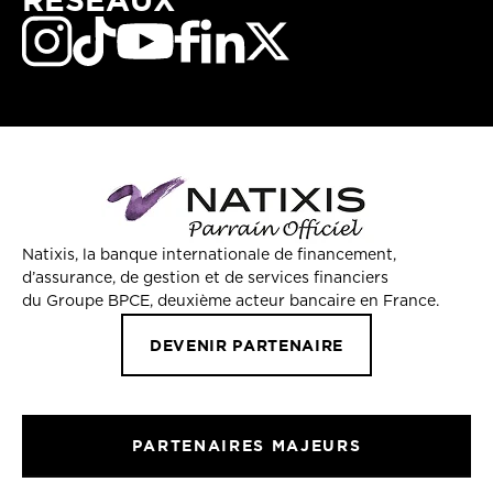
Natixis, la banque internationale de financement,
d’assurance, de gestion et de services financiers
du Groupe BPCE, deuxième acteur bancaire en France.
DEVENIR PARTENAIRE
PARTENAIRES MAJEURS