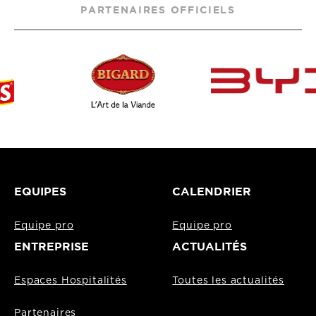
PARTENAIRES OFFICIELS
EQUIPES
CALENDRIER
Equipe pro
Equipe pro
ENTREPRISE
ACTUALITÉS
Espaces Hospitalités
Toutes les actualités
Partenaires