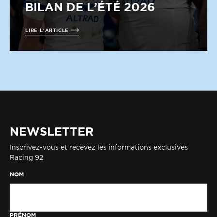
BILAN DE L’ÉTÉ 2026
LIRE L'ARTICLE
NEWSLETTER
Inscrivez-vous et recevez les informations exclusives
Racing 92
NOM
PRÉNOM