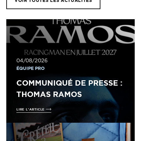
VOIR TOUTES LES ACTUALITÉS
04/08/2026
ÉQUIPE PRO
COMMUNIQUÉ DE PRESSE :
THOMAS RAMOS
LIRE L'ARTICLE