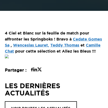
4 Ciel et Blanc sur la feuille de match pour
affronter les Springboks ! Bravo à
Cedate Gomes
Sa
,
Wenceslas Lauret,
Teddy Thomas
et
Camille
Chat
pour cette sélection et Allez les Bleus !!!
Partager :
LES DERNIÈRES
ACTUALITÉS