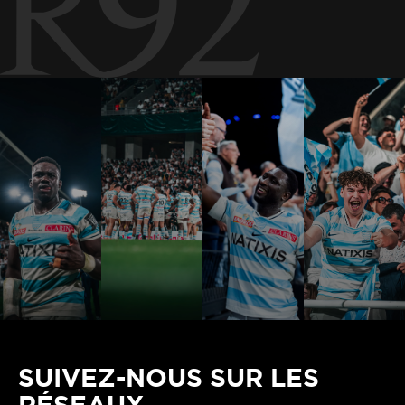
SUIVEZ-NOUS SUR LES
RÉSEAUX