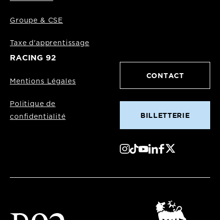
Groupe & CSE
Taxe d'apprentissage
RACING 92
CONTACT
Mentions Légales
Politique de
BILLETTERIE
confidentialité