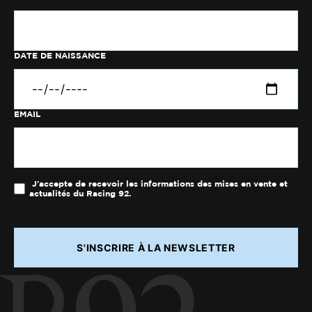
DATE DE NAISSANCE
EMAIL
J'accepte de recevoir les informations des mises en vente et
actualités du Racing 92.
S'INSCRIRE À LA NEWSLETTER