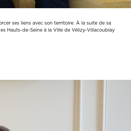
es liens avec son territoire. À la suite de sa
des Hauts-de-Seine à la Ville de Vélizy-Villacoublay