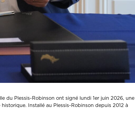
Plessis-Robinson ont signé lundi 1er juin 2026, une
e historique. Installé au Plessis-Robinson depuis 2012 à