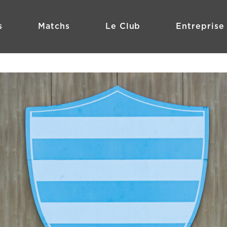
s
Matchs
Le Club
Entreprise