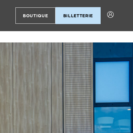
BOUTIQUE
BILLETTERIE