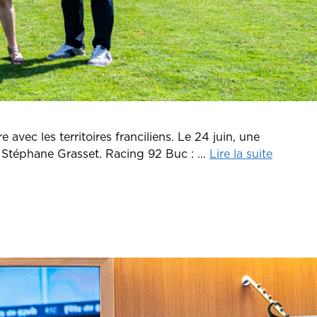
avec les territoires franciliens. Le 24 juin, une
e, Stéphane Grasset. Racing 92 Buc : …
Lire la suite