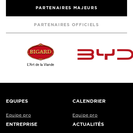
PARTENAIRES MAJEURS
PARTENAIRES OFFICIELS
EQUIPES
CALENDRIER
Equipe pro
Equipe pro
ENTREPRISE
ACTUALITÉS