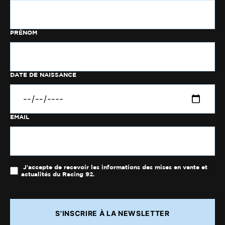
PRÉNOM
DATE DE NAISSANCE
EMAIL
J'accepte de recevoir les informations des mises en vente et
actualités du Racing 92.
S'INSCRIRE À LA NEWSLETTER