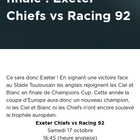
Chiefs vs Racing 92
Ce sera donc Exeter ! En signant une victoire face
au Stade Toulousain les anglais rejoignent les Ciel et
Blanc en finale de Champions Cup. Cette année la
coupe d’Europe aura donc un nouveau champion,
ni les Ciel et Blanc ni les Chiefs n’ont encore soulevé
le trophée européen.
Exeter Chiefs vs Racing 92
Samedi 17 octobre
16:45 (heure anglaise)