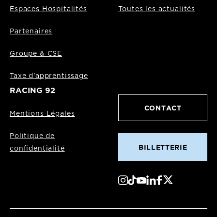
Espaces Hospitalités
Toutes les actualités
Partenaires
Groupe & CSE
Taxe d'apprentissage
RACING 92
CONTACT
Mentions Légales
Politique de
BILLETTERIE
confidentialité