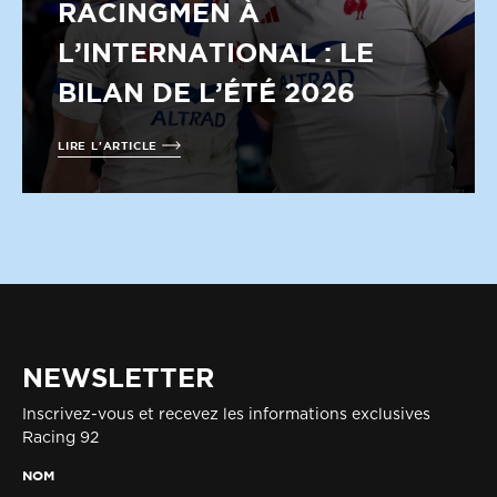
RACINGMEN À
L’INTERNATIONAL : LE
BILAN DE L’ÉTÉ 2026
LIRE L'ARTICLE
NEWSLETTER
Inscrivez-vous et recevez les informations exclusives
Racing 92
NOM