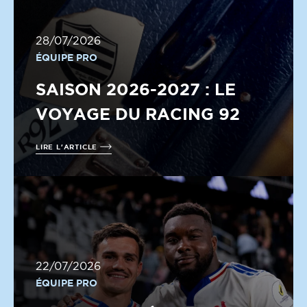
28/07/2026
ÉQUIPE PRO
SAISON 2026-2027 : LE
VOYAGE DU RACING 92
LIRE L'ARTICLE
22/07/2026
ÉQUIPE PRO