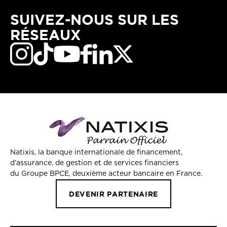
SUIVEZ-NOUS SUR LES
RÉSEAUX
Natixis, la banque internationale de financement,
d’assurance, de gestion et de services financiers
du Groupe BPCE, deuxième acteur bancaire en France.
DEVENIR PARTENAIRE