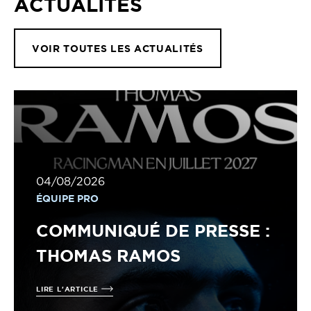
ACTUALITÉS
VOIR TOUTES LES ACTUALITÉS
04/08/2026
ÉQUIPE PRO
COMMUNIQUÉ DE PRESSE :
THOMAS RAMOS
LIRE L'ARTICLE