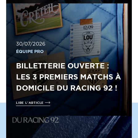
30/07/2026
ÉQUIPE PRO
BILLETTERIE OUVERTE :
LES 3 PREMIERS MATCHS À
DOMICILE DU RACING 92 !
LIRE L'ARTICLE