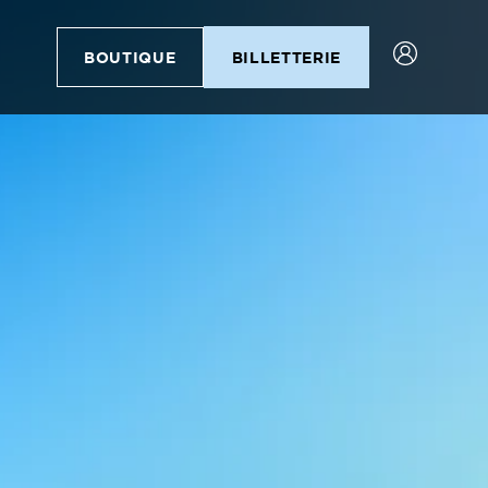
BOUTIQUE
BILLETTERIE