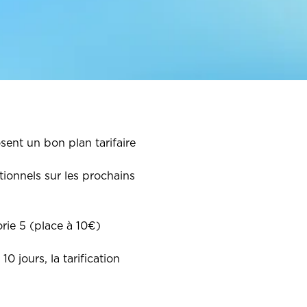
ent un bon plan tarifaire
tionnels sur les prochains
rie 5 (place à 10€)
 jours, la tarification