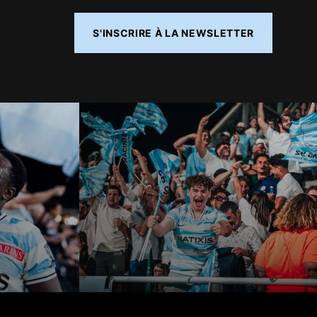
S'INSCRIRE À LA NEWSLETTER