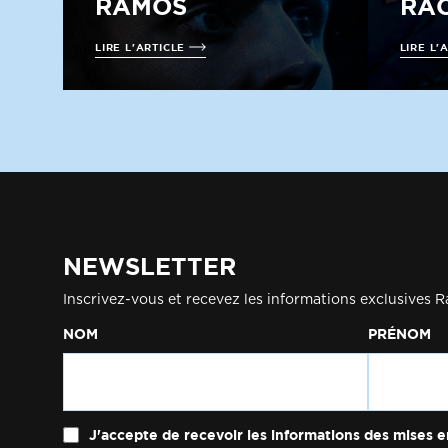
RAMOS
RAC
LIRE L'ARTICLE
LIRE L'
NEWSLETTER
Inscrivez-vous et recevez les informations exclusives R
NOM
PRÉNOM
J'accepte de recevoir les informations des mises e