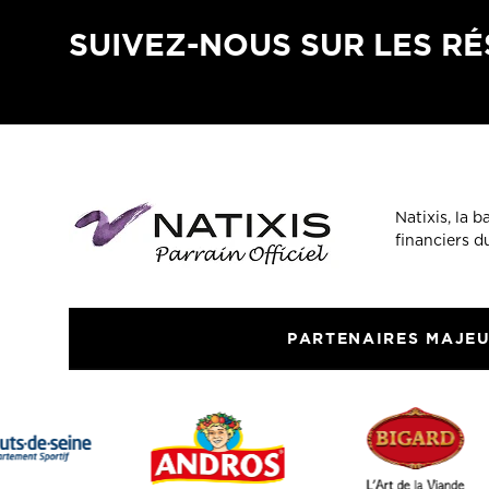
SUIVEZ-NOUS SUR LES R
Natixis, la 
financiers 
PARTENAIRES MAJE