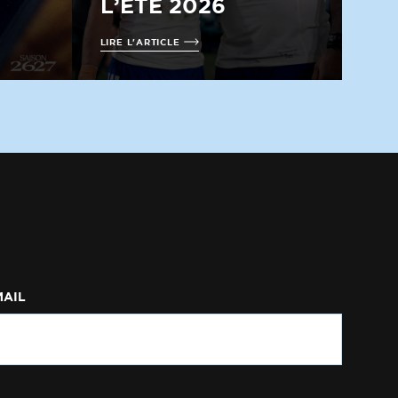
L’ÉTÉ 2026
LIRE L'ARTICLE
MAIL