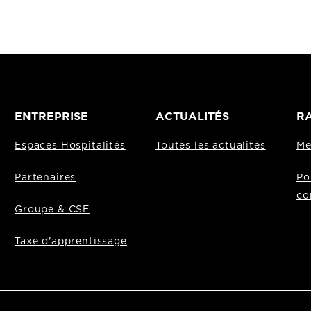
ENTREPRISE
ACTUALITÉS
RA
Espaces Hospitalités
Toutes les actualités
Me
Partenaires
Po
co
Groupe & CSE
Taxe d'apprentissage