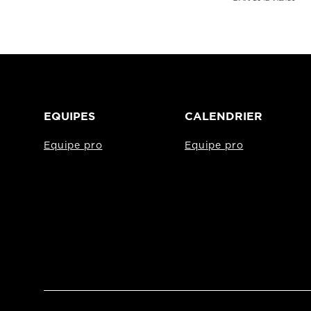
EQUIPES
CALENDRIER
Equipe pro
Equipe pro