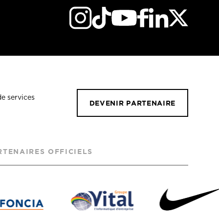
de services
DEVENIR PARTENAIRE
RTENAIRES OFFICIELS