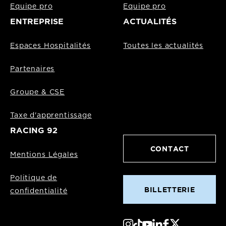
Equipe pro
Equipe pro
ENTREPRISE
ACTUALITÉS
Espaces Hospitalités
Toutes les actualités
Partenaires
Groupe & CSE
Taxe d'apprentissage
RACING 92
CONTACT
Mentions Légales
Politique de
BILLETTERIE
confidentialité