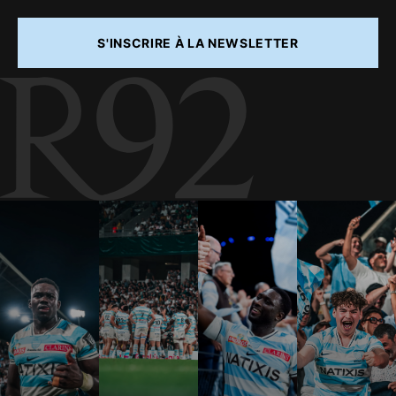
S'INSCRIRE À LA NEWSLETTER