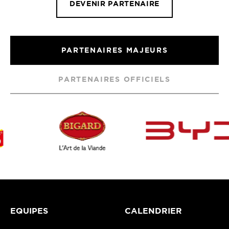
DEVENIR PARTENAIRE
PARTENAIRES MAJEURS
PARTENAIRES OFFICIELS
EQUIPES
CALENDRIER