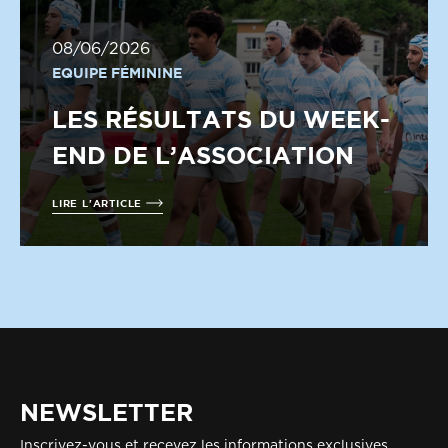
08/06/2026
EQUIPE FÉMININE
LES RÉSULTATS DU WEEK-
END DE L’ASSOCIATION
LIRE L'ARTICLE
NEWSLETTER
Inscrivez-vous et recevez les informations exclusives