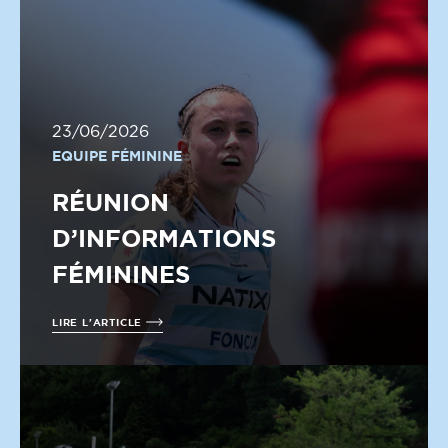
23/06/2026
EQUIPE FÉMININE
RÉUNION
D’INFORMATIONS
FÉMININES
LIRE L'ARTICLE