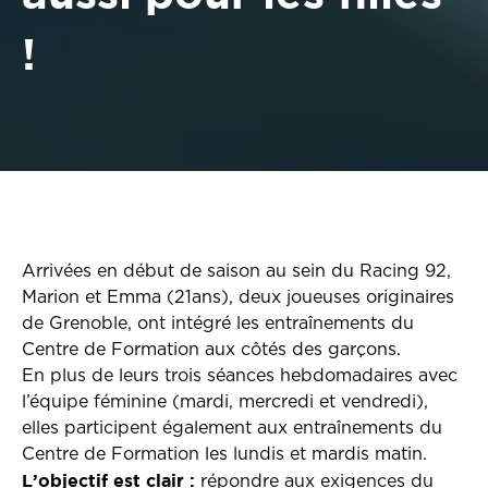
!
Arrivées en début de saison au sein du Racing 92,
Marion et Emma (21ans), deux joueuses originaires
de Grenoble, ont intégré les entraînements du
Centre de Formation aux côtés des garçons.
En plus de leurs trois séances hebdomadaires avec
l’équipe féminine (mardi, mercredi et vendredi),
elles participent également aux entraînements du
Centre de Formation les lundis et mardis matin.
L’objectif est clair :
répondre aux exigences du