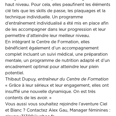
haut niveau. Pour cela, elles peaufinent les éléments
clé tels que les skills de passe, les plaquages et la
technique individuelle. Un programme
d’entraînement individualisé a été mis en place afin
de les accompagner dans leur progression et leur
permettre d’atteindre leur meilleur niveau.
En intégrant le Centre de Formation, elles
bénéficient également d’un accompagnement
complet incluant un suivi médical, une préparation
mentale, un programme de nutrition adapté et d’un
encadrement optimal pour atteindre leur plein
potentiel.
Thibaut Dupuy,
entraîneur du Centre de Formation
« Grâce à leur sérieux et leur engagement, elles ont
insufflé une nouvelle dynamique. On est très
contents de les avoir. »
Vous aussi vous souhaitez rejoindre l’aventure Ciel
et Blanc ? Contactez Alex Gau, Manager féminines :