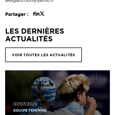
alexgau31300@yahoo.fr
Partager :
LES DERNIÈRES
ACTUALITÉS
VOIR TOUTES LES ACTUALITÉS
07/07/2026
EQUIPE FÉMININE