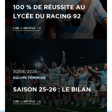
100 % DE RÉUSSITE AU
LYCÉE DU RACING 92
LIRE L'ARTICLE
30/06/2026
EQUIPE FÉMININE
SAISON 25-26 : LE BILAN
LIRE L'ARTICLE