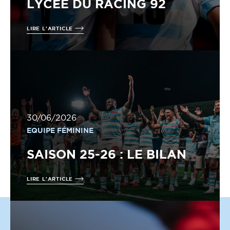
LYCÉE DU RACING 92
LIRE L'ARTICLE
30/06/2026
EQUIPE FÉMININE
SAISON 25-26 : LE BILAN
LIRE L'ARTICLE