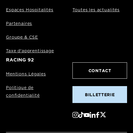
Espaces Hospitalités
Toutes les actualités
Partenaires
Groupe & CSE
Taxe d'apprentissage
RACING 92
CONTACT
Mentions Légales
Politique de
BILLETTERIE
confidentialité