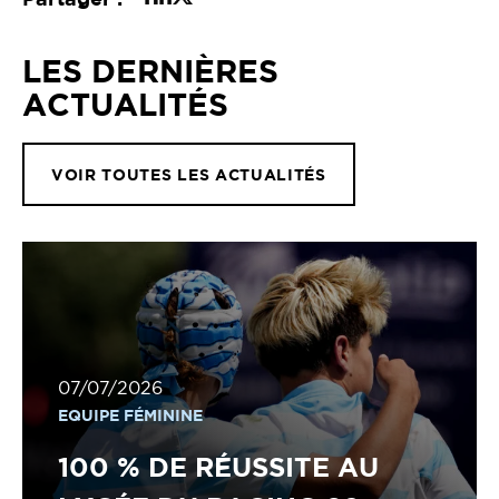
LES DERNIÈRES
ACTUALITÉS
VOIR TOUTES LES ACTUALITÉS
07/07/2026
EQUIPE FÉMININE
100 % DE RÉUSSITE AU