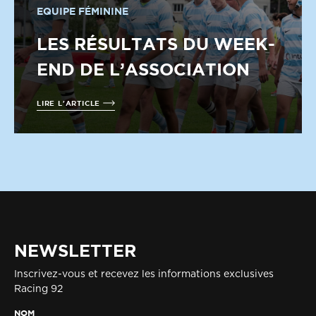
EQUIPE FÉMININE
LES RÉSULTATS DU WEEK-
END DE L’ASSOCIATION
LIRE L'ARTICLE
NEWSLETTER
Inscrivez-vous et recevez les informations exclusives
Racing 92
NOM