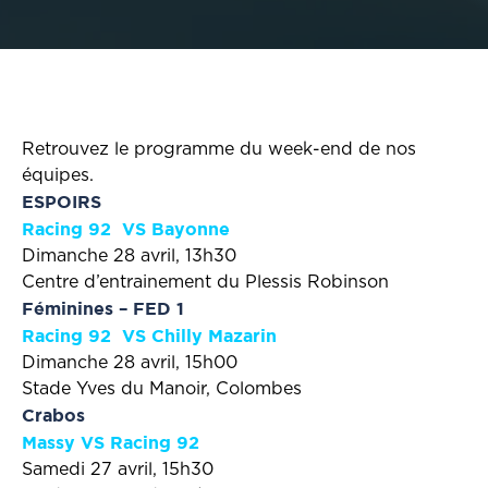
Retrouvez le programme du week-end de nos
équipes.
ESPOIRS
Racing 92 VS Bayonne
Dimanche 28 avril, 13h30
Centre d’entrainement du Plessis Robinson
Féminines – FED 1
Racing 92 VS Chilly Mazarin
Dimanche 28 avril, 15h00
Stade Yves du Manoir, Colombes
Crabos
Massy VS Racing 92
Samedi 27 avril, 15h30