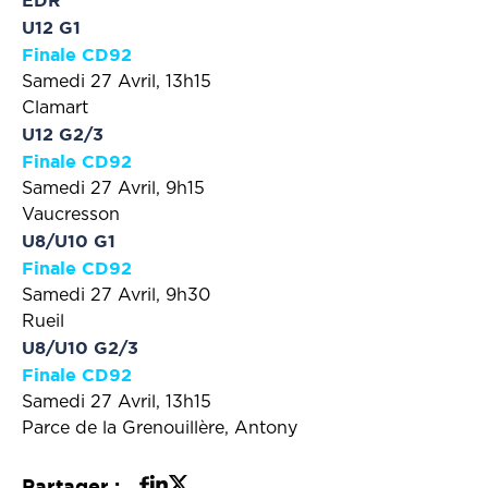
EDR
U12 G1
Finale CD92
Samedi 27 Avril, 13h15
Clamart
U12 G2/3
Finale CD92
Samedi 27 Avril, 9h15
Vaucresson
U8/U10 G1
Finale CD92
Samedi 27 Avril, 9h30
Rueil
U8/U10 G2/3
Finale CD92
Samedi 27 Avril, 13h15
Parce de la Grenouillère, Antony
Partager :