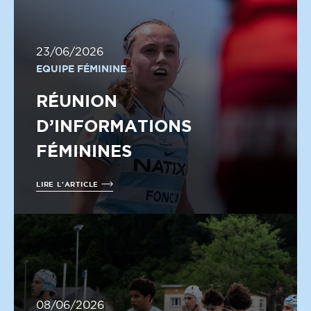
23/06/2026
EQUIPE FÉMININE
RÉUNION
D’INFORMATIONS
FÉMININES
LIRE L'ARTICLE
08/06/2026