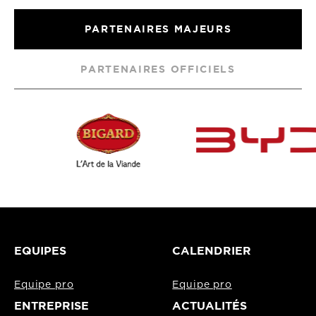
PARTENAIRES MAJEURS
PARTENAIRES OFFICIELS
EQUIPES
CALENDRIER
Equipe pro
Equipe pro
ENTREPRISE
ACTUALITÉS