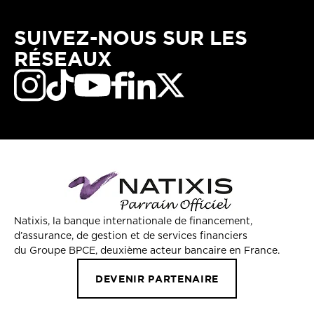
SUIVEZ-NOUS SUR LES
RÉSEAUX
Natixis, la banque internationale de financement,
d’assurance, de gestion et de services financiers
du Groupe BPCE, deuxième acteur bancaire en France.
DEVENIR PARTENAIRE