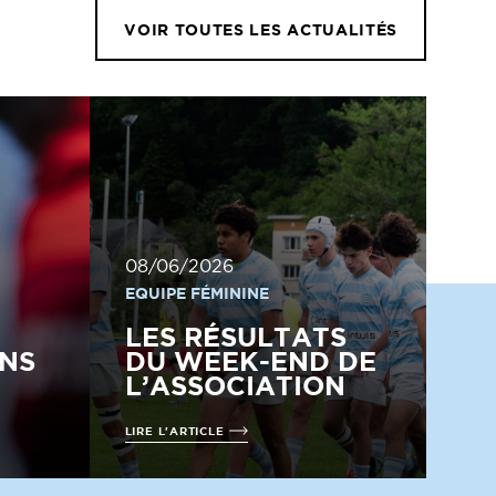
VOIR TOUTES LES ACTUALITÉS
08/06/2026
EQUIPE FÉMININE
LES RÉSULTATS
NS
DU WEEK-END DE
L’ASSOCIATION
LIRE L'ARTICLE