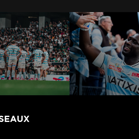
ÉSEAUX