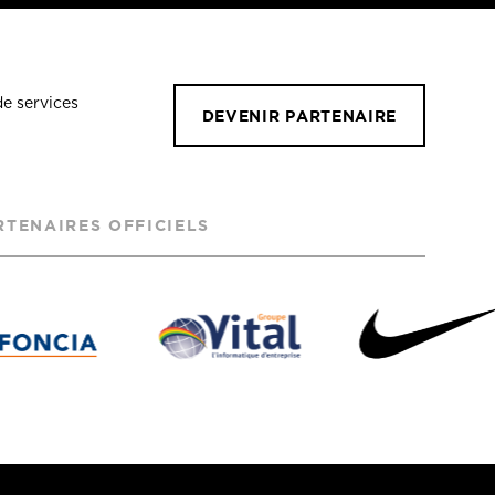
de services
DEVENIR PARTENAIRE
RTENAIRES OFFICIELS