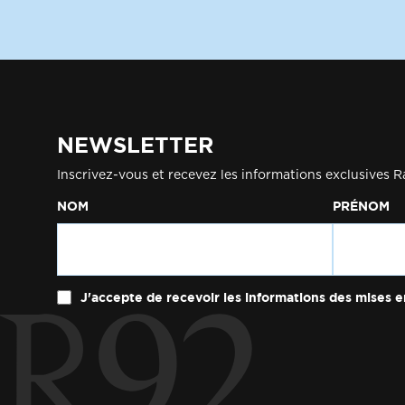
NEWSLETTER
Inscrivez-vous et recevez les informations exclusives R
NOM
PRÉNOM
J'accepte de recevoir les informations des mises e