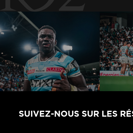
SUIVEZ-NOUS SUR LES R