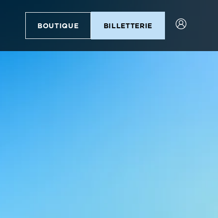
BOUTIQUE
BILLETTERIE