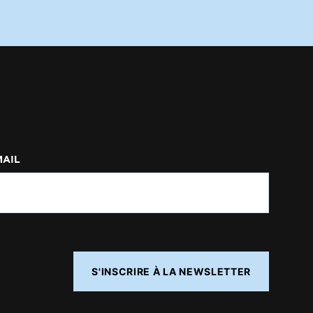
MAIL
S'INSCRIRE À LA NEWSLETTER