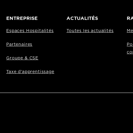
ENTREPRISE
ACTUALITÉS
RA
Espaces Hospitalités
Toutes les actualités
Me
Partenaires
Po
co
Groupe & CSE
Taxe d'apprentissage