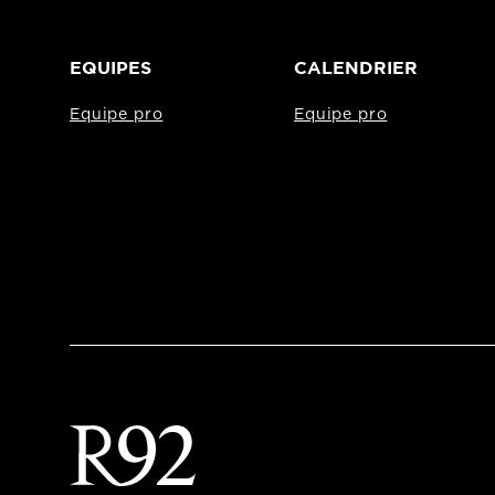
EQUIPES
CALENDRIER
Equipe pro
Equipe pro