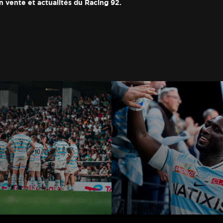
n vente et actualités du Racing 92.