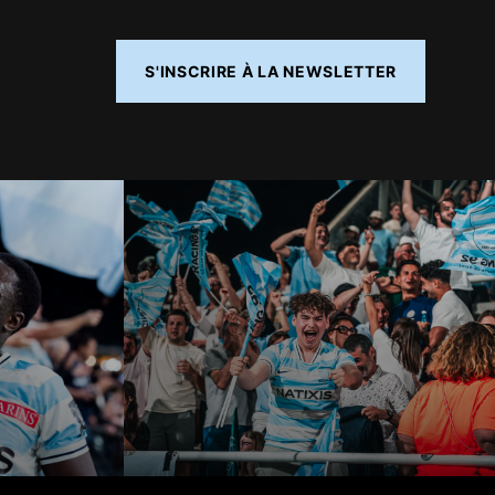
S'INSCRIRE À LA NEWSLETTER