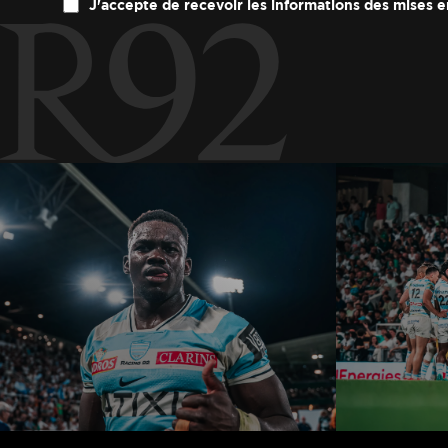
J'accepte de recevoir les informations des mises e