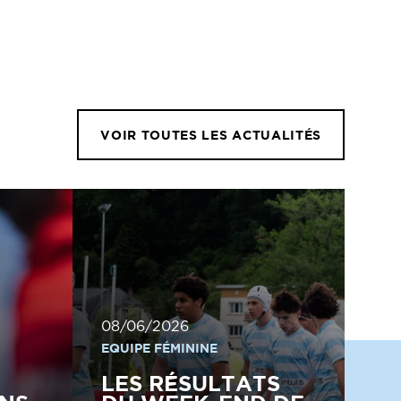
VOIR TOUTES LES ACTUALITÉS
08/06/2026
EQUIPE FÉMININE
LES RÉSULTATS