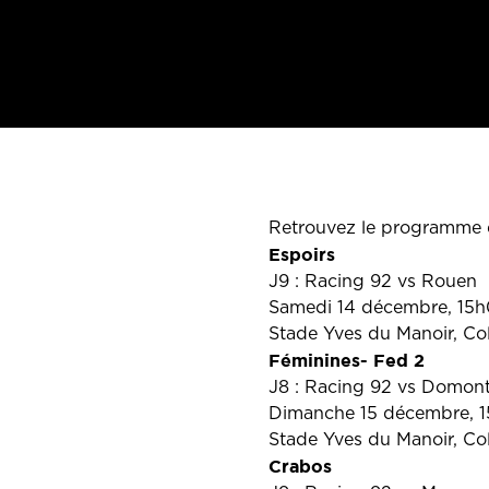
Retrouvez le programme 
Espoirs
J9 : Racing 92 vs Rouen
Samedi 14 décembre, 15
Stade Yves du Manoir, C
Féminines- Fed 2
J8 : Racing 92 vs Domon
Dimanche 15 décembre, 
Stade Yves du Manoir, C
Crabos