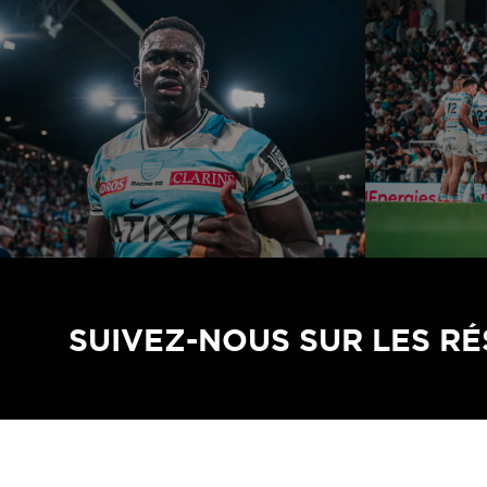
SUIVEZ-NOUS SUR LES R