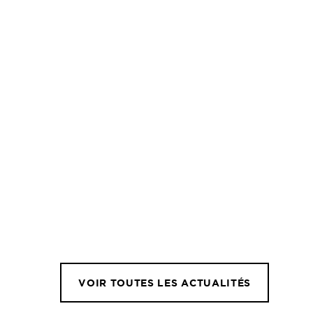
VOIR TOUTES LES ACTUALITÉS