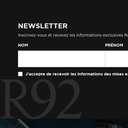
NEWSLETTER
Inscrivez-vous et recevez les informations exclusives R
NOM
PRÉNOM
J'accepte de recevoir les informations des mises e