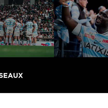
ÉSEAUX