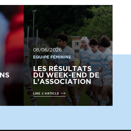
08/06/2026
EQUIPE FÉMININE
LES RÉSULTATS
NS
DU WEEK-END DE
L’ASSOCIATION
LIRE L'ARTICLE