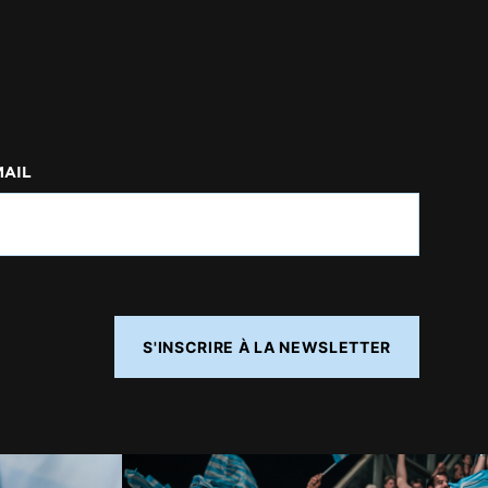
MAIL
S'INSCRIRE À LA NEWSLETTER