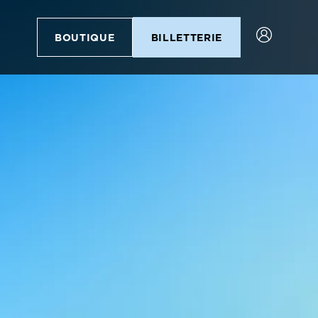
BOUTIQUE
BILLETTERIE