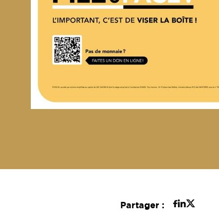
Partager :