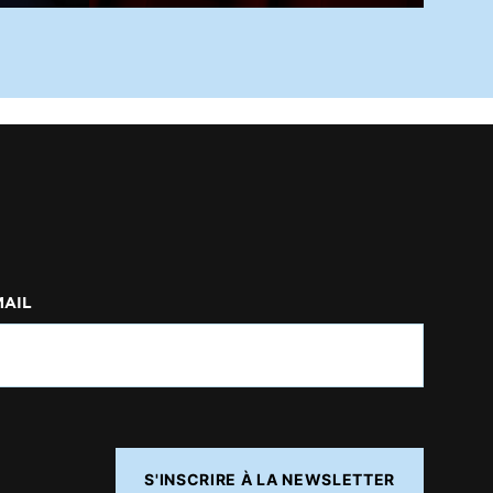
MAIL
S'INSCRIRE À LA NEWSLETTER