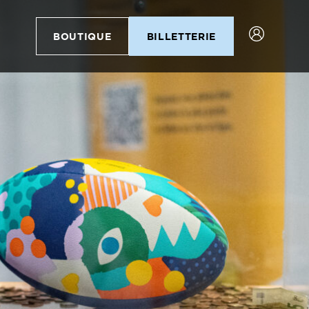
BOUTIQUE
BILLETTERIE