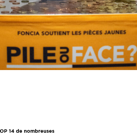
 TOP 14 de nombreuses