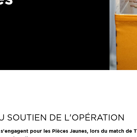
U SOUTIEN DE L'OPÉRATION
 s'engagent pour les Pièces Jaunes, lors du match de