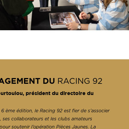
GAGEMENT DU
RACING 92
rtoulou, président du directoire du
 6 ème édition, le Racing 92 est fier de s’associer
 ses collaborateurs et les clubs amateurs
pour soutenir l’opération Pièces Jaunes. La