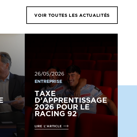
VOIR TOUTES LES ACTUALITÉS
26/05/2026
ENTREPRISE
TAXE
E
D’APPRENTISSAGE
2026 POUR LE
RACING 92
LIRE L'ARTICLE