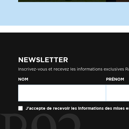
NEWSLETTER
Inscrivez-vous et recevez les informations exclusives R
NOM
PRÉNOM
J'accepte de recevoir les informations des mises e