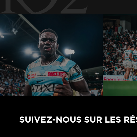
SUIVEZ-NOUS SUR LES R