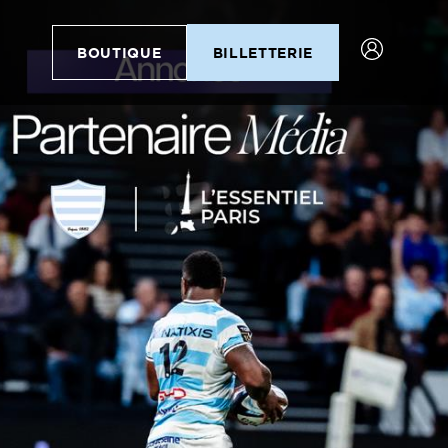
BOUTIQUE
BILLETTERIE