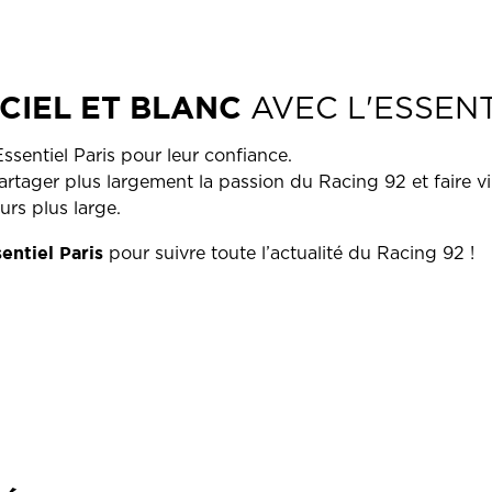
 CIEL ET BLANC
AVEC L'ESSENT
ssentiel Paris pour leur confiance.
rtager plus largement la passion du Racing 92 et faire v
urs plus large.
entiel Paris
pour suivre toute l’actualité du Racing 92 !