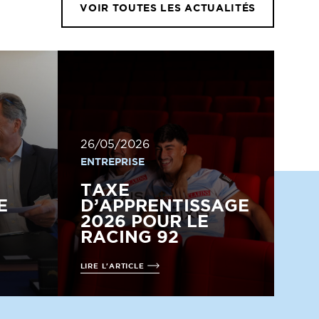
VOIR TOUTES LES ACTUALITÉS
26/05/2026
ENTREPRISE
TAXE
E
D’APPRENTISSAGE
2026 POUR LE
RACING 92
LIRE L'ARTICLE