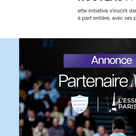
ette initiative s'inscrit
à part entière, avec ses