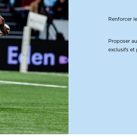
Renforcer le
Proposer au
exclusifs et
CONTEN