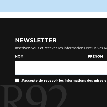
NEWSLETTER
Inscrivez-vous et recevez les informations exclusives R
NOM
PRÉNOM
J'accepte de recevoir les informations des mises e