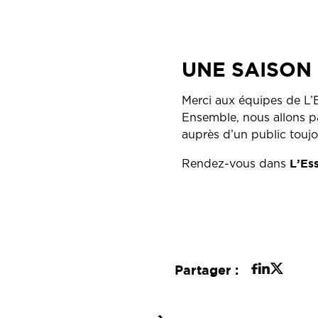
UNE SAISON
Merci aux équipes de L’E
Ensemble, nous allons pa
auprès d’un public toujo
L’Ess
Rendez-vous dans
Partager :