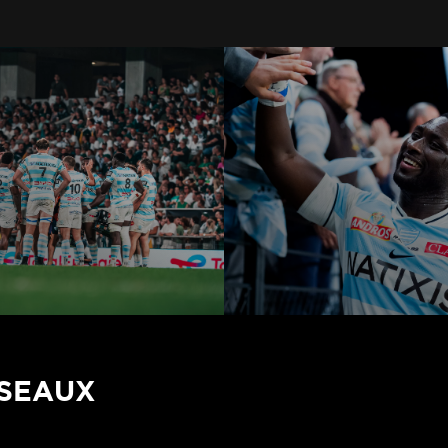
ÉSEAUX