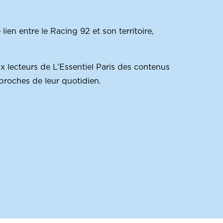
 lien entre le Racing 92 et son territoire,
x lecteurs de L’Essentiel Paris des contenus
 proches de leur quotidien.
U CTA