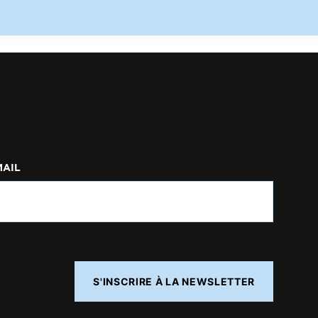
MAIL
S'INSCRIRE À LA NEWSLETTER