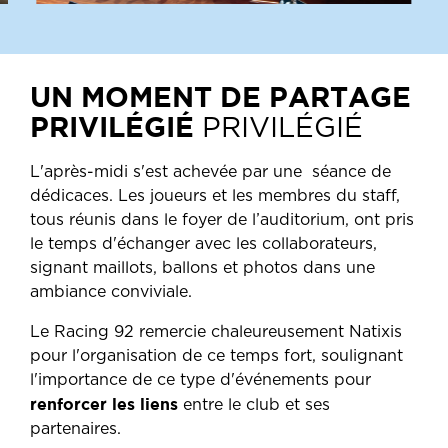
UN MOMENT DE PARTAGE
PRIVILÉGIÉ
PRIVILÉGIÉ
L'après-midi s'est achevée par une séance de
dédicaces. Les joueurs et les membres du staff,
tous réunis dans le foyer de l’auditorium, ont pris
le temps d'échanger avec les collaborateurs,
signant maillots, ballons et photos dans une
ambiance conviviale.
Le Racing 92 remercie chaleureusement Natixis
pour l'organisation de ce temps fort, soulignant
l'importance de ce type d'événements pour
renforcer les liens
entre le club et ses
partenaires.