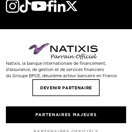
Natixis, la banque internationale de financement,
d’assurance, de gestion et de services financiers
du Groupe BPCE, deuxième acteur bancaire en France.
DEVENIR PARTENAIRE
PARTENAIRES MAJEURS
PARTENAIRES OFFICIELS