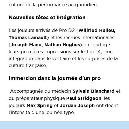
culture de la performance au quotidien.
Nouvelles têtes et intégration
Wilfried Hulleu,
Les joueurs arrivés de Pro D2 (
Thomas Lainault
) et les recrues internationales
Joseph Manu, Nathan Hughes
(
) ont partagé
leurs premières impressions sur le Top 14, leur
intégration dans le vestiaire et les surprises de la
culture française.
Immersion dans la journée d'un pro
Sylvain Blanchard
Accompagnés du médecin
et
Paul Stridgeon
du préparateur physique
, les
Max Spring
Jordan Joseph
joueurs
et
ont décrit
l'intensité d'une journée type.