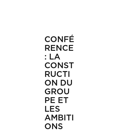
CONFÉ
RENCE
: LA
CONST
RUCTI
ON DU
GROU
PE ET
LES
AMBITI
ONS