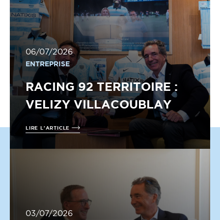
06/07/2026
ENTREPRISE
RACING 92 TERRITOIRE :
VELIZY VILLACOUBLAY
LIRE L'ARTICLE
03/07/2026