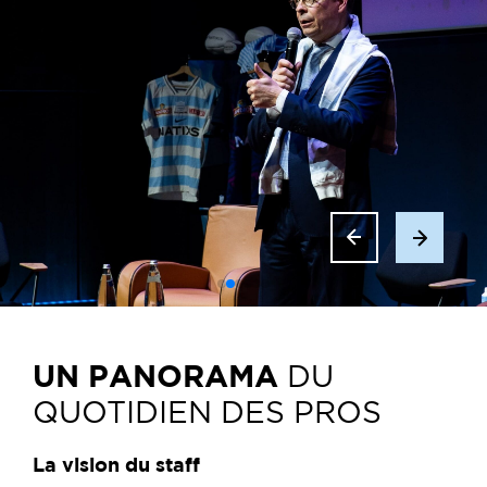
UN PANORAMA
DU
QUOTIDIEN DES PROS
La vision du staff