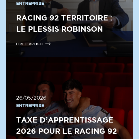
ENTREPRISE
RACING 92 TERRITOIRE :
LE PLESSIS ROBINSON
LIRE L'ARTICLE
26/05/2026
ENTREPRISE
TAXE D’APPRENTISSAGE
2026 POUR LE RACING 92