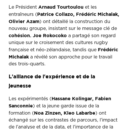
Arnaud Tourtoulou
Le Président
et les
Patrice Collazo, Frédéric Michalak,
entraîneurs (
Olivier Azam
) ont détaillé la construction du
nouveau groupe, insistant sur le message clé de
cohésion.
Joe Rokocoko
a partagé son regard
unique sur le croisement des cultures rugby
Frédéric
française et néo-zélandaise, tandis que
Michalak
a révélé son approche pour le travail
des trois-quarts.
L'alliance de l'expérience et de la
jeunesse
Hassane Kolingar, Fabien
Les expérimentés (
Sanconnie
) et la jeune garde issue de la
Noa Zinzen, Kleo Labarbe
formation (
) ont
échangé sur les contrastes de parcours, l'impact
de l'analyse et de la data, et l'importance de la