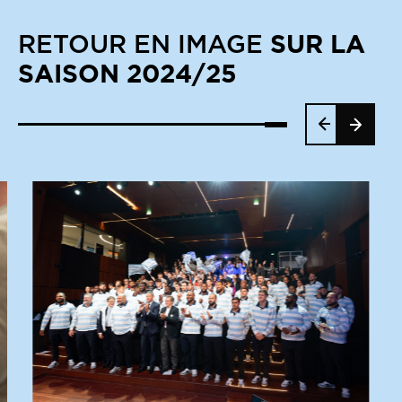
SUR LA
RETOUR EN IMAGE
SAISON 2024/25