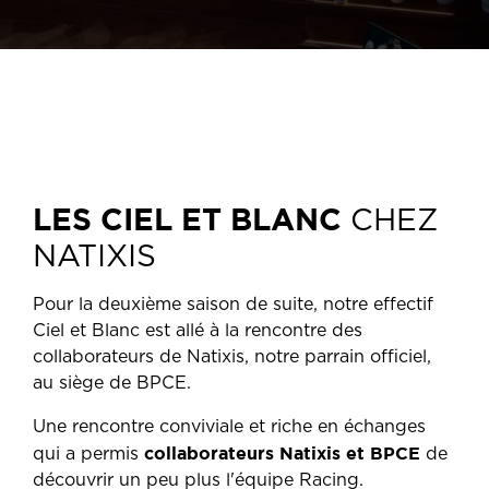
LES CIEL ET BLANC
CHEZ
NATIXIS
Pour la deuxième saison de suite, notre effectif
Ciel et Blanc est allé à la rencontre des
collaborateurs de Natixis, notre parrain officiel,
au siège de BPCE.
Une rencontre conviviale et riche en échanges
collaborateurs Natixis et BPCE
qui a permis
de
découvrir un peu plus l'équipe Racing.