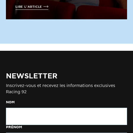
LIRE L'ARTICLE
NEWSLETTER
Inscrivez-vous et recevez les informations exclusives
Racing 92
NOM
PRÉNOM