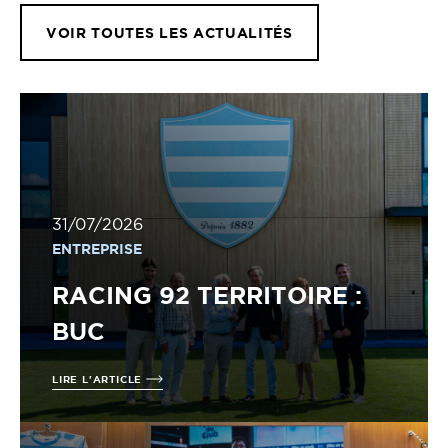
VOIR TOUTES LES ACTUALITÉS
31/07/2026
ENTREPRISE
RACING 92 TERRITOIRE :
BUC
LIRE L'ARTICLE