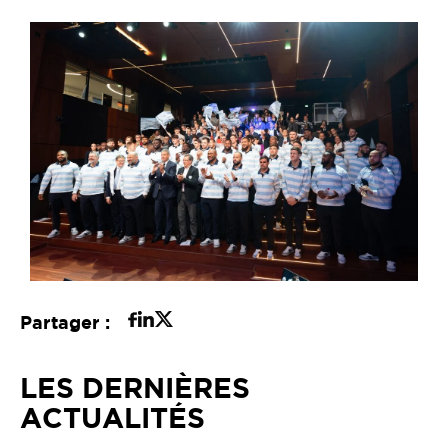
Partager :
LES DERNIÈRES
ACTUALITÉS