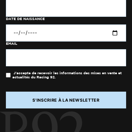
DATE DE NAISSANCE
EMAIL
J'accepte de recevoir les informations des mises en vente et
actualités du Racing 92.
S'INSCRIRE À LA NEWSLETTER