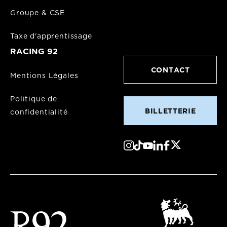
Groupe & CSE
Taxe d'apprentissage
RACING 92
CONTACT
Mentions Légales
Politique de
BILLETTERIE
confidentialité