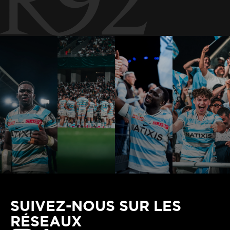
SUIVEZ-NOUS SUR LES
RÉSEAUX