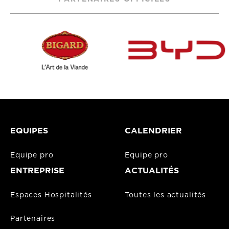
EQUIPES
CALENDRIER
Equipe pro
Equipe pro
ENTREPRISE
ACTUALITÉS
Espaces Hospitalités
Toutes les actualités
Partenaires