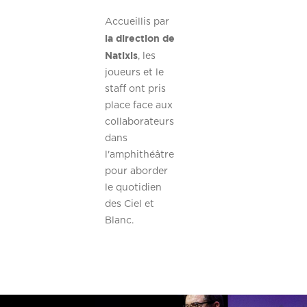
Accueillis par
la direction de
Natixis
, les
joueurs et le
staff ont pris
place face aux
collaborateurs
dans
l'amphithéâtre
pour aborder
le quotidien
des Ciel et
Blanc.