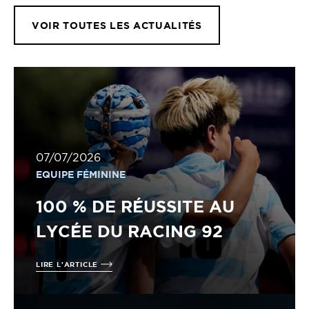
VOIR TOUTES LES ACTUALITÉS
07/07/2026
EQUIPE FÉMININE
100 % DE RÉUSSITE AU
LYCÉE DU RACING 92
LIRE L'ARTICLE