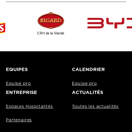
EQUIPES
CALENDRIER
Equipe pro
Equipe pro
ENTREPRISE
ACTUALITÉS
Espaces Hospitalités
Toutes les actualités
Partenaires