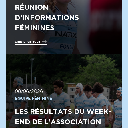
RÉUNION
D’INFORMATIONS
FÉMININES
LIRE L'ARTICLE
08/06/2026
EQUIPE FÉMININE
LES RÉSULTATS DU WEEK-
END DE L’ASSOCIATION