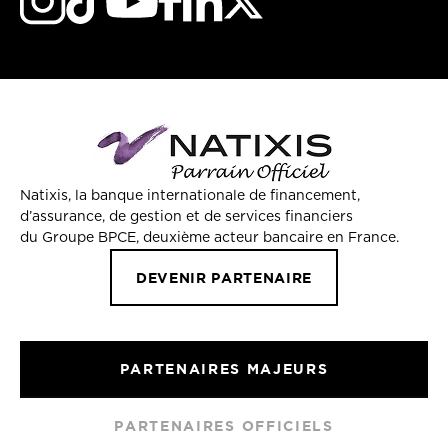
Natixis, la banque internationale de financement,
d’assurance, de gestion et de services financiers
du Groupe BPCE, deuxième acteur bancaire en France.
DEVENIR PARTENAIRE
PARTENAIRES MAJEURS
PARTENAIRES OFFICIELS