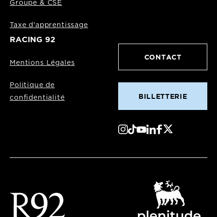
Groupe & CSE
Taxe d'apprentissage
RACING 92
CONTACT
Mentions Légales
Politique de
BILLETTERIE
confidentialité