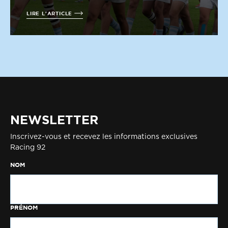
LIRE L'ARTICLE
NEWSLETTER
Inscrivez-vous et recevez les informations exclusives
Racing 92
NOM
PRÉNOM