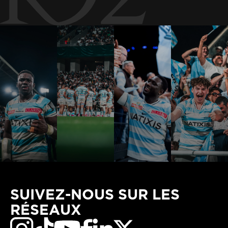
SUIVEZ-NOUS SUR LES
RÉSEAUX