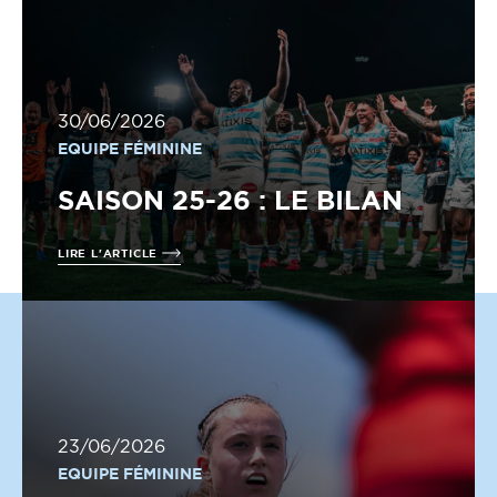
30/06/2026
EQUIPE FÉMININE
SAISON 25-26 : LE BILAN
LIRE L'ARTICLE
23/06/2026
EQUIPE FÉMININE