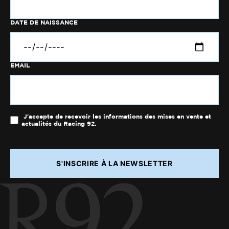
DATE DE NAISSANCE
EMAIL
J'accepte de recevoir les informations des mises en vente et
actualités du Racing 92.
S'INSCRIRE À LA NEWSLETTER