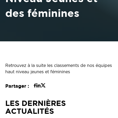
des féminines
Retrouvez à la suite les classements de nos équipes
haut niveau jeunes et féminines
Partager :
LES DERNIÈRES
ACTUALITÉS