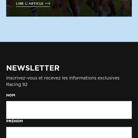
LIRE L'ARTICLE
NEWSLETTER
Inscrivez-vous et recevez les informations exclusives
Racing 92
NOM
PRÉNOM