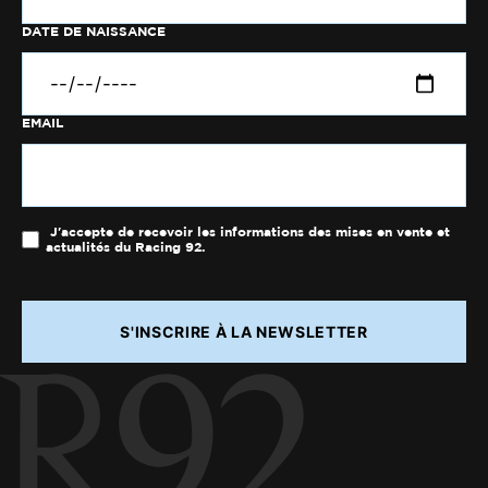
DATE DE NAISSANCE
EMAIL
J'accepte de recevoir les informations des mises en vente et
actualités du Racing 92.
S'INSCRIRE À LA NEWSLETTER