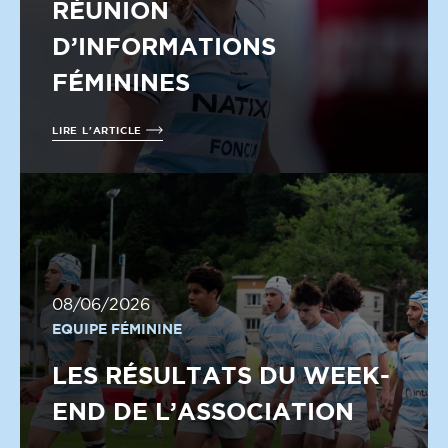
RÉUNION
D’INFORMATIONS
FÉMININES
LIRE L'ARTICLE
08/06/2026
EQUIPE FÉMININE
LES RÉSULTATS DU WEEK-
END DE L’ASSOCIATION