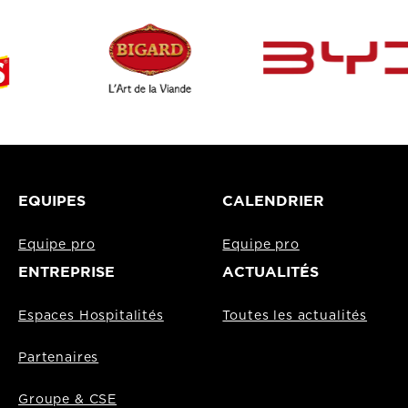
EQUIPES
CALENDRIER
Equipe pro
Equipe pro
ENTREPRISE
ACTUALITÉS
Espaces Hospitalités
Toutes les actualités
Partenaires
Groupe & CSE