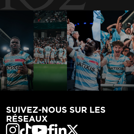
SUIVEZ-NOUS SUR LES
RÉSEAUX