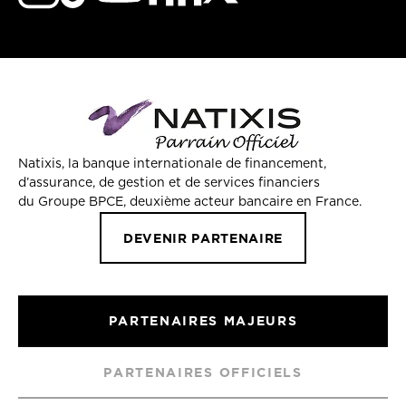
Natixis, la banque internationale de financement,
d’assurance, de gestion et de services financiers
du Groupe BPCE, deuxième acteur bancaire en France.
DEVENIR PARTENAIRE
PARTENAIRES MAJEURS
PARTENAIRES OFFICIELS