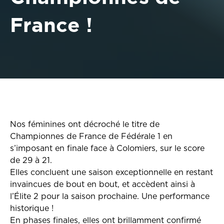
France !
Nos féminines ont décroché le titre de
Championnes de France de Fédérale 1 en
s’imposant en finale face à Colomiers, sur le score
de 29 à 21.
Elles concluent une saison exceptionnelle en restant
invaincues de bout en bout, et accèdent ainsi à
l’Élite 2 pour la saison prochaine. Une performance
historique !
En phases finales, elles ont brillamment confirmé