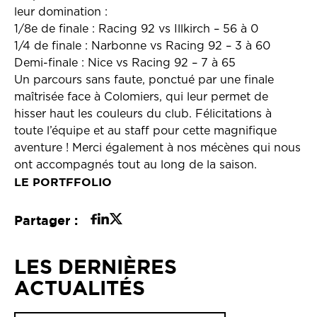
leur domination :
1/8e de finale : Racing 92 vs Illkirch – 56 à 0
1/4 de finale : Narbonne vs Racing 92 – 3 à 60
Demi-finale : Nice vs Racing 92 – 7 à 65
Un parcours sans faute, ponctué par une finale
maîtrisée face à Colomiers, qui leur permet de
hisser haut les couleurs du club. Félicitations à
toute l’équipe et au staff pour cette magnifique
aventure ! Merci également à nos mécènes qui nous
ont accompagnés tout au long de la saison.
LE PORTFFOLIO
Partager :
LES DERNIÈRES
ACTUALITÉS