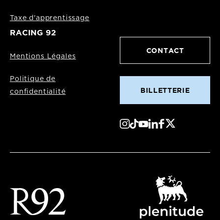
Taxe d'apprentissage
RACING 92
CONTACT
Mentions Légales
Politique de
BILLETTERIE
confidentialité