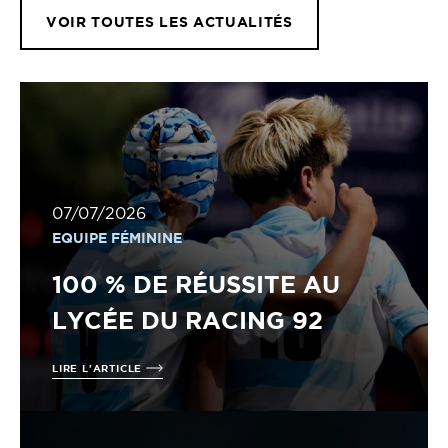
VOIR TOUTES LES ACTUALITÉS
07/07/2026
EQUIPE FÉMININE
100 % DE RÉUSSITE AU
LYCÉE DU RACING 92
LIRE L'ARTICLE