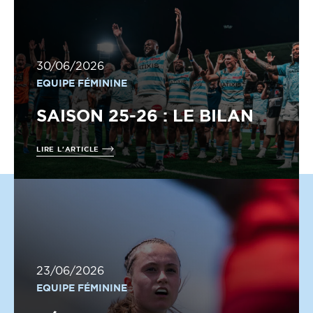
30/06/2026
EQUIPE FÉMININE
SAISON 25-26 : LE BILAN
LIRE L'ARTICLE
23/06/2026
EQUIPE FÉMININE