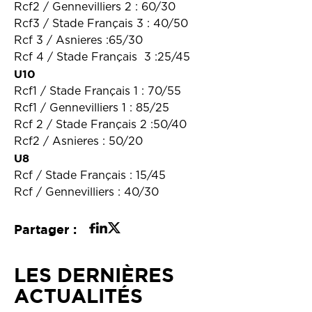
Rcf2 / Gennevilliers 2 : 60/30
Rcf3 / Stade Français 3 : 40/50
Rcf 3 / Asnieres :65/30
Rcf 4 / Stade Français 3 :25/45
U10
Rcf1 / Stade Français 1 : 70/55
Rcf1 / Gennevilliers 1 : 85/25
Rcf 2 / Stade Français 2 :50/40
Rcf2 / Asnieres : 50/20
U8
Rcf / Stade Français : 15/45
Rcf / Gennevilliers : 40/30
Partager :
LES DERNIÈRES
ACTUALITÉS