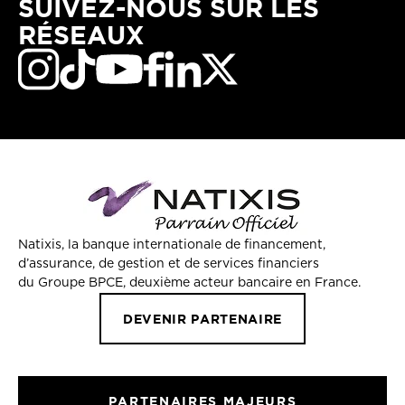
SUIVEZ-NOUS SUR LES
RÉSEAUX
Natixis, la banque internationale de financement,
d’assurance, de gestion et de services financiers
du Groupe BPCE, deuxième acteur bancaire en France.
DEVENIR PARTENAIRE
PARTENAIRES MAJEURS