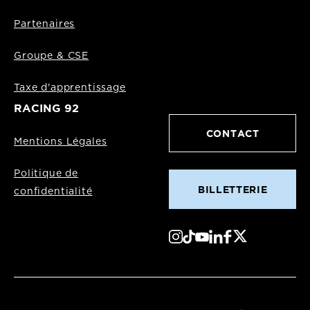
Partenaires
Groupe & CSE
Taxe d'apprentissage
RACING 92
CONTACT
Mentions Légales
Politique de
BILLETTERIE
confidentialité