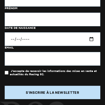
PRÉNOM
DATE DE NAISSANCE
EMAIL
J'accepte de recevoir les informations des mises en vente et
actualités du Racing 92.
S'INSCRIRE À LA NEWSLETTER