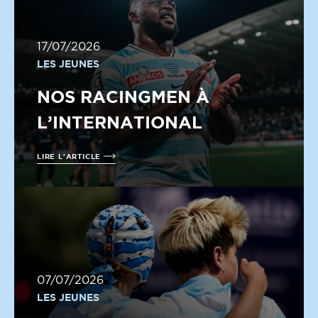
17/07/2026
LES JEUNES
NOS RACINGMEN À
L’INTERNATIONAL
LIRE L'ARTICLE
07/07/2026
LES JEUNES