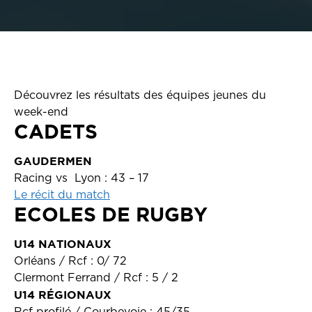
Découvrez les résultats des équipes jeunes du
week-end
CADETS
GAUDERMEN
Racing vs Lyon : 43 – 17
Le récit du match
ECOLES DE RUGBY
U14 NATIONAUX
Orléans / Rcf : 0/ 72
Clermont Ferrand / Rcf : 5 / 2
U14 RÉGIONAUX