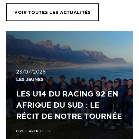
VOIR TOUTES LES ACTUALITÉS
23/07/2026
LES JEUNES
LES U14 DU RACING 92 EN
AFRIQUE DU SUD : LE
RÉCIT DE NOTRE TOURNÉE
LIRE L'ARTICLE