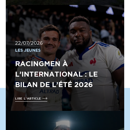
22/07/2026
LES JEUNES
RACINGMEN À
L’INTERNATIONAL : LE
BILAN DE L’ÉTÉ 2026
LIRE L'ARTICLE