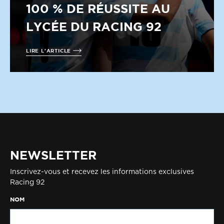
100 % DE RÉUSSITE AU
LYCÉE DU RACING 92
LIRE L'ARTICLE
NEWSLETTER
Inscrivez-vous et recevez les informations exclusives
Racing 92
NOM