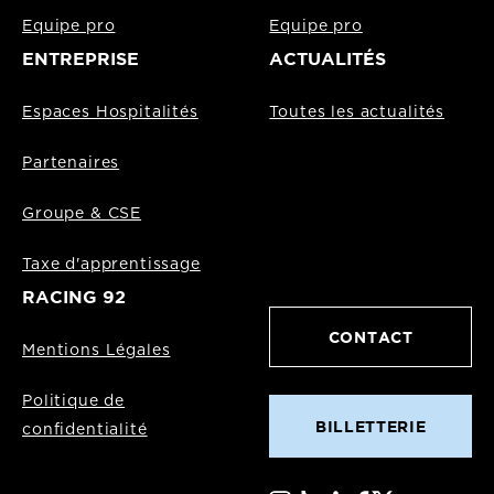
Equipe pro
Equipe pro
ENTREPRISE
ACTUALITÉS
Espaces Hospitalités
Toutes les actualités
Partenaires
Groupe & CSE
Taxe d'apprentissage
RACING 92
CONTACT
Mentions Légales
Politique de
BILLETTERIE
confidentialité