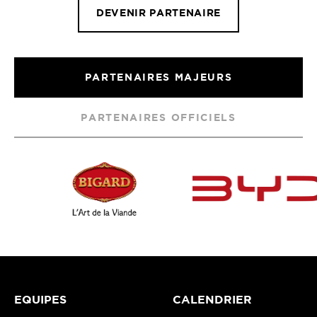
DEVENIR PARTENAIRE
PARTENAIRES MAJEURS
PARTENAIRES OFFICIELS
EQUIPES
CALENDRIER