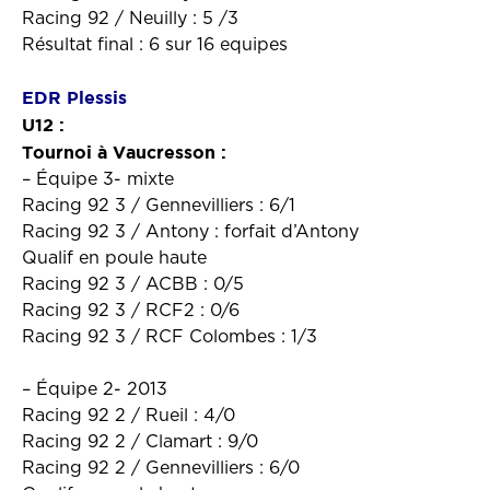
Racing 92 / Neuilly : 5 /3
Résultat final : 6 sur 16 equipes
EDR Plessis
U12 :
Tournoi à Vaucresson :
– Équipe 3- mixte
Racing 92 3 / Gennevilliers : 6/1
Racing 92 3 / Antony : forfait d’Antony
Qualif en poule haute
Racing 92 3 / ACBB : 0/5
Racing 92 3 / RCF2 : 0/6
Racing 92 3 / RCF Colombes : 1/3
– Équipe 2- 2013
Racing 92 2 / Rueil : 4/0
Racing 92 2 / Clamart : 9/0
Racing 92 2 / Gennevilliers : 6/0