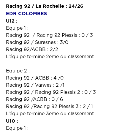
Racing 92 / La Rochelle : 24/26
EDR COLOMBES
U12 :
Equipe 1 :
Racing 92 / Racing 92 Plessis : 0 / 3
Racing 92 / Suresnes : 3/0
Racing 92/ACBB : 2/2
L’équipe termine 2eme du classement
Equipe 2 :
Racing 92 / ACBB : 4 /0
Racing 92 / Vanves : 2 /1
Racing 92 / Racing 92 Plessis 2 : 0 / 3
Racing 92 /ACBB : 0 / 6
Racing 92 /Racing 92 Plessis 3 : 2 / 1
L’équipe termine 3eme du classement
U10 :
Equipe 1 :