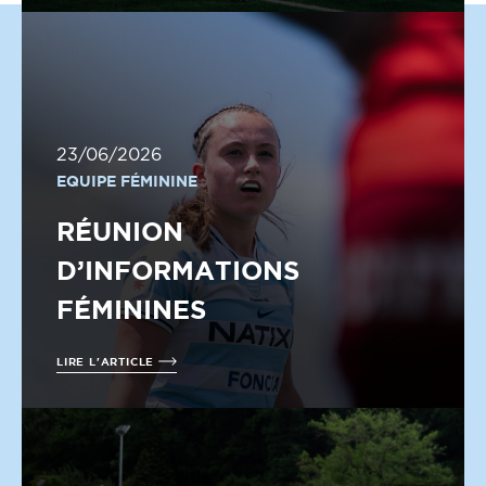
23/06/2026
EQUIPE FÉMININE
RÉUNION
D’INFORMATIONS
FÉMININES
LIRE L'ARTICLE