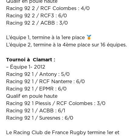
Qualif en poule haute
Racing 92 2 / RCF Colombes : 4/0
Racing 92 2 / RCF3 : 6/0
Racing 92 2 / ACBB : 3/0
L’équipe 1, termine à la 1ere place
L’équipe 2, termine à la 4ème place sur 16 équipes.
Tournoi à Clamart :
– Équipe 1- 2012
Racing 92 1 / Antony : 5/0
Racing 92 1 / RCF Nanterre : 6/0
Racing 92 1 / EPMR : 6/0
Qualif en poule haute
Racing 92 1 Plessis / RCF Colombes : 3/0
Racing 92 1 / ACBB : 6/1
Racing 92 1 / Suresnes : 6/0
Le Racing Club de France Rugby termine 1er et