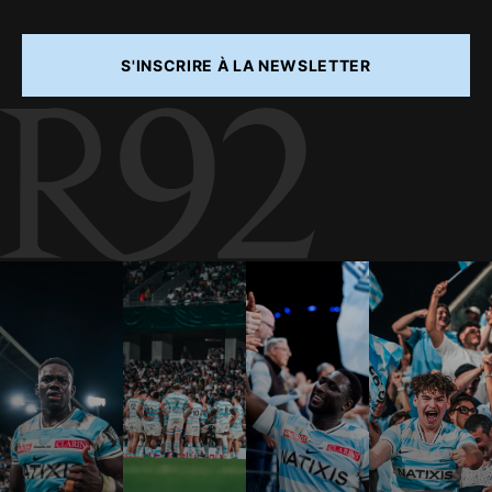
S'INSCRIRE À LA NEWSLETTER