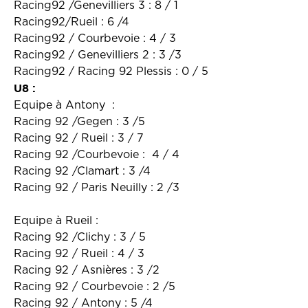
Racing92 /Genevilliers 3 : 8 / 1
Racing92/Rueil : 6 /4
Racing92 / Courbevoie : 4 / 3
Racing92 / Genevilliers 2 : 3 /3
Racing92 / Racing 92 Plessis : 0 / 5
U8 :
Equipe à Antony :
Racing 92 /Gegen : 3 /5
Racing 92 / Rueil : 3 / 7
Racing 92 /Courbevoie : 4 / 4
Racing 92 /Clamart : 3 /4
Racing 92 / Paris Neuilly : 2 /3
Equipe à Rueil :
Racing 92 /Clichy : 3 / 5
Racing 92 / Rueil : 4 / 3
Racing 92 / Asnières : 3 /2
Racing 92 / Courbevoie : 2 /5
Racing 92 / Antony : 5 /4