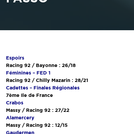
Espoirs
Racing 92 / Bayonne : 26/18
Féminines – FED 1
Racing 92 / Chilly Mazarin : 28/21
Cadettes – Finales Régionales
7ème Ile de France
Crabos
Massy / Racing 92 : 27/22
Alamercery
Massy / Racing 92 : 12/15
Gaudermen