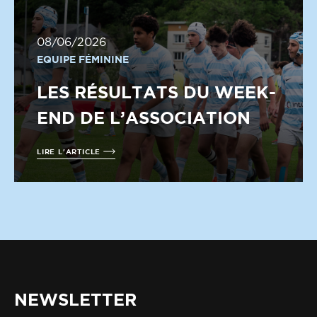
08/06/2026
EQUIPE FÉMININE
LES RÉSULTATS DU WEEK-
END DE L’ASSOCIATION
LIRE L'ARTICLE
NEWSLETTER