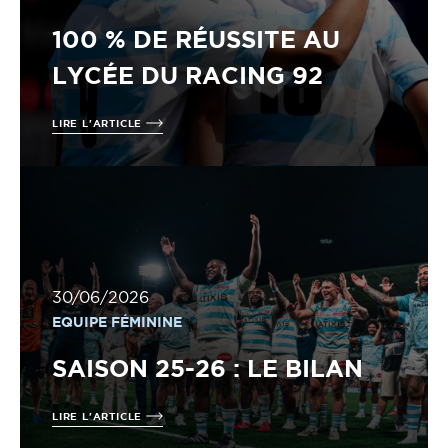
100 % DE RÉUSSITE AU
LYCÉE DU RACING 92
LIRE L'ARTICLE
30/06/2026
EQUIPE FÉMININE
SAISON 25-26 : LE BILAN
LIRE L'ARTICLE