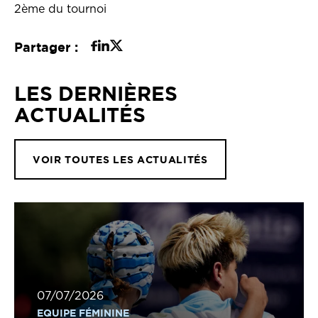
2ème du tournoi
Partager :
LES DERNIÈRES
ACTUALITÉS
VOIR TOUTES LES ACTUALITÉS
07/07/2026
EQUIPE FÉMININE