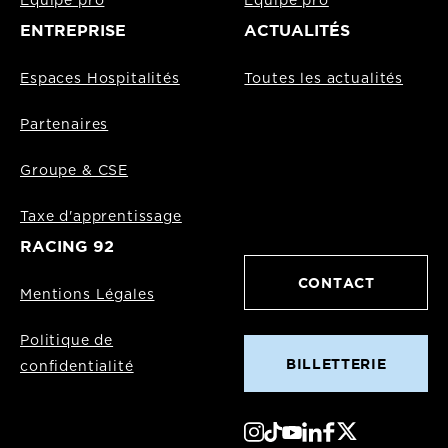
Equipe pro
Equipe pro
ENTREPRISE
ACTUALITÉS
Espaces Hospitalités
Toutes les actualités
Partenaires
Groupe & CSE
Taxe d'apprentissage
RACING 92
CONTACT
Mentions Légales
Politique de
BILLETTERIE
confidentialité