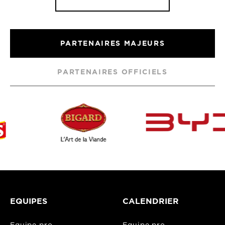
PARTENAIRES MAJEURS
PARTENAIRES OFFICIELS
EQUIPES
CALENDRIER