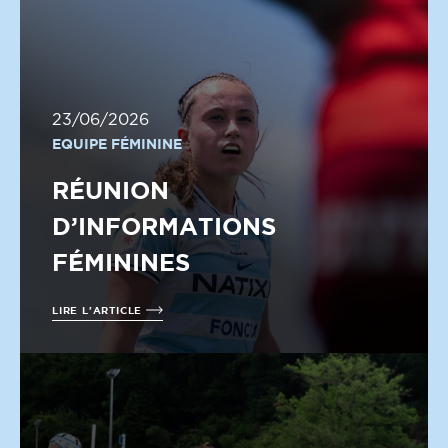
23/06/2026
EQUIPE FÉMININE
RÉUNION
D’INFORMATIONS
FÉMININES
LIRE L'ARTICLE