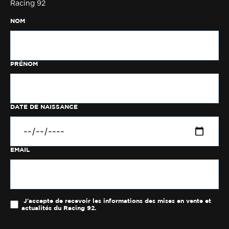
Racing 92
NOM
PRÉNOM
DATE DE NAISSANCE
EMAIL
J'accepte de recevoir les informations des mises en vente et
actualités du Racing 92.