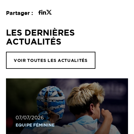
Partager :
LES DERNIÈRES
ACTUALITÉS
VOIR TOUTES LES ACTUALITÉS
07/07/2026
EQUIPE FÉMININE