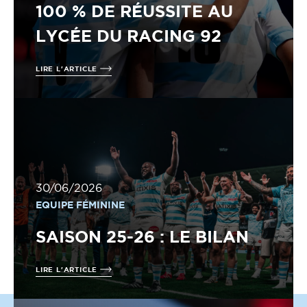
100 % DE RÉUSSITE AU
LYCÉE DU RACING 92
LIRE L'ARTICLE
30/06/2026
EQUIPE FÉMININE
SAISON 25-26 : LE BILAN
LIRE L'ARTICLE