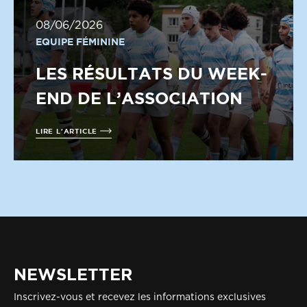
08/06/2026
EQUIPE FÉMININE
LES RÉSULTATS DU WEEK-
END DE L’ASSOCIATION
LIRE L'ARTICLE
NEWSLETTER
Inscrivez-vous et recevez les informations exclusives