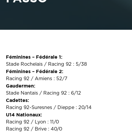
Féminines – Fédérale 1:
Stade Rochelais / Racing 92 : 5/38
Féminines – Fédérale 2:
Racing 92 / Amiens : 52/7
Gaudermen:
Stade Nantais / Racing 92 : 6/12
Cadettes:
Racing 92-Suresnes / Dieppe : 20/14
U14 Nationaux:
Racing 92 / Lyon : 11/0
Racing 92 / Brive : 40/0