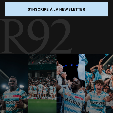
S'INSCRIRE À LA NEWSLETTER