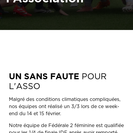
UN SANS FAUTE
POUR
L'ASSO
Malgré des conditions climatiques compliquées,
nos équipes ont réalisé un 3/3 lors de ce week-
end du 14 et 15 février.
Notre équipe de Fédérale 2 féminine est qualifiée
pour les 1/4 de finale IDF après avoir remporté