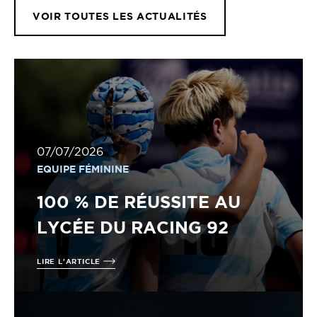
VOIR TOUTES LES ACTUALITÉS
07/07/2026
EQUIPE FÉMININE
100 % DE RÉUSSITE AU
LYCÉE DU RACING 92
LIRE L'ARTICLE