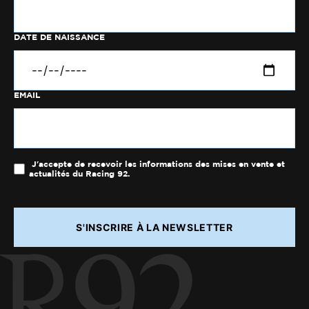
DATE DE NAISSANCE
EMAIL
J'accepte de recevoir les informations des mises en vente et
actualités du Racing 92.
S'INSCRIRE À LA NEWSLETTER