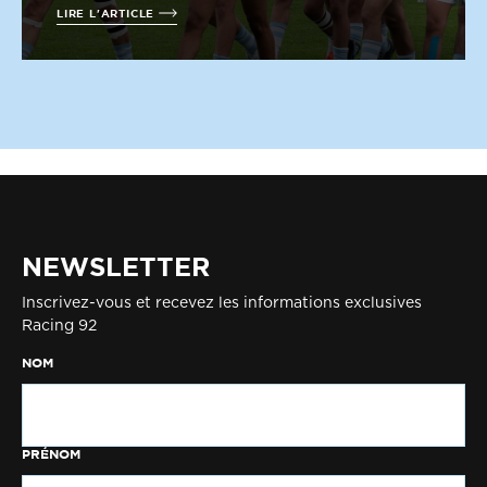
LIRE L'ARTICLE
NEWSLETTER
Inscrivez-vous et recevez les informations exclusives
Racing 92
NOM
PRÉNOM