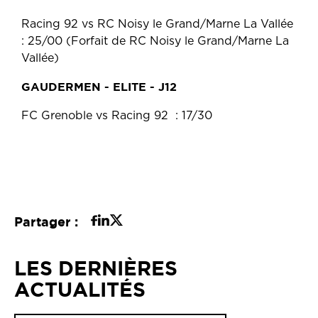
Racing 92 vs RC Noisy le Grand/Marne La Vallée
: 25/00 (Forfait de RC Noisy le Grand/Marne La
Vallée)
GAUDERMEN - ELITE - J12
FC Grenoble vs Racing 92 : 17/30
Partager :
LES DERNIÈRES
ACTUALITÉS