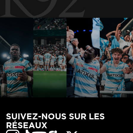
SUIVEZ-NOUS SUR LES
RÉSEAUX