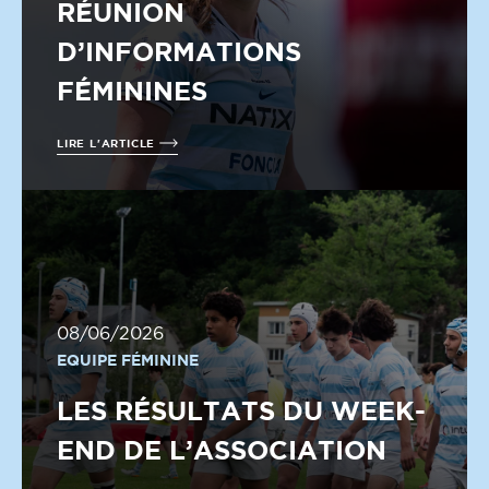
RÉUNION
D’INFORMATIONS
FÉMININES
LIRE L'ARTICLE
08/06/2026
EQUIPE FÉMININE
LES RÉSULTATS DU WEEK-
END DE L’ASSOCIATION