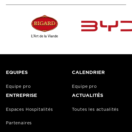
EQUIPES
CALENDRIER
Equipe pro
Equipe pro
ENTREPRISE
ACTUALITÉS
Espaces Hospitalités
Toutes les actualités
Partenaires