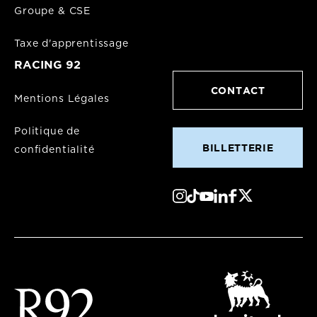
Groupe & CSE
Taxe d'apprentissage
RACING 92
CONTACT
Mentions Légales
Politique de
BILLETTERIE
confidentialité