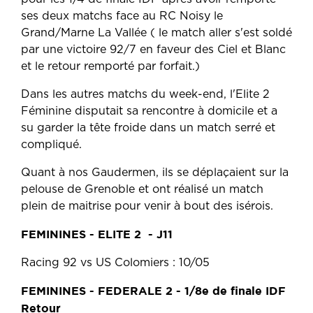
ses deux matchs face au RC Noisy le
Grand/Marne La Vallée ( le match aller s'est soldé
par une victoire 92/7 en faveur des Ciel et Blanc
et le retour remporté par forfait.)
Dans les autres matchs du week-end, l'Elite 2
Féminine disputait sa rencontre à domicile et a
su garder la tête froide dans un match serré et
compliqué.
Quant à nos Gaudermen, ils se déplaçaient sur la
pelouse de Grenoble et ont réalisé un match
plein de maitrise pour venir à bout des isérois.
FEMININES - ELITE 2 - J11
Racing 92 vs US Colomiers : 10/05
FEMININES - FEDERALE 2 - 1/8e de finale IDF
Retour