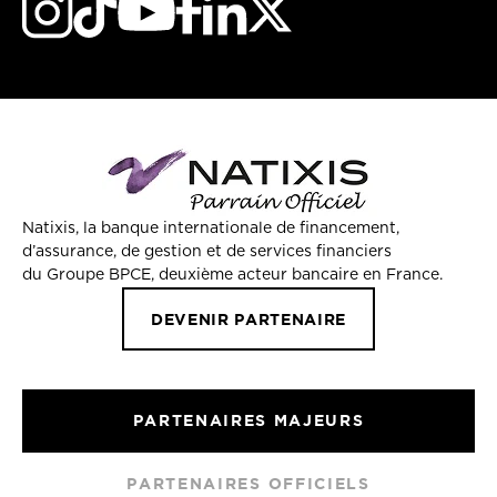
Natixis, la banque internationale de financement,
d’assurance, de gestion et de services financiers
du Groupe BPCE, deuxième acteur bancaire en France.
DEVENIR PARTENAIRE
PARTENAIRES MAJEURS
PARTENAIRES OFFICIELS