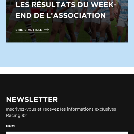
LES RÉSULTATS DU WEEK-
END DE L’ASSOCIATION
LIRE L'ARTICLE
NEWSLETTER
Inscrivez-vous et recevez les informations exclusives
Racing 92
NOM