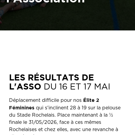
LES RÉSULTATS DE
L'ASSO
DU 16 ET 17 MAI
Élite 2
Déplacement difficile pour nos
Féminines
qui s'inclinent 28 à 19 sur la pelouse
du Stade Rochelais. Place maintenant à la ½
finale le 31/05/2026, face à ces mêmes
Rochelaises et chez elles, avec une revanche à