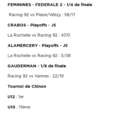
FEMININES - FEDERALE 2 - 1/4 de finale
Racing 92 vs Plaisir/Vélizy : 58/17
CRABOS - Playoffs - J5
La Rochelle vs Racing 92 : 47/0
ALAMERCERY - Playoffs - J5
La Rochelle vs Racing 92 : 5/38
GAUDERMAN - 1/8 de finale
Racing 92 vs Vannes : 22/19
Tournoi de Chinon
U12
: 1er
U10
: 11ème