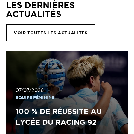
LES DERNIÈRES
ACTUALITÉS
VOIR TOUTES LES ACTUALITÉS
07/07/2026
EQUIPE FÉMININE
100 % DE RÉUSSITE AU
LYCÉE DU RACING 92