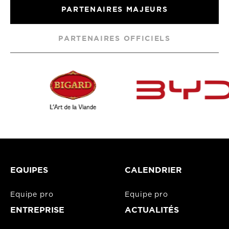
PARTENAIRES MAJEURS
PARTENAIRES OFFICIELS
EQUIPES
CALENDRIER
Equipe pro
Equipe pro
ENTREPRISE
ACTUALITÉS