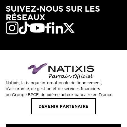
SUIVEZ-NOUS SUR LES
RÉSEAUX
Natixis, la banque internationale de financement,
d’assurance, de gestion et de services financiers
du Groupe BPCE, deuxième acteur bancaire en France.
DEVENIR PARTENAIRE