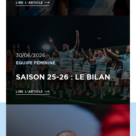
LIRE L'ARTICLE
30/06/2026
EQUIPE FÉMININE
SAISON 25-26 : LE BILAN
LIRE L'ARTICLE