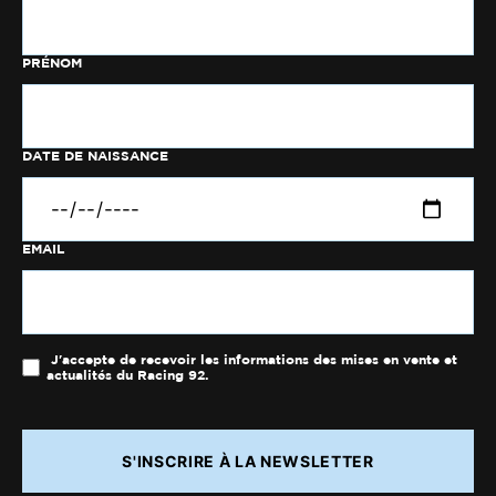
PRÉNOM
DATE DE NAISSANCE
EMAIL
J'accepte de recevoir les informations des mises en vente et
actualités du Racing 92.
S'INSCRIRE À LA NEWSLETTER