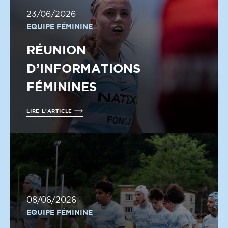
23/06/2026
EQUIPE FÉMININE
RÉUNION
D’INFORMATIONS
FÉMININES
LIRE L'ARTICLE
08/06/2026
EQUIPE FÉMININE