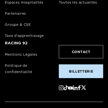
Espaces Hospitalités
Toutes les actualités
Partenaires
Groupe & CSE
Taxe d'apprentissage
RACING 92
CONTACT
Mentions Légales
Politique de
BILLETTERIE
confidentialité