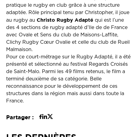
pratique le rugby en club grâce à une structure
adaptée. Rôle principal tenu par Christopher, il joue
Christo Rugby Adapté
au rugby au
qui est l’une
des 4 sections de rugby adapté d’Ile de de France
avec Ovale et Sens du club de Maisons-Laffite,
Clichy Rugby Cœur Ovalie et celle du club de Rueil
Malmaison.
Pour ce court-métrage sur le Rugby Adapté, il a été
présenté et sélectionné au festival Regards Croisés
de Saint-Malo. Parmi les 49 films retenus, le film a
terminé deuxième de sa catégorie. Belle
reconnaissance pour le développement de ces
structures dans la région mais aussi dans toute la
France.
Partager :