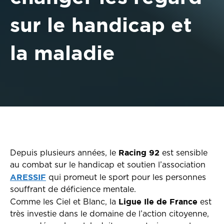
sur le handicap et
la maladie
Racing 92
Depuis plusieurs années, le
est sensible
au combat sur le handicap et soutien l’association
ARESSIF
qui promeut le sport pour les personnes
souffrant de déficience mentale.
Ligue Ile de France
Comme les Ciel et Blanc, la
est
très investie dans le domaine de l’action citoyenne,