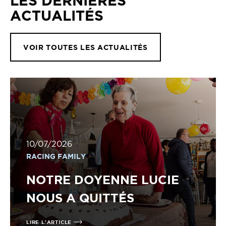
LES DERNIÈRES
ACTUALITÉS
VOIR TOUTES LES ACTUALITÉS
10/07/2026
RACING FAMILY
NOTRE DOYENNE LUCIE
NOUS A QUITTÉS
LIRE L'ARTICLE