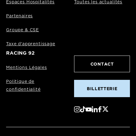
Espaces Hospitalités
Toutes les actualités
Partenaires
Groupe & CSE
Taxe d'apprentissage
RACING 92
CONTACT
Mentions Légales
Politique de
BILLETTERIE
confidentialité