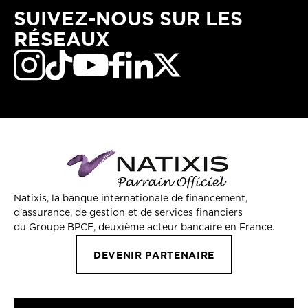
SUIVEZ-NOUS SUR LES
RÉSEAUX
Natixis, la banque internationale de financement,
d’assurance, de gestion et de services financiers
du Groupe BPCE, deuxième acteur bancaire en France.
DEVENIR PARTENAIRE