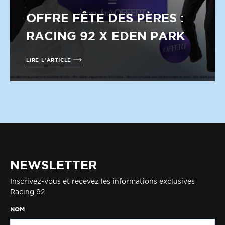
OFFRE FÊTE DES PÈRES :
RACING 92 X EDEN PARK
LIRE L'ARTICLE
NEWSLETTER
Inscrivez-vous et recevez les informations exclusives
Racing 92
NOM