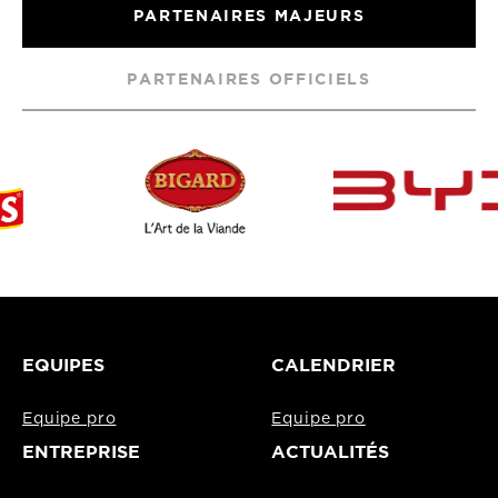
PARTENAIRES MAJEURS
PARTENAIRES OFFICIELS
EQUIPES
CALENDRIER
Equipe pro
Equipe pro
ENTREPRISE
ACTUALITÉS