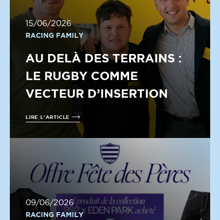
15/06/2026
RACING FAMILY
AU DELÀ DES TERRAINS :
LE RUGBY COMME
VECTEUR D’INSERTION
LIRE L'ARTICLE
09/06/2026
RACING FAMILY