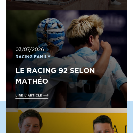
03/07/2026
RACING FAMILY
LE RACING 92 SELON
MATHÉO
LIRE L'ARTICLE