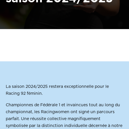
La saison 2024/2025 restera exceptionnelle pour le
Racing 92 féminin.
Championnes de Fédérale 1 et invaincues tout au long du
championnat, les Racingwomen ont signé un parcours
parfait. Une réussite collective magnifiquement
symbolisée par la distinction individuelle décernée à notre