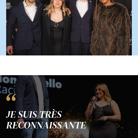
JE SUIS TRÈS
RECONNAISSANTE