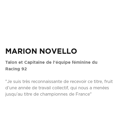
MARION NOVELLO
Talon et Capitaine de l'équipe féminine du
Racing 92
"Je suis très reconnaissante de recevoir ce titre, fruit
d’une année de travail collectif, qui nous a menées
jusqu’au titre de championnes de France"