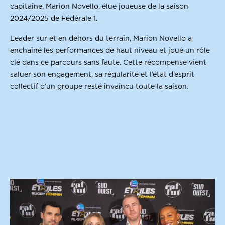
capitaine, Marion Novello, élue joueuse de la saison
2024/2025 de Fédérale 1.
Leader sur et en dehors du terrain, Marion Novello a
enchaîné les performances de haut niveau et joué un rôle
clé dans ce parcours sans faute. Cette récompense vient
saluer son engagement, sa régularité et l’état d’esprit
collectif d’un groupe resté invaincu toute la saison.
CONTENU CTA