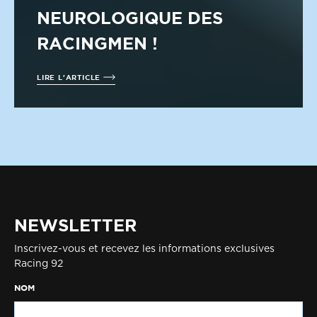
NEUROLOGIQUE DES
RACINGMEN !
LIRE L'ARTICLE
NEWSLETTER
Inscrivez-vous et recevez les informations exclusives
Racing 92
NOM