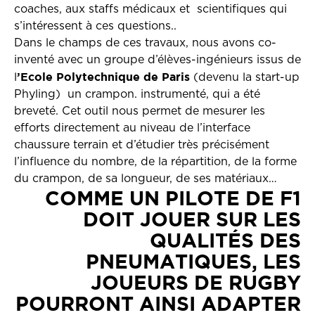
coaches, aux staffs médicaux et scientifiques qui
s’intéressent à ces questions..
Dans le champs de ces travaux, nous avons co-
inventé avec un groupe d’élèves-ingénieurs issus de
’Ecole Polytechnique de Paris
l
(devenu la start-up
Phyling) un crampon. instrumenté, qui a été
breveté. Cet outil nous permet de mesurer les
efforts directement au niveau de l’interface
chaussure terrain et d’étudier très précisément
l’influence du nombre, de la répartition, de la forme
du crampon, de sa longueur, de ses matériaux…
COMME UN PILOTE DE F1
DOIT JOUER SUR LES
QUALITÉS DES
PNEUMATIQUES, LES
JOUEURS DE RUGBY
POURRONT AINSI ADAPTER