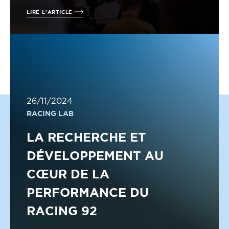
LIRE L'ARTICLE
26/11/2024
RACING LAB
LA RECHERCHE ET
DÉVELOPPEMENT AU
CŒUR DE LA
PERFORMANCE DU
RACING 92