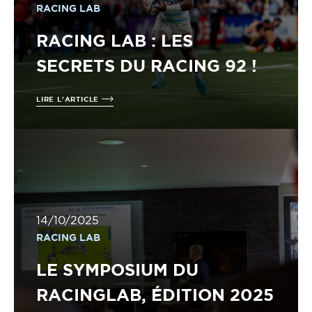
RACING LAB
RACING LAB : LES
SECRETS DU RACING 92 !
LIRE L'ARTICLE
14/10/2025
RACING LAB
LE SYMPOSIUM DU
RACINGLAB, ÉDITION 2025