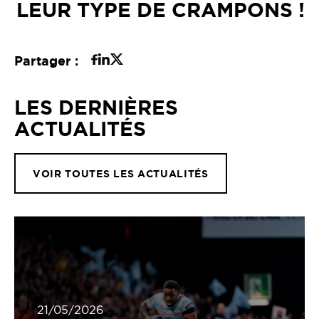
LEUR TYPE DE CRAMPONS !
Partager :
LES DERNIÈRES
ACTUALITÉS
VOIR TOUTES LES ACTUALITÉS
21/05/2026