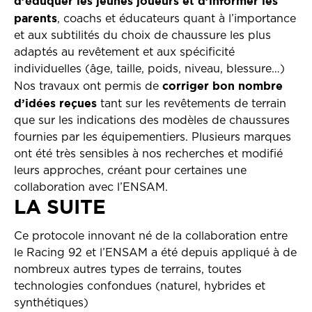
d’éduquer les jeunes joueurs et d’informer les
parents
, coachs et éducateurs quant à l’importance
et aux subtilités du choix de chaussure les plus
adaptés au revêtement et aux spécificité
individuelles (âge, taille, poids, niveau, blessure…)
corriger bon nombre
Nos travaux ont permis de
d’idées reçues
tant sur les revêtements de terrain
que sur les indications des modèles de chaussures
fournies par les équipementiers. Plusieurs marques
ont été très sensibles à nos recherches et modifié
leurs approches, créant pour certaines une
collaboration avec l’ENSAM.
LA SUITE
Ce protocole innovant né de la collaboration entre
le Racing 92 et l’ENSAM a été depuis appliqué à de
nombreux autres types de terrains, toutes
technologies confondues (naturel, hybrides et
synthétiques)