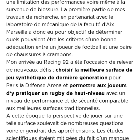
une limitation des performances voire même à la
survenue de blessure. La première partie de mes
travaux de recherche, en partenariat avec le
laboratoire de mécanique de la faculté d’Aix
Marseille a donc eu pour objectif de déterminer
quels pouvaient être les critères d’une bonne
adéquation entre un joueur de football et une paire
de chaussures à crampons.
Mon arrivée au Racing 92 a été l’occasion de relever
choisir la meilleure surface de
de nouveaux défis :
jeu synthétique de dernière génération
pour
permettre aux joueurs
Paris la Défense Arena et
d’y pratiquer un rugby de haut-niveau
avec un
niveau de performance et de sécurité comparable
aux meilleures surfaces traditionnelles.
À cette époque, la perspective de jouer sur une
telle surface soulevait de nombreuses questions
voire engendrait des appréhensions. Les études
scientifiques étaient mitigées du fait d’un manque