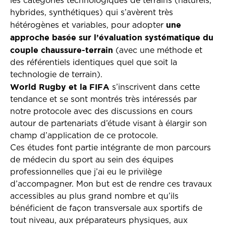
les catégories technologiques de terrains (naturels,
hybrides, synthétiques) qui s’avèrent très
une
hétérogènes et variables, pour adopter
approche basée sur l’évaluation systématique du
couple chaussure-terrain
(avec une méthode et
des référentiels identiques quel que soit la
technologie de terrain).
World Rugby et la FIFA
s’inscrivent dans cette
tendance et se sont montrés très intéressés par
notre protocole avec des discussions en cours
autour de partenariats d’étude visant à élargir son
champ d’application de ce protocole.
Ces études font partie intégrante de mon parcours
de médecin du sport au sein des équipes
professionnelles que j’ai eu le privilège
d’accompagner. Mon but est de rendre ces travaux
accessibles au plus grand nombre et qu’ils
bénéficient de façon transversale aux sportifs de
tout niveau, aux préparateurs physiques, aux