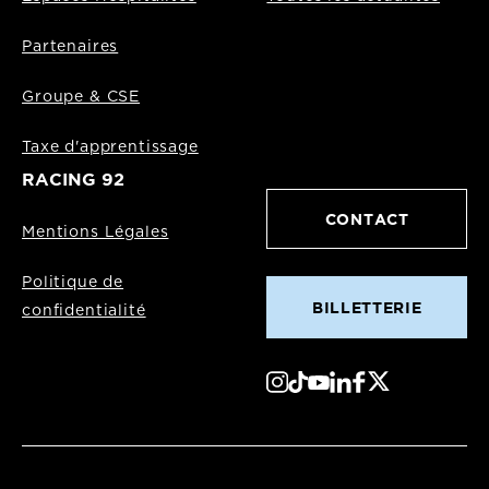
Partenaires
Groupe & CSE
Taxe d'apprentissage
RACING 92
CONTACT
Mentions Légales
Politique de
BILLETTERIE
confidentialité