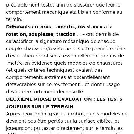
préalablement testés afin de s’assurer que leur le
comportement mécanique était bien conforme au
terrain.
Différents critères – amortis, résistance à la
rotation, souplesse, traction
… – ont permis de
caractériser la signature mécanique de chaque
couple chaussure/revêtement. Cette première série
d’évaluation robotisée a essentiellement permis de
mettre en évidence quels modèles de chaussures
(et quels critères techniques) avaient des
comportements extrêmes et potentiellement
défavorables sur ce revêtement… et dont l’usage
devait être fortement déconseillé.
DEUXIEME PHASE D’EVALUATION : LES TESTS
JOUEURS SUR LE TERRAIN
Après avoir défini grâce au robot, quels modèles ne
devaient pas être portés sur la surface ciblée, les
joueurs ont pu tester directement sur le terrain les