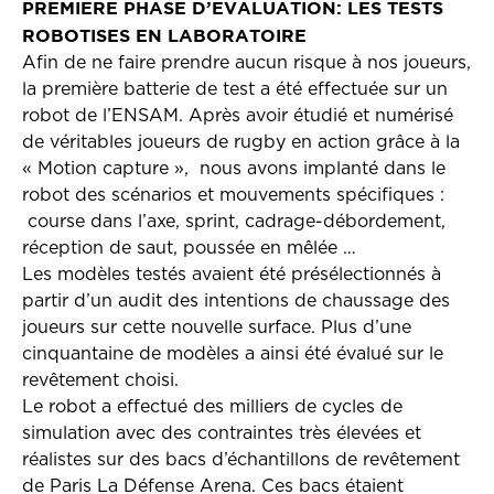
PREMIERE PHASE D’EVALUATION: LES TESTS
ROBOTISES EN LABORATOIRE
Afin de ne faire prendre aucun risque à nos joueurs,
la première batterie de test a été effectuée sur un
robot de l’ENSAM. Après avoir étudié et numérisé
de véritables joueurs de rugby en action grâce à la
« Motion capture », nous avons implanté dans le
robot des scénarios et mouvements spécifiques :
course dans l’axe, sprint, cadrage-débordement,
réception de saut, poussée en mêlée …
Les modèles testés avaient été présélectionnés à
partir d’un audit des intentions de chaussage des
joueurs sur cette nouvelle surface. Plus d’une
cinquantaine de modèles a ainsi été évalué sur le
revêtement choisi.
Le robot a effectué des milliers de cycles de
simulation avec des contraintes très élevées et
réalistes sur des bacs d’échantillons de revêtement
de Paris La Défense Arena. Ces bacs étaient