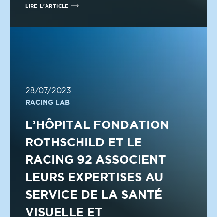
LIRE L'ARTICLE
28/07/2023
RACING LAB
L’HÔPITAL FONDATION
ROTHSCHILD ET LE
RACING 92 ASSOCIENT
LEURS EXPERTISES AU
SERVICE DE LA SANTÉ
VISUELLE ET