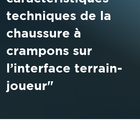
techniques de la
chaussure à
crampons sur
l’interface terrain-
joueur"