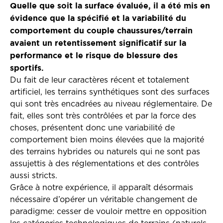
Quelle que soit la surface évaluée, il a été mis en
évidence que la spécifié et la variabilité du
comportement du couple chaussures/terrain
avaient un retentissement significatif sur la
performance et le risque de blessure des
sportifs.
Du fait de leur caractères récent et totalement
artificiel, les terrains synthétiques sont des surfaces
qui sont très encadrées au niveau réglementaire. De
fait, elles sont très contrôlées et par la force des
choses, présentent donc une variabilité de
comportement bien moins élevées que la majorité
des terrains hybrides ou naturels qui ne sont pas
assujettis à des réglementations et des contrôles
aussi stricts.
Grâce à notre expérience, il apparaît désormais
nécessaire d’opérer un véritable changement de
paradigme: cesser de vouloir mettre en opposition