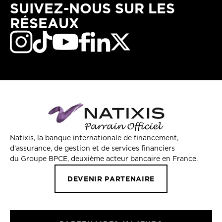
SUIVEZ-NOUS SUR LES
RÉSEAUX
Natixis, la banque internationale de financement,
d’assurance, de gestion et de services financiers
du Groupe BPCE, deuxième acteur bancaire en France.
DEVENIR PARTENAIRE