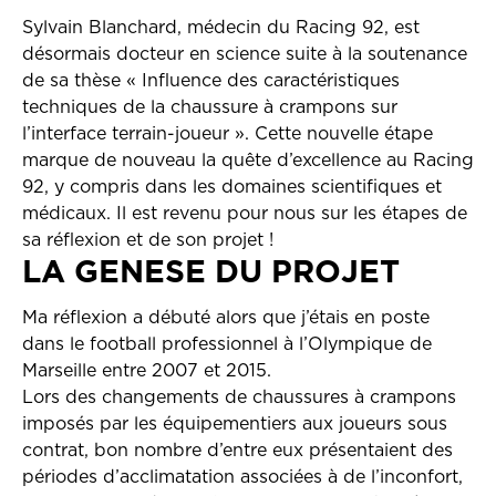
Sylvain Blanchard, médecin du Racing 92, est
désormais docteur en science suite à la soutenance
de sa thèse « Influence des caractéristiques
techniques de la chaussure à crampons sur
l’interface terrain-joueur ». Cette nouvelle étape
marque de nouveau la quête d’excellence au Racing
92, y compris dans les domaines scientifiques et
médicaux. Il est revenu pour nous sur les étapes de
sa réflexion et de son projet !
LA GENESE DU PROJET
Ma réflexion a débuté alors que j’étais en poste
dans le football professionnel à l’Olympique de
Marseille entre 2007 et 2015.
Lors des changements de chaussures à crampons
imposés par les équipementiers aux joueurs sous
contrat, bon nombre d’entre eux présentaient des
périodes d’acclimatation associées à de l’inconfort,