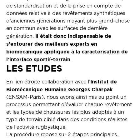
de standardisation et de la prise en compte de
données relative à des revêtements synthétiques
d’anciennes générations n’ayant plus grand-chose
en commun avec les surfaces de dernière
Il était donc indispensable de
génération.
s’entourer des meilleurs experts en
biomécanique appliquée à la caractérisation de
l’interface sportif-terrain
.
LES ETUDES
Institut de
En lien étroite collaboration avec l’
Biomécanique Humaine Georges Charpak
(ENSAM-Paris), nous avons ainsi mis au point un
processus permettant d’évaluer chaque revêtement
et les types de chaussures les plus adaptés à un
type de terrain ciblé dans des conditions réalistes
de l’activité rugbystique.
La procédure repose sur 2 étapes principales.