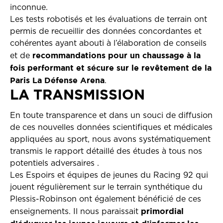
inconnue.
Les tests robotisés et les évaluations de terrain ont
permis de recueillir des données concordantes et
cohérentes ayant abouti à l’élaboration de conseils
recommandations pour un chaussage à la
et de
fois performant et sécure sur le revêtement de la
Paris La Défense Arena
.
LA TRANSMISSION
En toute transparence et dans un souci de diffusion
de ces nouvelles données scientifiques et médicales
appliquées au sport, nous avons systématiquement
transmis le rapport détaillé des études à tous nos
potentiels adversaires .
Les Espoirs et équipes de jeunes du Racing 92 qui
jouent régulièrement sur le terrain synthétique du
Plessis-Robinson ont également bénéficié de ces
primordial
enseignements. Il nous paraissait