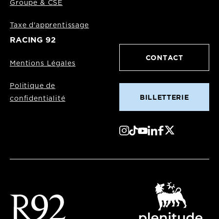
Groupe & CSE
Taxe d'apprentissage
RACING 92
CONTACT
Mentions Légales
Politique de
BILLETTERIE
confidentialité