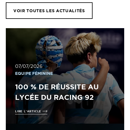
VOIR TOUTES LES ACTUALITÉS
07/07/2026
EQUIPE FÉMININE
100 % DE RÉUSSITE AU
LYCÉE DU RACING 92
LIRE L'ARTICLE