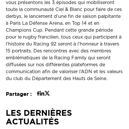
vous présentons les 3 épisodes qui mobiliseront
toute la communauté Ciel & Blanc pour faire de ces
derbys, le lancement d’une fin de saison palpitante
à Paris La Défense Arena, en Top 14 et en
Champions Cup. Pendant cette grande période
pour le rugby francilien, tous ceux qui participent à
l’histoire du Racing 92 seront à l’honneur à travers
15 portraits. Des rencontres avec des membres
emblématiques de la Racing Family qui seront
diffusées sur nos différentes plateformes de
communication afin de valoriser l’ADN et les valeurs
du club du Département des Hauts de Seine.
Partager :
LES DERNIÈRES
ACTUALITÉS