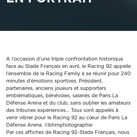
A l’occasion d’une triple confrontation historique
face au Stade Français en avril, le Racing 92 appelle
l’ensemble de la Racing Family à se réunir pour 240
minutes d’émotions sportives. Président,
partenaires, anciens joueurs et supporters
emblématiques, bénévoles, salariés de Paris La
Défense Arena et du club, sans oublier les amateurs
des tribunes expériences… Tous sont appelés à
venir vibrer pour le Racing 92 au cœur de Paris La
Défense Arena. ©bhrnphotographie
Par ces affiches de Racing 92-Stade Français, nous