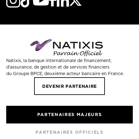
Natixis, la banque internationale de financement,
d’assurance, de gestion et de services financiers
du Groupe BPCE, deuxième acteur bancaire en France.
DEVENIR PARTENAIRE
PARTENAIRES MAJEURS
PARTENAIRES OFFICIELS