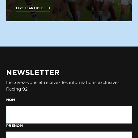
LIRE L'ARTICLE
NEWSLETTER
Inscrivez-vous et recevez les informations exclusives
Racing 92
NOM
PRÉNOM