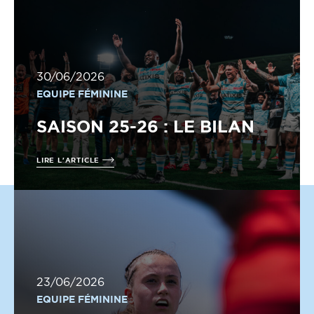
30/06/2026
EQUIPE FÉMININE
SAISON 25-26 : LE BILAN
LIRE L'ARTICLE
23/06/2026
EQUIPE FÉMININE