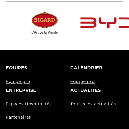
EQUIPES
CALENDRIER
Equipe pro
Equipe pro
ENTREPRISE
ACTUALITÉS
Espaces Hospitalités
Toutes les actualités
Partenaires