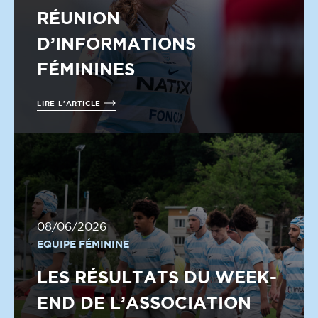
RÉUNION
D’INFORMATIONS
FÉMININES
LIRE L'ARTICLE
08/06/2026
EQUIPE FÉMININE
LES RÉSULTATS DU WEEK-
END DE L’ASSOCIATION