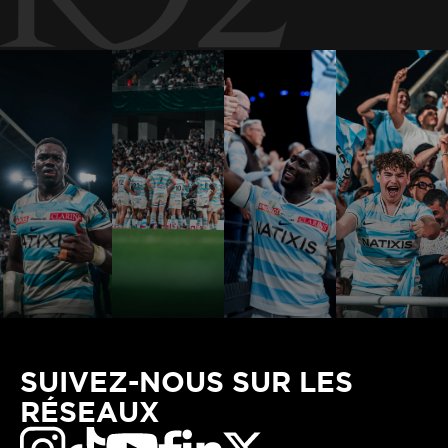
SUIVEZ-NOUS SUR LES
RÉSEAUX