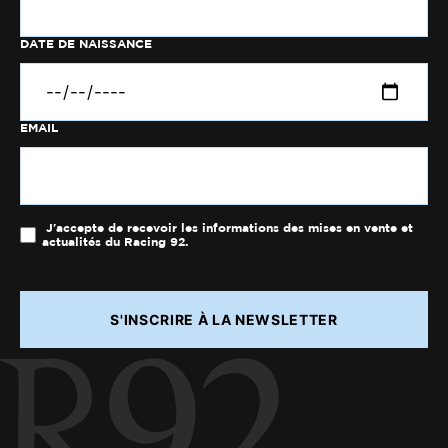
DATE DE NAISSANCE
EMAIL
J'accepte de recevoir les informations des mises en vente et
actualités du Racing 92.
S'INSCRIRE À LA NEWSLETTER