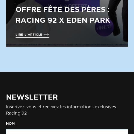
OFFRE FÊTE DES PÈRES :
RACING 92 X EDEN PARK
LIRE L'ARTICLE
NEWSLETTER
Inscrivez-vous et recevez les informations exclusives
Racing 92
NOM