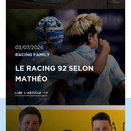
03/07/2026
RACING FAMILY
LE RACING 92 SELON
MATHÉO
LIRE L'ARTICLE