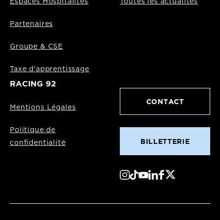
Espaces Hospitalités
Toutes les actualités
Partenaires
Groupe & CSE
Taxe d'apprentissage
RACING 92
CONTACT
Mentions Légales
Politique de
BILLETTERIE
confidentialité