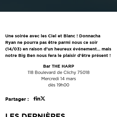
Une soirée avec les Ciel et Blanc ! Donnacha
Ryan ne pourra pas être parmi nous ce soir
(14/03) en raison d’un heureux événement… mais
notre Big Ben nous fera le plaisir d’être présent !
Bar THE HARP
118 Boulevard de Clichy 75018
Mercredi 14 mars
dès 19h00
Partager :
LES DERNIÈRES