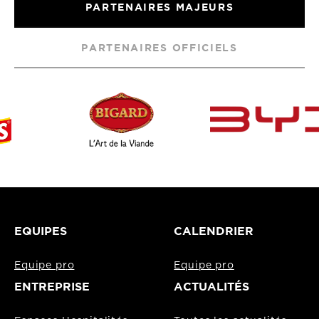
PARTENAIRES MAJEURS
PARTENAIRES OFFICIELS
EQUIPES
CALENDRIER
Equipe pro
Equipe pro
ENTREPRISE
ACTUALITÉS