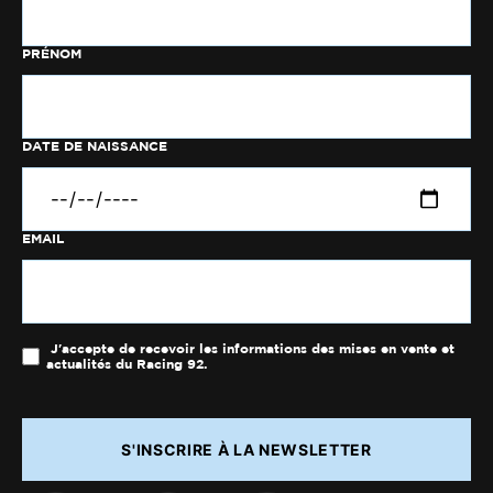
PRÉNOM
DATE DE NAISSANCE
EMAIL
J'accepte de recevoir les informations des mises en vente et
actualités du Racing 92.
S'INSCRIRE À LA NEWSLETTER