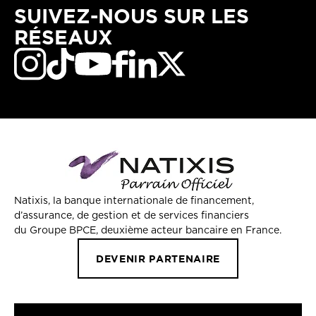
SUIVEZ-NOUS SUR LES
RÉSEAUX
Natixis, la banque internationale de financement,
d’assurance, de gestion et de services financiers
du Groupe BPCE, deuxième acteur bancaire en France.
DEVENIR PARTENAIRE