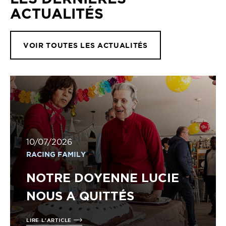
ACTUALITÉS
VOIR TOUTES LES ACTUALITÉS
10/07/2026
RACING FAMILY
NOTRE DOYENNE LUCIE
NOUS A QUITTÉS
LIRE L'ARTICLE