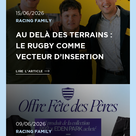
15/06/2026
RACING FAMILY
AU DELÀ DES TERRAINS :
LE RUGBY COMME
VECTEUR D’INSERTION
LIRE L'ARTICLE
09/06/2026
RACING FAMILY