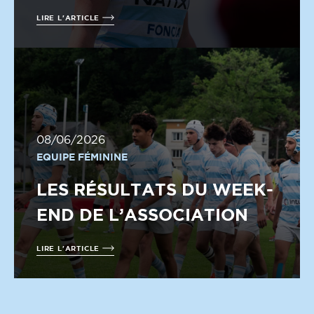
LIRE L'ARTICLE
08/06/2026
EQUIPE FÉMININE
LES RÉSULTATS DU WEEK-
END DE L’ASSOCIATION
LIRE L'ARTICLE