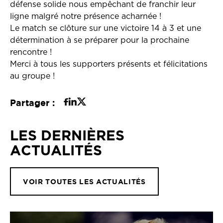
défense solide nous empêchant de franchir leur
ligne malgré notre présence acharnée !
Le match se clôture sur une victoire 14 à 3 et une
détermination à se préparer pour la prochaine
rencontre !
Merci à tous les supporters présents et félicitations
au groupe !
Partager :
LES DERNIÈRES
ACTUALITÉS
VOIR TOUTES LES ACTUALITÉS