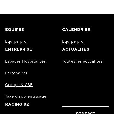
EQUIPES
CALENDRIER
Equipe pro
Equipe pro
ENTREPRISE
ACTUALITÉS
Espaces Hospitalités
Toutes les actualités
Partenaires
Groupe & CSE
Taxe d'apprentissage
RACING 92
CONTACT