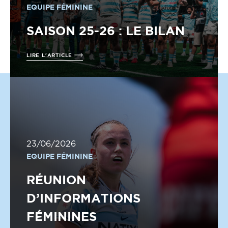
EQUIPE FÉMININE
SAISON 25-26 : LE BILAN
LIRE L'ARTICLE
23/06/2026
EQUIPE FÉMININE
RÉUNION
D’INFORMATIONS
FÉMININES