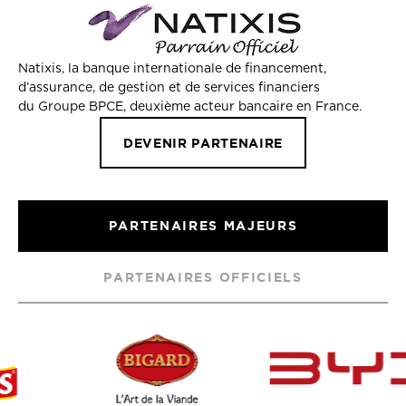
Natixis, la banque internationale de financement,
d’assurance, de gestion et de services financiers
du Groupe BPCE, deuxième acteur bancaire en France.
DEVENIR PARTENAIRE
PARTENAIRES MAJEURS
PARTENAIRES OFFICIELS