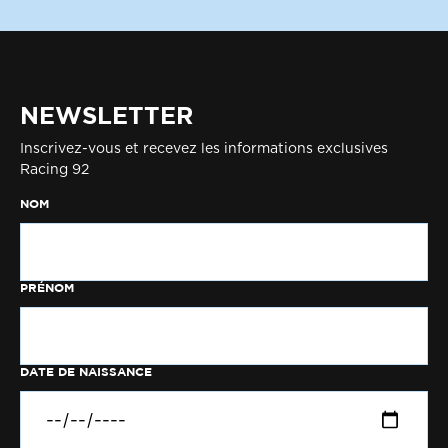
NEWSLETTER
Inscrivez-vous et recevez les informations exclusives
Racing 92
NOM
PRÉNOM
DATE DE NAISSANCE