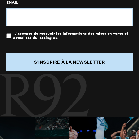
EMAIL
J'accepte de recevoir les informations des mises en vente et
actualités du Racing 92.
S'INSCRIRE À LA NEWSLETTER