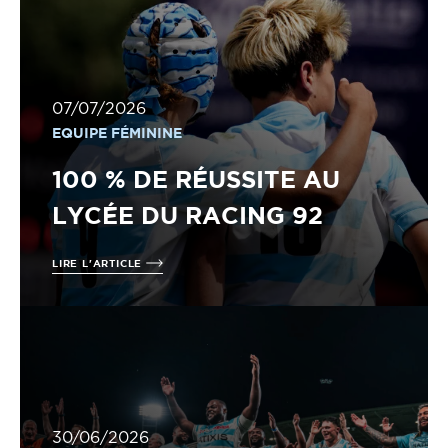
07/07/2026
EQUIPE FÉMININE
100 % DE RÉUSSITE AU
LYCÉE DU RACING 92
LIRE L'ARTICLE
30/06/2026