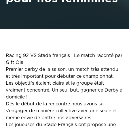
Racing 92 VS Stade français : Le match raconté par
Gift Ola
Premier derby de la saison, un match très attendu
et très important pour débuter ce championnat.
Les objectifs étaient clairs et le groupe était
vraiment concentré. Un seul but, gagner ce Derby à
domicile !
Dès le début de la rencontre nous avons su
s’engager de manière collective avec une seule et
même envie de battre nos adversaires.
Les joueuses du Stade Français ont proposé une