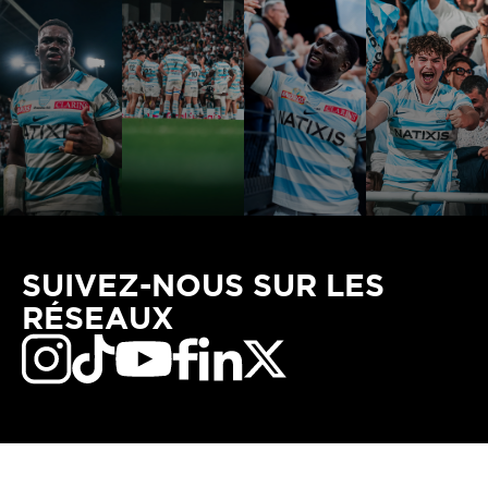
SUIVEZ-NOUS SUR LES
RÉSEAUX