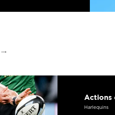
Actions
Harlequins