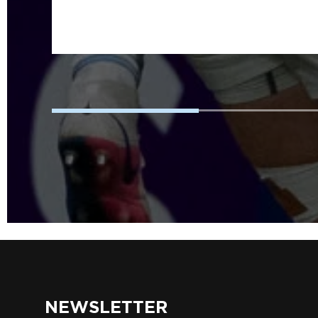
NEWSLETTER