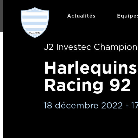
Actualités
Equipe
J2 Investec Champio
Harlequins
Racing 92
18 décembre 2022 - 1