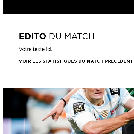
EDITO
DU MATCH
Votre texte ici.
VOIR LES STATISTIQUES DU MATCH PRÉCÉDENT