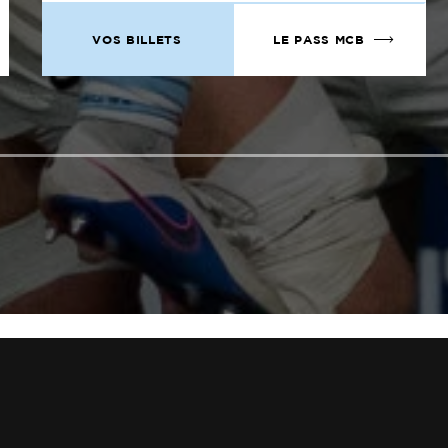
VOS BILLETS
LE PASS MCB