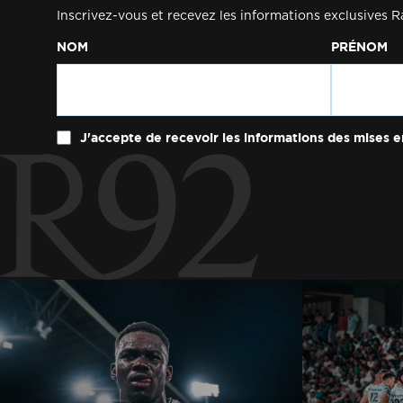
Inscrivez-vous et recevez les informations exclusives R
NOM
PRÉNOM
J'accepte de recevoir les informations des mises e