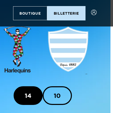
BOUTIQUE
BILLETTERIE
14
10