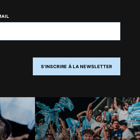
MAIL
S'INSCRIRE À LA NEWSLETTER