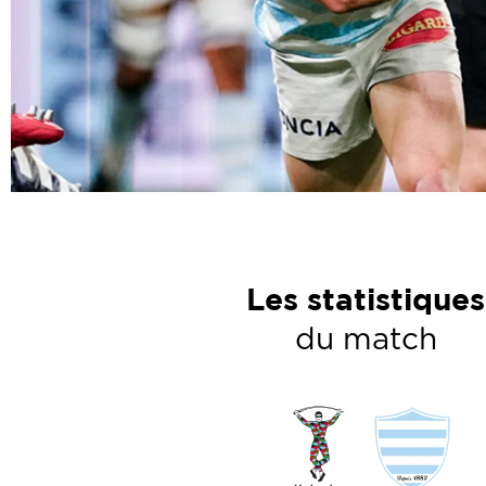
Les statistiques
du match