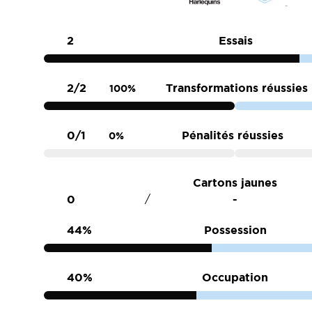
2
Essais
2/2
Transformations réussies
100%
0/1
Pénalités réussies
0%
Cartons jaunes
0
/
44%
Possession
40%
Occupation