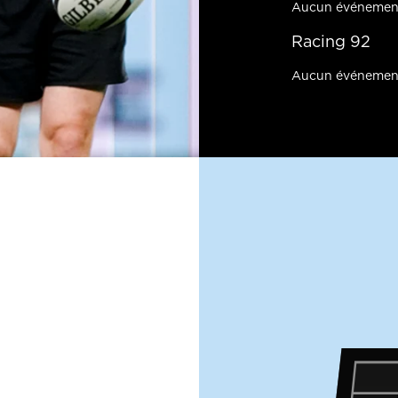
Aucun événemen
Racing 92
Aucun événemen