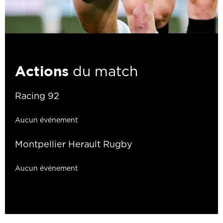
Actions
du match
Racing 92
Aucun événement
Montpellier Herault Rugby
Aucun événement