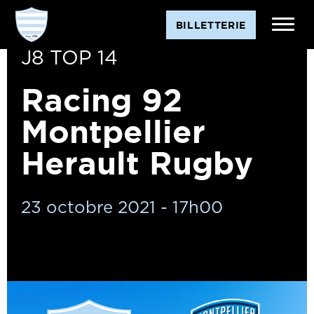
BILLETTERIE
J8 TOP 14
Racing 92
Montpellier
Herault Rugby
23 octobre 2021 - 17h00