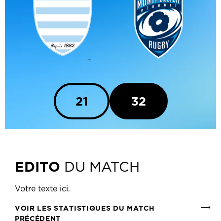
21
32
EDITO
DU MATCH
Votre texte ici.
VOIR LES STATISTIQUES DU MATCH
PRÉCÉDENT