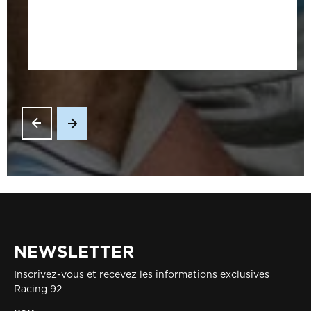
NEWSLETTER
Inscrivez-vous et recevez les informations exclusives
Racing 92