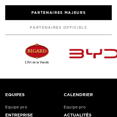
PARTENAIRES MAJEURS
PARTENAIRES OFFICIELS
EQUIPES
CALENDRIER
Equipe pro
Equipe pro
ENTREPRISE
ACTUALITÉS