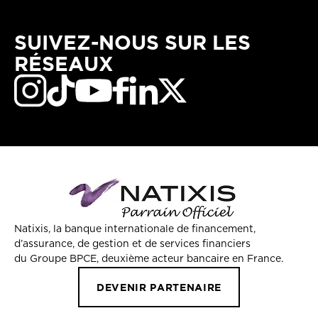
SUIVEZ-NOUS SUR LES
RÉSEAUX
Natixis, la banque internationale de financement,
d’assurance, de gestion et de services financiers
du Groupe BPCE, deuxième acteur bancaire en France.
DEVENIR PARTENAIRE