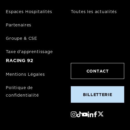
Espaces Hospitalités
Toutes les actualités
Partenaires
Groupe & CSE
Taxe d'apprentissage
RACING 92
CONTACT
Mentions Légales
Politique de
BILLETTERIE
confidentialité