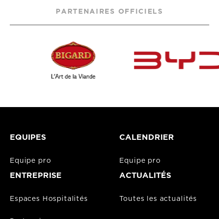
PARTENAIRES OFFICIELS
EQUIPES
CALENDRIER
Equipe pro
Equipe pro
ENTREPRISE
ACTUALITÉS
Espaces Hospitalités
Toutes les actualités