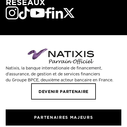
RÉSEAUX
Natixis, la banque internationale de financement,
d’assurance, de gestion et de services financiers
du Groupe BPCE, deuxième acteur bancaire en France.
DEVENIR PARTENAIRE
PARTENAIRES MAJEURS