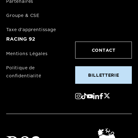
Partenaires
Groupe & CSE
Taxe d'apprentissage
RACING 92
CONTACT
Mentions Légales
Politique de
BILLETTERIE
confidentialité