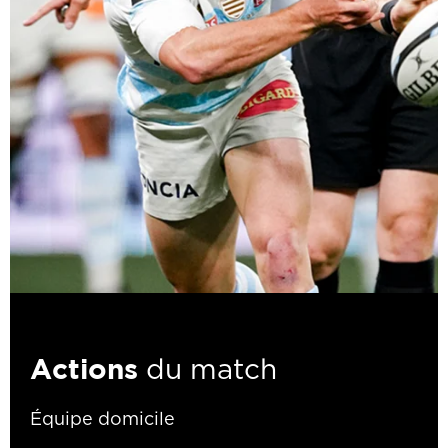
Actions
du match
Équipe domicile