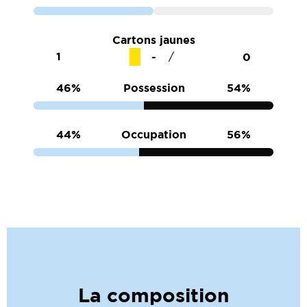
Cartons jaunes
1
0
/
46%
Possession
54%
44%
Occupation
56%
La composition