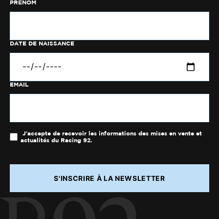
PRÉNOM
DATE DE NAISSANCE
EMAIL
J'accepte de recevoir les informations des mises en vente et
actualités du Racing 92.
S'INSCRIRE À LA NEWSLETTER