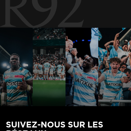
SUIVEZ-NOUS SUR LES