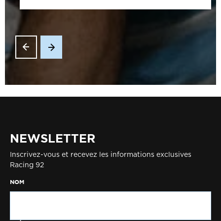
NEWSLETTER
Inscrivez-vous et recevez les informations exclusives
Racing 92
NOM