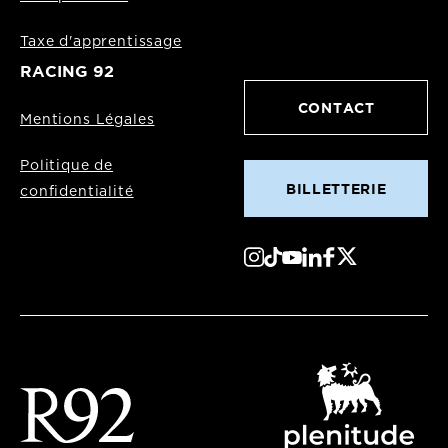
Taxe d'apprentissage
RACING 92
CONTACT
Mentions Légales
Politique de
BILLETTERIE
confidentialité