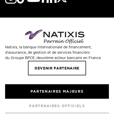
Natixis, la banque internationale de financement,
d’assurance, de gestion et de services financiers
du Groupe BPCE, deuxième acteur bancaire en France.
DEVENIR PARTENAIRE
PARTENAIRES MAJEURS
PARTENAIRES OFFICIELS