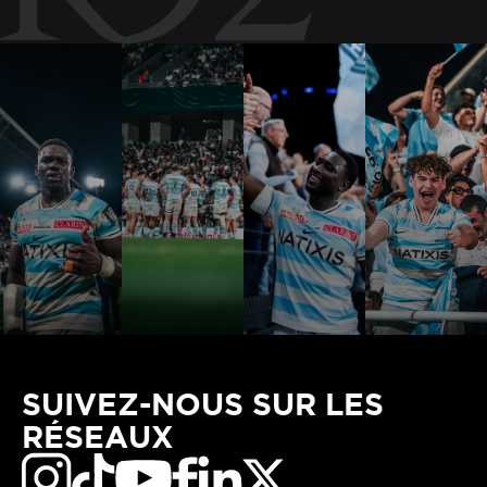
SUIVEZ-NOUS SUR LES
RÉSEAUX