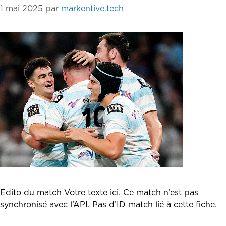
1 mai 2025
par
markentive.tech
Edito du match Votre texte ici. Ce match n’est pas
synchronisé avec l’API. Pas d’ID match lié à cette fiche.