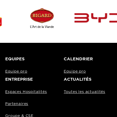
EQUIPES
CALENDRIER
Equipe pro
Equipe pro
ENTREPRISE
ACTUALITÉS
Espaces Hospitalités
Toutes les actualités
Partenaires
Groupe & CSE